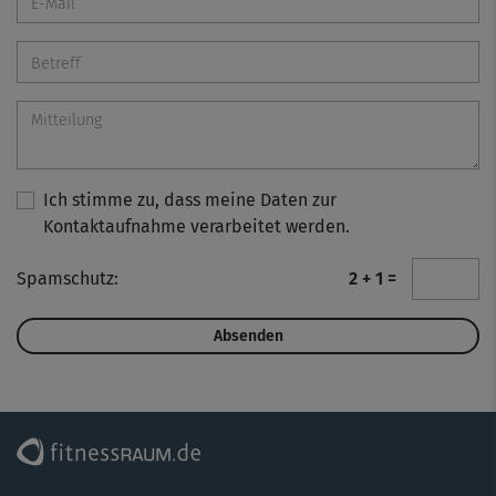
Ich stimme zu, dass meine Daten zur
Kontaktaufnahme verarbeitet werden.
Spamschutz:
2 + 1 =