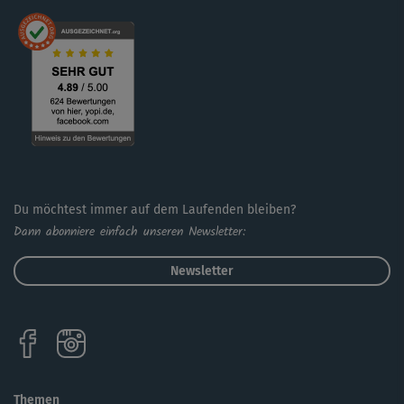
Du möchtest immer auf dem Laufenden bleiben?
Dann abonniere einfach unseren Newsletter:
Newsletter
Themen