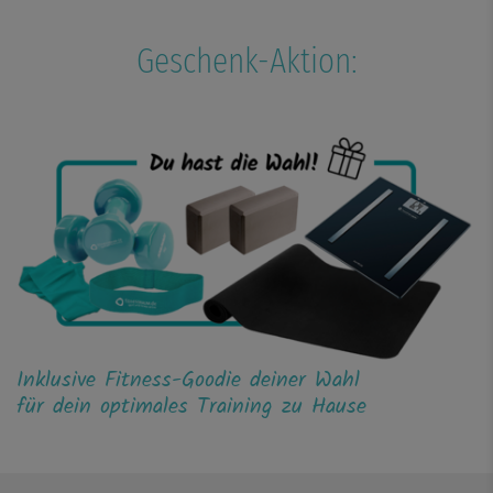
Geschenk-Aktion:
Inklusive Fitness-Goodie deiner Wahl
für dein optimales Training zu Hause