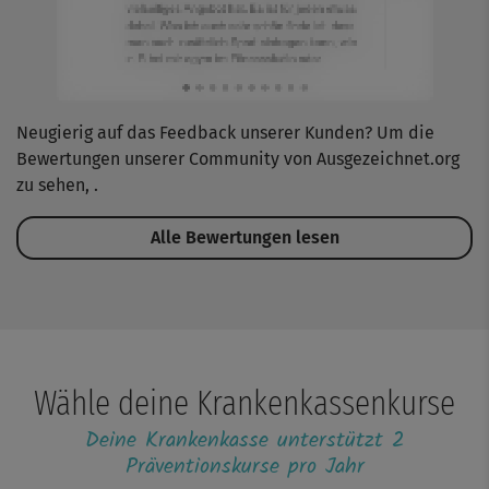
Neugierig auf das Feedback unserer Kunden? Um die
Bewertungen unserer Community von Ausgezeichnet.org
zu sehen,
.
Alle Bewertungen lesen
Wähle deine Krankenkassenkurse
Deine Krankenkasse unterstützt 2
Präventionskurse pro Jahr