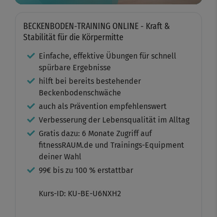
BECKENBODEN-TRAINING ONLINE - Kraft &
Stabilität für die Körpermitte
Einfache, effektive Übungen für schnell
spürbare Ergebnisse
hilft bei bereits bestehender
Beckenbodenschwäche
auch als Prävention empfehlenswert
Verbesserung der Lebensqualität im Alltag
Gratis dazu: 6 Monate Zugriff auf
fitnessRAUM.de und Trainings-Equipment
deiner Wahl
99€ bis zu 100 % erstattbar
Kurs-ID: KU-BE-U6NXH2