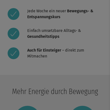
Jede Woche ein neuer
Bewegungs- &
Entspannungskurs
Einfach umsetzbare Alltags- &
Gesundheitstipps
Auch für Einsteiger
– direkt zum
Mitmachen
Mehr Energie durch Bewegung