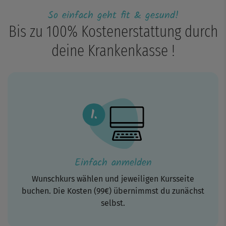
So einfach geht fit & gesund!
Bis zu 100% Kostenerstattung durch
deine Krankenkasse !
Einfach anmelden
Wunschkurs wählen und jeweiligen Kursseite
buchen. Die Kosten (99€) übernimmst du zunächst
selbst.