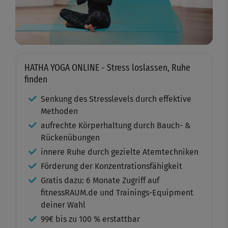
Video
HATHA YOGA ONLINE - Stress loslassen, Ruhe
finden
Senkung des Stresslevels durch effektive
Methoden
aufrechte Körperhaltung durch Bauch- &
Rückenübungen
innere Ruhe durch gezielte Atemtechniken
Förderung der Konzentrationsfähigkeit
Gratis dazu: 6 Monate Zugriff auf
fitnessRAUM.de und Trainings-Equipment
deiner Wahl
99€ bis zu 100 % erstattbar