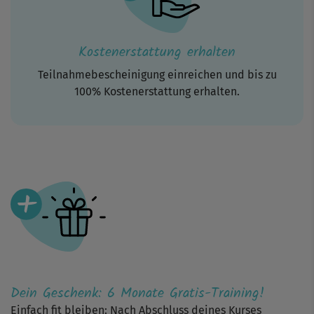
Kostenerstattung erhalten
Teilnahmebescheinigung einreichen und bis zu
100% Kostenerstattung erhalten.
Dein Geschenk: 6 Monate Gratis-Training!
Einfach fit bleiben: Nach Abschluss deines Kurses