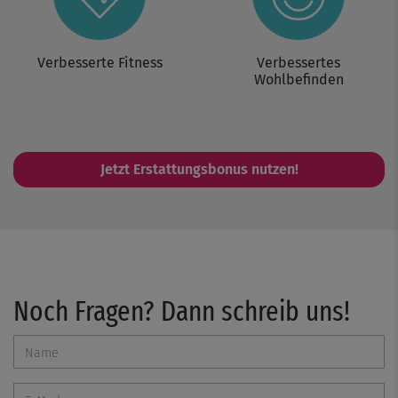
Verbesserte Fitness
Verbessertes
Wohlbefinden
Jetzt Erstattungsbonus nutzen!
Noch Fragen? Dann schreib uns!