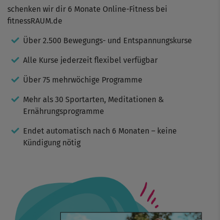
schenken wir dir 6 Monate Online-Fitness bei
fitnessRAUM.de
Über 2.500 Bewegungs- und Entspannungskurse
Alle Kurse jederzeit flexibel verfügbar
Über 75 mehrwöchige Programme
Mehr als 30 Sportarten, Meditationen &
Ernährungsprogramme
Endet automatisch nach 6 Monaten – keine
Kündigung nötig