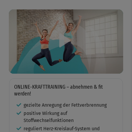
Play
Video
ONLINE-KRAFTTRAINING – abnehmen & fit
werden!
gezielte Anregung der Fettverbrennung
positive Wirkung auf
Stoffwechselfunktionen
reguliert Herz-Kreislauf-System und