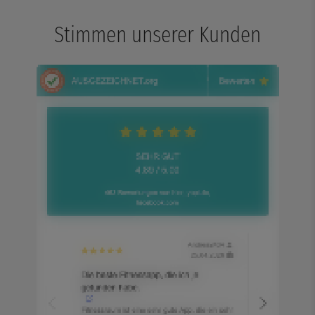
Stimmen unserer Kunden