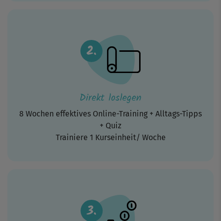
Direkt loslegen
8 Wochen effektives Online-Training + Alltags-Tipps
+ Quiz
Trainiere 1 Kurseinheit/ Woche