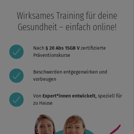
Wirksames Training für deine
Gesundheit – einfach online!
Nach
§ 20 Abs 1SGB V
zertifizierte
Präventionskurse
Beschwerden entgegenwirken und
vorbeugen
Von
Expert*innen entwickelt,
speziell für
zu Hause