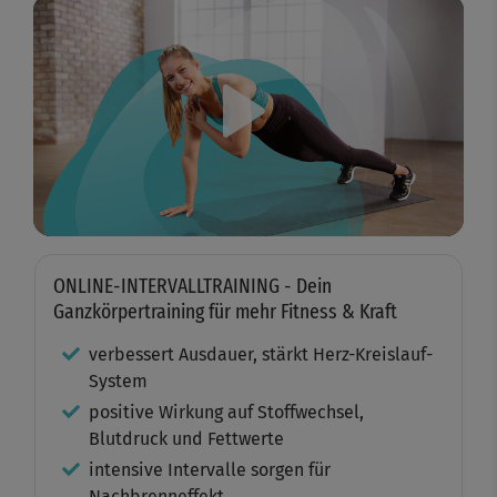
Play
Video
ONLINE-INTERVALLTRAINING - Dein
Ganzkörpertraining für mehr Fitness & Kraft
verbessert Ausdauer, stärkt Herz-Kreislauf-
System
positive Wirkung auf Stoffwechsel,
Blutdruck und Fettwerte
intensive Intervalle sorgen für
Nachbrenneffekt