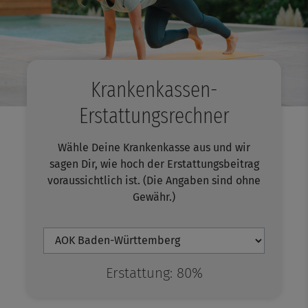
Krankenkassen-
Erstattungsrechner
Wähle Deine Krankenkasse aus und wir
sagen Dir, wie hoch
der Erstattungsbeitrag
voraussichtlich ist. (Die Angaben sind ohne
Gewähr.)
Erstattung:
80%