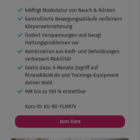
kräftigt Muskulatur von Bauch & Rücken
kontrollierte Bewegungsabläufe verfeinern
Körperwahrnehmung
lindert Verspannungen und beugt
Haltungsproblemen vor
Kombination aus Kraft- und Dehnübungen
verbessert Mobilität
Gratis dazu: 6 Monate Zugriff auf
fitnessRAUM.de und Trainings-Equipment
deiner Wahl
99€ bis zu 100 % erstattbar
Kurs-ID: KU-BE-YLNR7V
zum Kurs