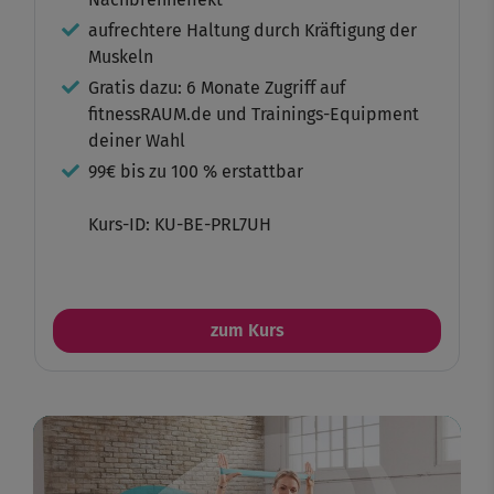
aufrechtere Haltung durch Kräftigung der
Muskeln
Gratis dazu: 6 Monate Zugriff auf
fitnessRAUM.de und Trainings-Equipment
deiner Wahl
99€ bis zu 100 % erstattbar
Kurs-ID: KU-BE-PRL7UH
zum Kurs