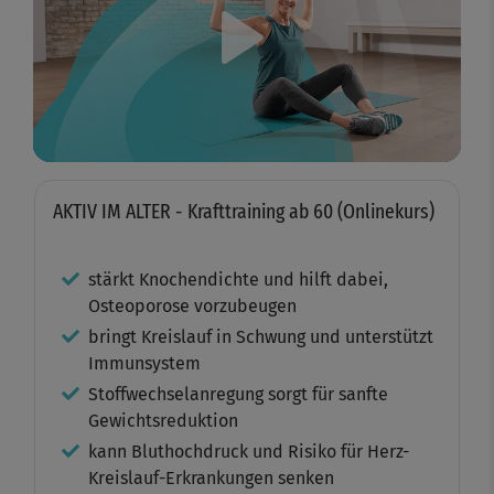
Play
Video
AKTIV IM ALTER - Krafttraining ab 60 (Onlinekurs)
stärkt Knochendichte und hilft dabei,
Osteoporose vorzubeugen
bringt Kreislauf in Schwung und unterstützt
Immunsystem
Stoffwechselanregung sorgt für sanfte
Gewichtsreduktion
kann Bluthochdruck und Risiko für Herz-
Kreislauf-Erkrankungen senken