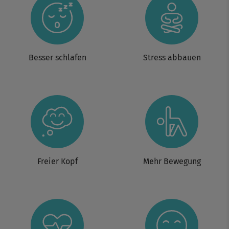
Besser schlafen
Stress abbauen
Freier Kopf
Mehr Bewegung