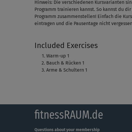
Hinweis: Die verschiedenen Kursvarianten sin
Programm trainieren kannst. So kannst du dir 
Programm zusammenstellen! Einfach die Kurse
eintragen und die Pausentage nicht vergessen 
Included Exercises
Warm-up 1
Bauch & Rücken 1
Arme & Schultern 1
fitnessRAUM.de
Questions about your membership