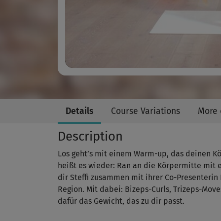
Details
Course Variations
More 
Description
Los geht’s mit einem Warm-up, das deinen Kö
heißt es wieder: Ran an die Körpermitte mit 
dir Steffi zusammen mit ihrer Co-Presenterin
Region. Mit dabei: Bizeps-Curls, Trizeps-Mov
dafür das Gewicht, das zu dir passt.