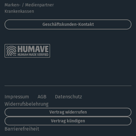
Marken- / Medienpartner
Krankenkassen
Geschäftskunden-Kontakt
Impressum
AGB
Datenschutz
Widerrufsbelehrung
Vertrag widerrufen
Vertrag kündigen
Barrierefreiheit