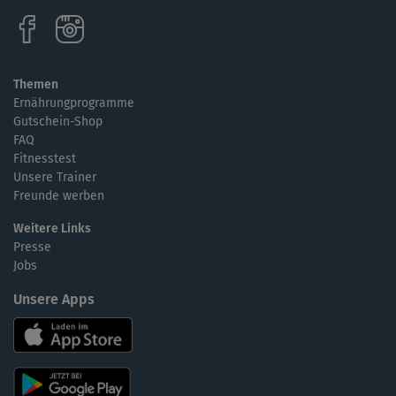
Themen
Ernährungprogramme
Gutschein-Shop
FAQ
Fitnesstest
Unsere Trainer
Freunde werben
Weitere Links
Presse
Jobs
Unsere Apps