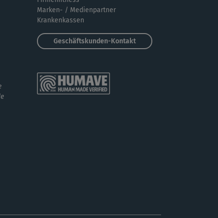
Marken- / Medienpartner
Krankenkassen
Geschäftskunden-Kontakt
e
de