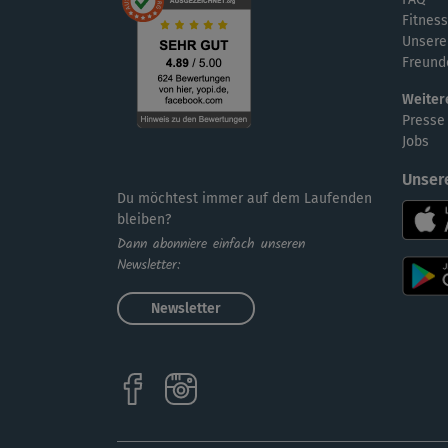
Fitness
Unsere
Freund
Weiter
Presse
Jobs
Unser
Du möchtest immer auf dem Laufenden
bleiben?
Dann abonniere einfach unseren
Newsletter:
Newsletter