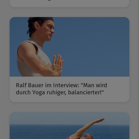
Ralf Bauer im Interview: "Man wird
durch Yoga ruhiger, balancierter!"