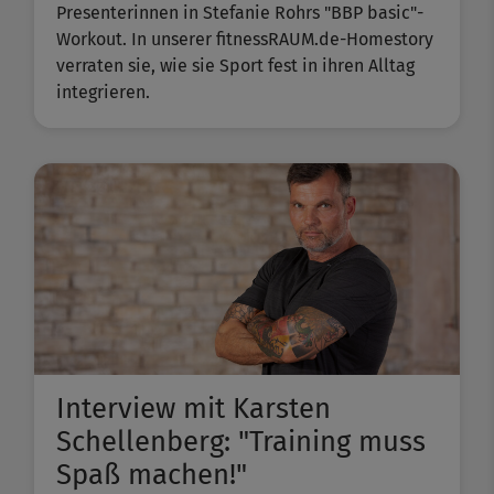
Presenterinnen in Stefanie Rohrs "BBP basic"-
Workout. In unserer fitnessRAUM.de-Homestory
verraten sie, wie sie Sport fest in ihren Alltag
integrieren.
Interview mit Karsten
Schellenberg: "Training muss
Spaß machen!"