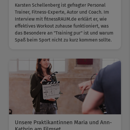
Karsten Schellenberg ist gefragter Personal
Trainer, Fitness-Experte, Autor und Coach. Im
Interview mit fitnessRAUM.de erklärt er, wie
effektives Workout zuhause funktioniert, was
das Besondere an "Training pur" ist und warum
Spaß beim Sport nicht zu kurz kommen sollte.
Unsere Praktikantinnen Maria und Ann-
Kathrin am Filmset