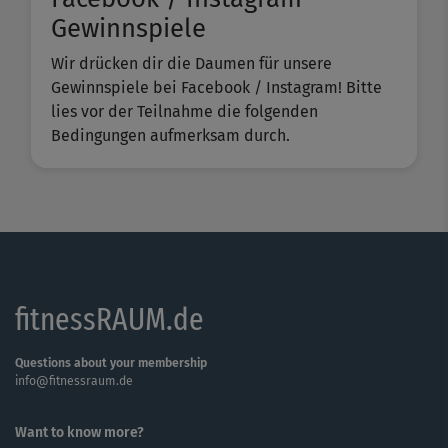
Gewinnspiele
Wir drücken dir die Daumen für unsere
Gewinnspiele bei Facebook / Instagram! Bitte
lies vor der Teilnahme die folgenden
Bedingungen aufmerksam durch.
fitnessRAUM.de
Questions about your membership
info@fitnessraum.de
Want to know more?