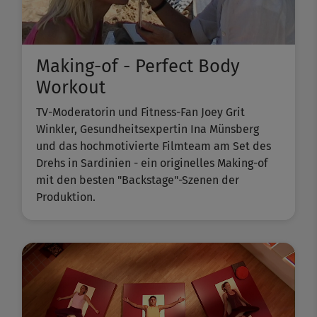
Making-of - Perfect Body
Workout
TV-Moderatorin und Fitness-Fan Joey Grit
Winkler, Gesundheitsexpertin Ina Münsberg
und das hochmotivierte Filmteam am Set des
Drehs in Sardinien - ein originelles Making-of
mit den besten "Backstage"-Szenen der
Produktion.