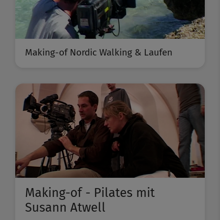
Making-of Nordic Walking & Laufen
Making-of - Pilates mit
Susann Atwell