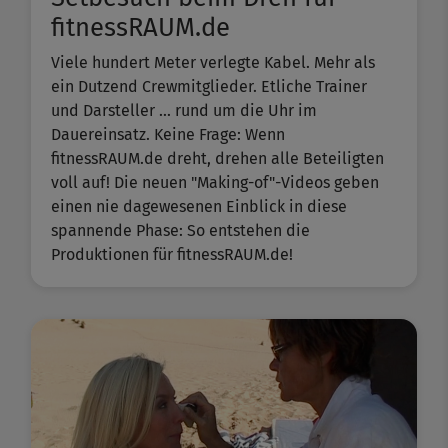
fitnessRAUM.de
Viele hundert Meter verlegte Kabel. Mehr als
ein Dutzend Crewmitglieder. Etliche Trainer
und Darsteller ... rund um die Uhr im
Dauereinsatz. Keine Frage: Wenn
fitnessRAUM.de dreht, drehen alle Beteiligten
voll auf! Die neuen "Making-of"-Videos geben
einen nie dagewesenen Einblick in diese
spannende Phase: So entstehen die
Produktionen für fitnessRAUM.de!