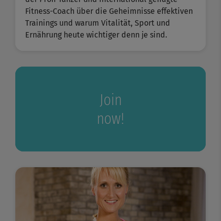
Fitness-Coach über die Geheimnisse effektiven
Trainings und warum Vitalität, Sport und
Ernährung heute wichtiger denn je sind.
Join
now!