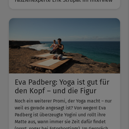
Eva Padberg: Yoga ist gut für
den Kopf – und die Figur
Noch ein weiterer Promi, der Yoga macht – nur
weil es gerade angesagt ist? Von wegen! Eva
Padberg ist überzeugte Yogini und rollt ihre
Matte aus, wann immer sie Zeit dafür findet
(pssst, sogar bei Fotoshootings). Im Gespräch