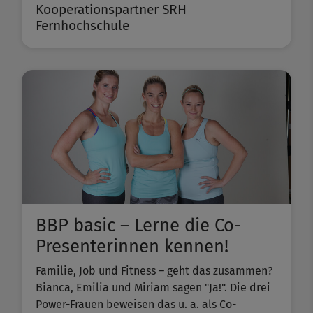
Kooperationspartner SRH
Fernhochschule
BBP basic – Lerne die Co-
Presenterinnen kennen!
Familie, Job und Fitness – geht das zusammen?
Bianca, Emilia und Miriam sagen "Ja!". Die drei
Power-Frauen beweisen das u. a. als Co-