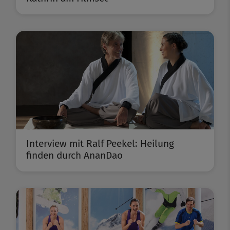
Interview mit Ralf Peekel: Heilung
finden durch AnanDao