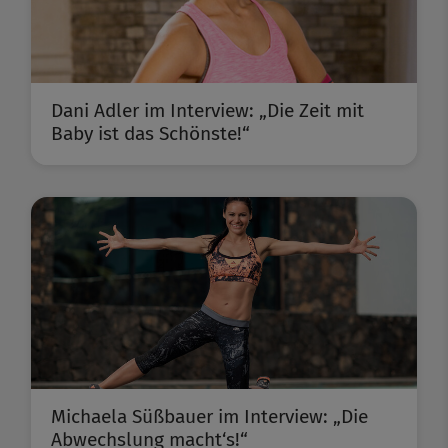
Dani Adler im Interview: „Die Zeit mit
Baby ist das Schönste!“
Michaela Süßbauer im Interview: „Die
Abwechslung macht‘s!“