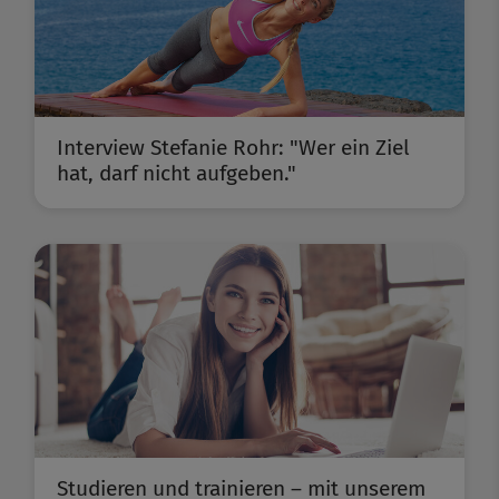
Interview Stefanie Rohr: "Wer ein Ziel
hat, darf nicht aufgeben."
Studieren und trainieren – mit unserem