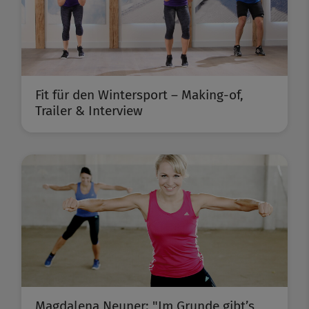
Fit für den Wintersport – Making-of,
Trailer & Interview
Magdalena Neuner: "Im Grunde gibt’s