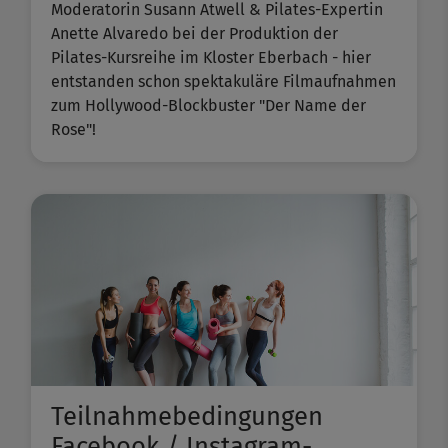
Moderatorin Susann Atwell & Pilates-Expertin
Anette Alvaredo bei der Produktion der
Pilates-Kursreihe im Kloster Eberbach - hier
entstanden schon spektakuläre Filmaufnahmen
zum Hollywood-Blockbuster "Der Name der
Rose"!
Teilnahmebedingungen
Facebook / Instagram-