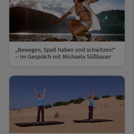
„Bewegen, Spaß haben und schwitzen!“
– Im Gespräch mit Michaela Süßbauer