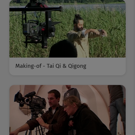
Making-of - Tai Qi & Qigong