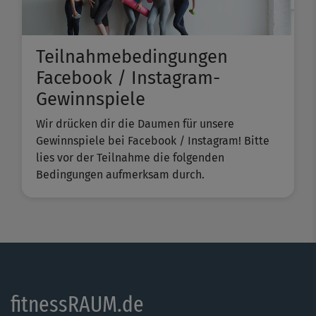
Teilnahmebedingungen
Facebook / Instagram-
Gewinnspiele
Wir drücken dir die Daumen für unsere
Gewinnspiele bei Facebook / Instagram! Bitte
lies vor der Teilnahme die folgenden
Bedingungen aufmerksam durch.
fitnessRAUM.de