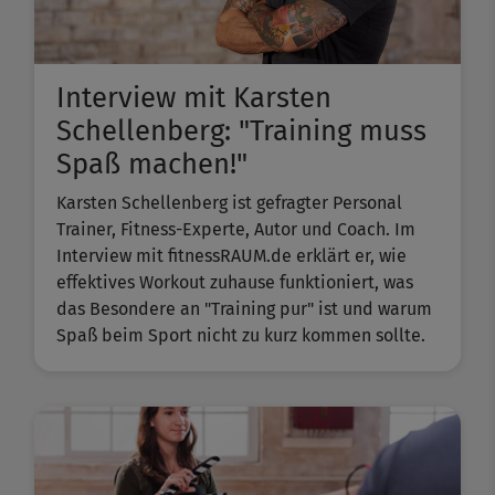
Interview mit Karsten
Schellenberg: "Training muss
Spaß machen!"
Karsten Schellenberg ist gefragter Personal
Trainer, Fitness-Experte, Autor und Coach. Im
Interview mit fitnessRAUM.de erklärt er, wie
effektives Workout zuhause funktioniert, was
das Besondere an "Training pur" ist und warum
Spaß beim Sport nicht zu kurz kommen sollte.