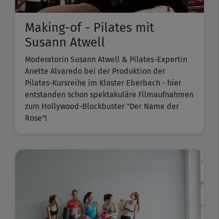
Making-of - Pilates mit
Susann Atwell
Moderatorin Susann Atwell & Pilates-Expertin
Anette Alvaredo bei der Produktion der
Pilates-Kursreihe im Kloster Eberbach - hier
entstanden schon spektakuläre Filmaufnahmen
zum Hollywood-Blockbuster "Der Name der
Rose"!