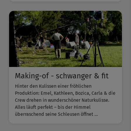
Making-of - schwanger & fit
Hinter den Kulissen einer fröhlichen
Produktion: Emel, Kathleen, Bozica, Carla & die
Crew drehen in wunderschöner Naturkulisse.
Alles läuft perfekt – bis der Himmel
überraschend seine Schleusen öffnet ...