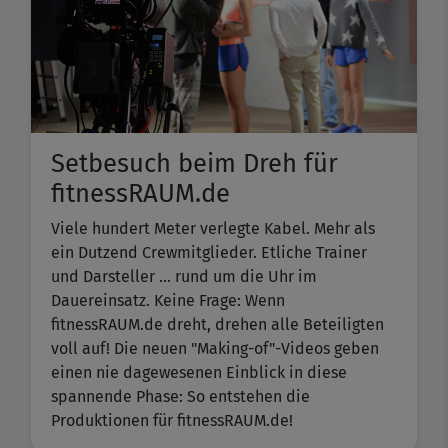
Setbesuch beim Dreh für
fitnessRAUM.de
Viele hundert Meter verlegte Kabel. Mehr als
ein Dutzend Crewmitglieder. Etliche Trainer
und Darsteller ... rund um die Uhr im
Dauereinsatz. Keine Frage: Wenn
fitnessRAUM.de dreht, drehen alle Beteiligten
voll auf! Die neuen "Making-of"-Videos geben
einen nie dagewesenen Einblick in diese
spannende Phase: So entstehen die
Produktionen für fitnessRAUM.de!