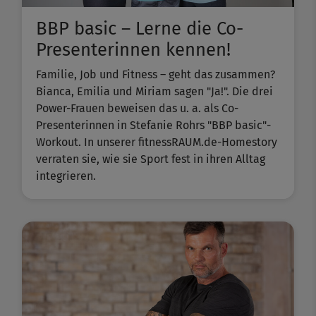
BBP basic – Lerne die Co-
Presenterinnen kennen!
Familie, Job und Fitness – geht das zusammen?
Bianca, Emilia und Miriam sagen "Ja!". Die drei
Power-Frauen beweisen das u. a. als Co-
Presenterinnen in Stefanie Rohrs "BBP basic"-
Workout. In unserer fitnessRAUM.de-Homestory
verraten sie, wie sie Sport fest in ihren Alltag
integrieren.