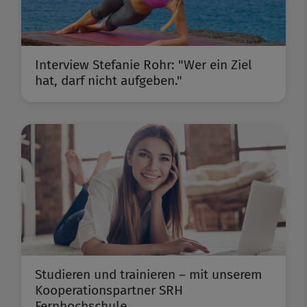
Interview Stefanie Rohr: "Wer ein Ziel
hat, darf nicht aufgeben."
Studieren und trainieren – mit unserem
Kooperationspartner SRH
Fernhochschule