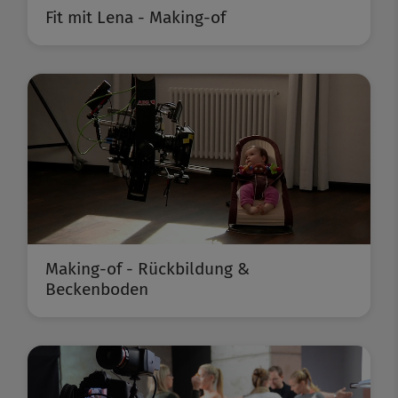
Fit mit Lena - Making-of
Making-of - Rückbildung &
Beckenboden