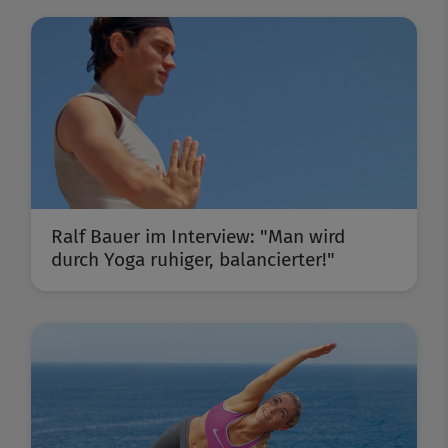
Ralf Bauer im Interview: "Man wird
durch Yoga ruhiger, balancierter!"