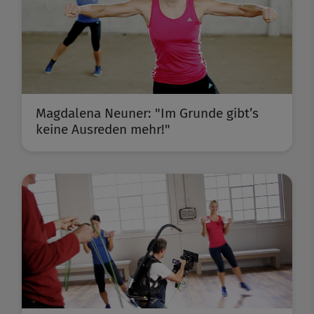
Magdalena Neuner: "Im Grunde gibt’s
keine Ausreden mehr!"