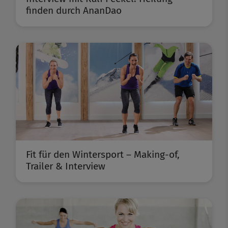
finden durch AnanDao
Fit für den Wintersport – Making-of,
Trailer & Interview