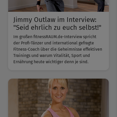
Jimmy Outlaw im Interview:
"Seid ehrlich zu euch selbst!"
Im großen fitnessRAUM.de-Interview spricht
der Profi-Tänzer und international gefragte
Fitness-Coach über die Geheimnisse effektiven
Trainings und warum Vitalität, Sport und
Ernährung heute wichtiger denn je sind.