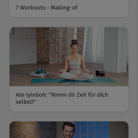
7 Workouts - Making-of
Ate Iyinboh: "Nimm dir Zeit für dich
selbst!"