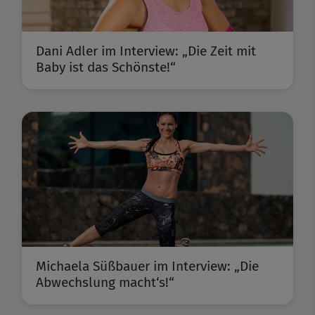
Dani Adler im Interview: „Die Zeit mit
Baby ist das Schönste!“
Michaela Süßbauer im Interview: „Die
Abwechslung macht‘s!“