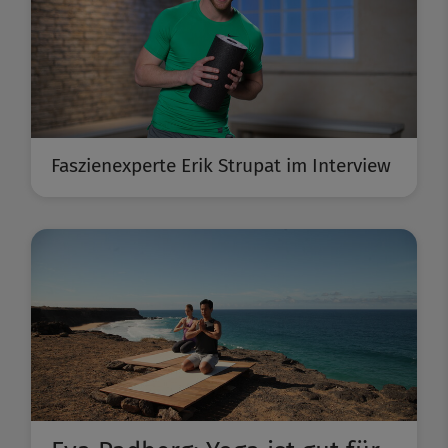
Faszienexperte Erik Strupat im Interview