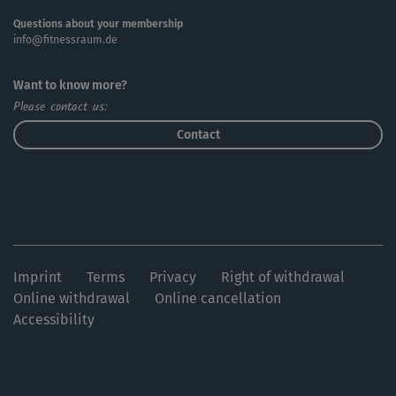
Questions about your membership
info@fitnessraum.de
Want to know more?
Please contact us:
Contact
Imprint
Terms
Privacy
Right of withdrawal
Online withdrawal
Online cancellation
Accessibility