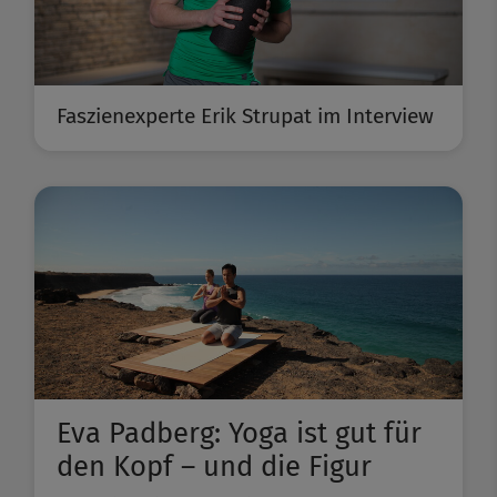
Faszienexperte Erik Strupat im Interview
Eva Padberg: Yoga ist gut für
den Kopf – und die Figur