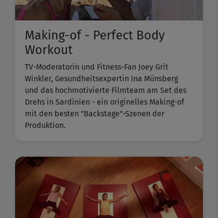
Making-of - Perfect Body
Workout
TV-Moderatorin und Fitness-Fan Joey Grit
Winkler, Gesundheitsexpertin Ina Münsberg
und das hochmotivierte Filmteam am Set des
Drehs in Sardinien - ein originelles Making-of
mit den besten "Backstage"-Szenen der
Produktion.