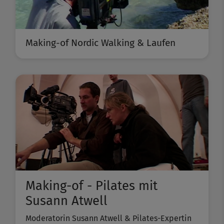
Making-of Nordic Walking & Laufen
Making-of - Pilates mit
Susann Atwell
Moderatorin Susann Atwell & Pilates-Expertin