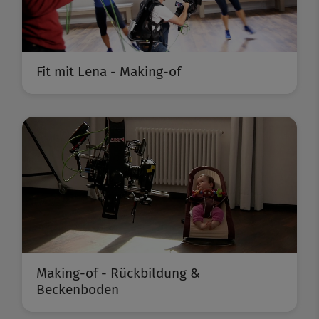
Fit mit Lena - Making-of
Making-of - Rückbildung &
Beckenboden