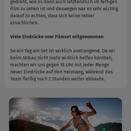
gedreht, wie es dann auch letztendlich im fertigen
Film zu sehen ist und deswegen war es sehr wichtig
darauf zu achten, dass sich keine Fehler
einschlichen.
Viele Eindrücke vom Filmset mitgenommen
So ein Tag am Set ist wirklich anstrengend. Da wir
beim Abbau nicht mehr wirklich helfen konnten,
machten wir uns gegen 18 Uhr mit jeder Menge
neuer Eindrücke auf den Heimweg, während das
Team fleißig noch 2 Stunden weiter abbaute.