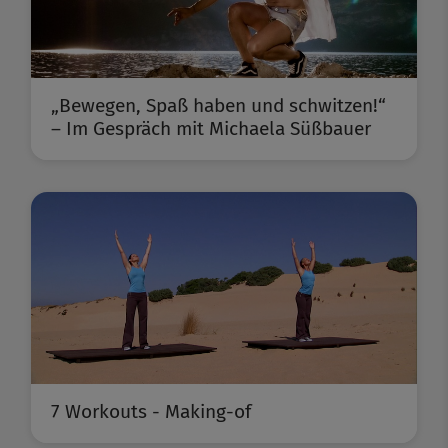
„Bewegen, Spaß haben und schwitzen!“
– Im Gespräch mit Michaela Süßbauer
7 Workouts - Making-of