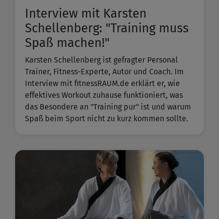
Interview mit Karsten
Schellenberg: "Training muss
Spaß machen!"
Karsten Schellenberg ist gefragter Personal
Trainer, Fitness-Experte, Autor und Coach. Im
Interview mit fitnessRAUM.de erklärt er, wie
effektives Workout zuhause funktioniert, was
das Besondere an "Training pur" ist und warum
Spaß beim Sport nicht zu kurz kommen sollte.