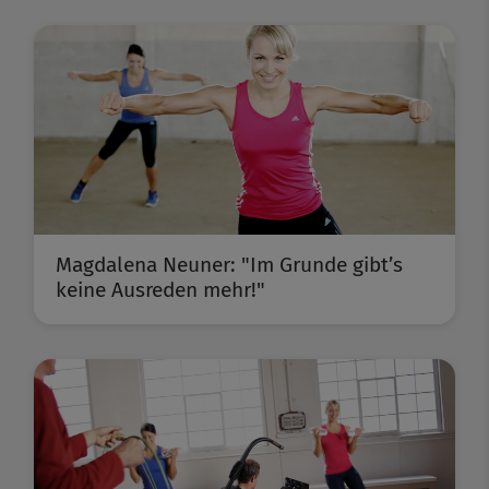
Magdalena Neuner: "Im Grunde gibt’s
keine Ausreden mehr!"