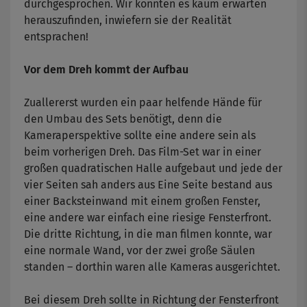
durchgesprochen. Wir konnten es kaum erwarten
herauszufinden, inwiefern sie der Realität
entsprachen!
Vor dem Dreh kommt der Aufbau
Zuallererst wurden ein paar helfende Hände für
den Umbau des Sets benötigt, denn die
Kameraperspektive sollte eine andere sein als
beim vorherigen Dreh. Das Film-Set war in einer
großen quadratischen Halle aufgebaut und jede der
vier Seiten sah anders aus Eine Seite bestand aus
einer Backsteinwand mit einem großen Fenster,
eine andere war einfach eine riesige Fensterfront.
Die dritte Richtung, in die man filmen konnte, war
eine normale Wand, vor der zwei große Säulen
standen – dorthin waren alle Kameras ausgerichtet.
Bei diesem Dreh sollte in Richtung der Fensterfront