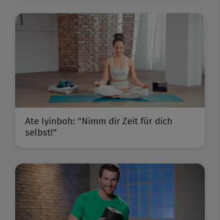
Ate Iyinboh: "Nimm dir Zeit für dich
selbst!"