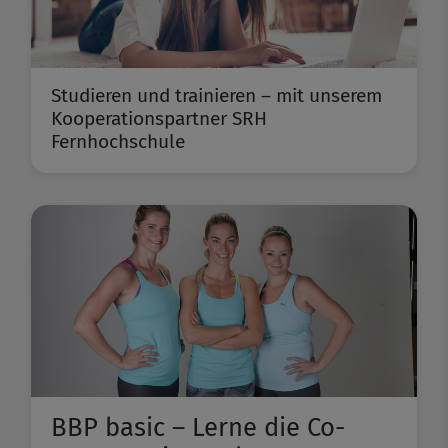
Studieren und trainieren – mit unserem
Kooperationspartner SRH
Fernhochschule
BBP basic – Lerne die Co-