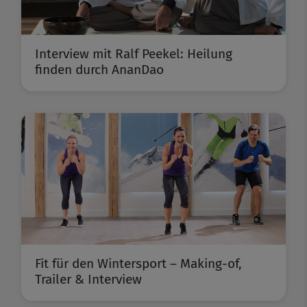
Interview mit Ralf Peekel: Heilung
finden durch AnanDao
Fit für den Wintersport – Making-of,
Trailer & Interview