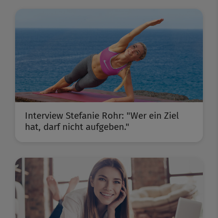
Interview Stefanie Rohr: "Wer ein Ziel
hat, darf nicht aufgeben."