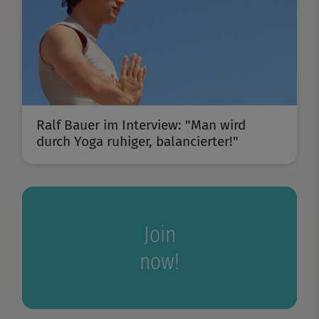
Ralf Bauer im Interview: "Man wird
durch Yoga ruhiger, balancierter!"
Join
now!