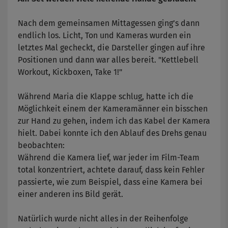
Nach dem gemeinsamen Mittagessen ging’s dann
endlich los. Licht, Ton und Kameras wurden ein
letztes Mal gecheckt, die Darsteller gingen auf ihre
Positionen und dann war alles bereit. "Kettlebell
Workout, Kickboxen, Take 1!"
Während Maria die Klappe schlug, hatte ich die
Möglichkeit einem der Kameramänner ein bisschen
zur Hand zu gehen, indem ich das Kabel der Kamera
hielt. Dabei konnte ich den Ablauf des Drehs genau
beobachten:
Während die Kamera lief, war jeder im Film-Team
total konzentriert, achtete darauf, dass kein Fehler
passierte, wie zum Beispiel, dass eine Kamera bei
einer anderen ins Bild gerät.
Natürlich wurde nicht alles in der Reihenfolge