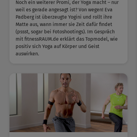
Noch ein weiterer Promi, der Yoga macht – nur
weil es gerade angesagt ist? Von wegen! Eva
Padberg ist überzeugte Yogini und rollt ihre
Matte aus, wann immer sie Zeit dafür findet
(pssst, sogar bei Fotoshootings). Im Gespräch
mit fitnessRAUM.de erklärt das Topmodel, wie
positiv sich Yoga auf Körper und Geist
auswirken.