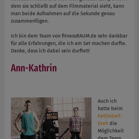
dem sie schließt auf dem Filmmaterial sieht, kann
man beide Aufnahmen auf die Sekunde genau
zusammenfügen.
Ich bin dem Team von fitnessRAUM.de sehr dankbar
für alle Erfahrungen, die ich am Set machen durfte.
Danke, dass ich dabei sein durfte!!!
Ann-Kathrin
Auch ich
hatte beim
Kettlebell-
Dreh
die
Möglichkeit
dem Team