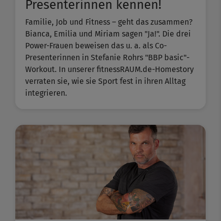
Presenterinnen kennen!
Familie, Job und Fitness – geht das zusammen?
Bianca, Emilia und Miriam sagen "Ja!". Die drei
Power-Frauen beweisen das u. a. als Co-
Presenterinnen in Stefanie Rohrs "BBP basic"-
Workout. In unserer fitnessRAUM.de-Homestory
verraten sie, wie sie Sport fest in ihren Alltag
integrieren.