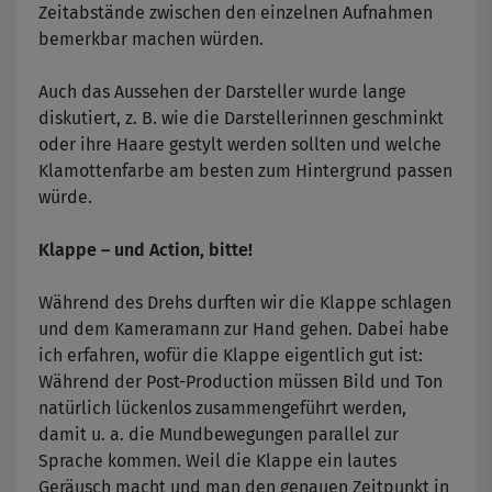
Zeitabstände zwischen den einzelnen Aufnahmen
bemerkbar machen würden.
Auch das Aussehen der Darsteller wurde lange
diskutiert, z. B. wie die Darstellerinnen geschminkt
oder ihre Haare gestylt werden sollten und welche
Klamottenfarbe am besten zum Hintergrund passen
würde.
Klappe – und Action, bitte!
Während des Drehs durften wir die Klappe schlagen
und dem Kameramann zur Hand gehen. Dabei habe
ich erfahren, wofür die Klappe eigentlich gut ist:
Während der Post-Production müssen Bild und Ton
natürlich lückenlos zusammengeführt werden,
damit u. a. die Mundbewegungen parallel zur
Sprache kommen. Weil die Klappe ein lautes
Geräusch macht und man den genauen Zeitpunkt in