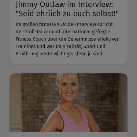
Jimmy Outlaw im Interview:
"Seid ehrlich zu euch selbst!"
Im großen fitnessRAUM.de-Interview spricht
der Profi-Tänzer und international gefragte
Fitness-Coach über die Geheimnisse effektiven
Trainings und warum Vitalität, Sport und
Ernährung heute wichtiger denn je sind.