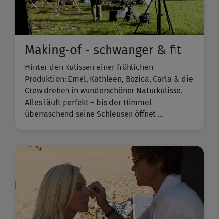
Making-of - schwanger & fit
Hinter den Kulissen einer fröhlichen
Produktion: Emel, Kathleen, Bozica, Carla & die
Crew drehen in wunderschöner Naturkulisse.
Alles läuft perfekt – bis der Himmel
überraschend seine Schleusen öffnet ...