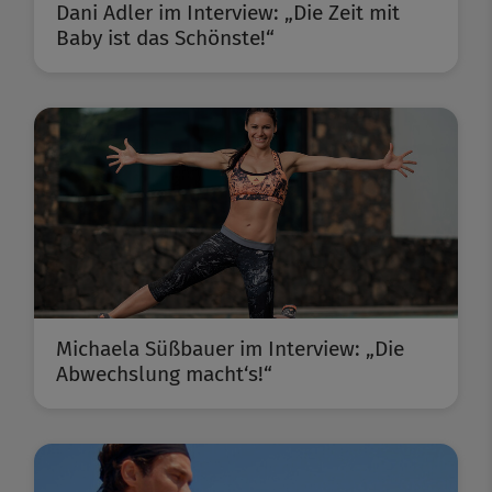
Dani Adler im Interview: „Die Zeit mit
Baby ist das Schönste!“
Michaela Süßbauer im Interview: „Die
Abwechslung macht‘s!“