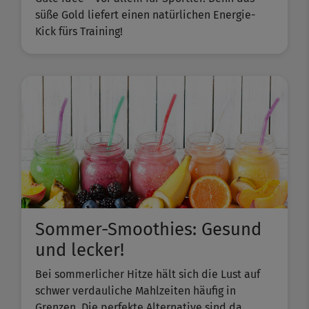
süße Gold liefert einen natürlichen Energie-
Kick fürs Training!
Sommer-Smoothies: Gesund
und lecker!
Bei sommerlicher Hitze hält sich die Lust auf
schwer verdauliche Mahlzeiten häufig in
Grenzen. Die perfekte Alternative sind da