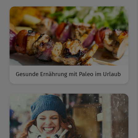
Gesunde Ernährung mit Paleo im Urlaub