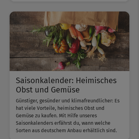
Saisonkalender: Heimisches
Obst und Gemüse
Günstiger, gesünder und klimafreundlicher: Es
hat viele Vorteile, heimisches Obst und
Gemüse zu kaufen. Mit Hilfe unseres
Saisonkalenders erfährst du, wann welche
Sorten aus deutschem Anbau erhältlich sind.