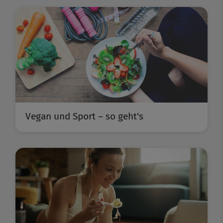
Vegan und Sport – so geht's