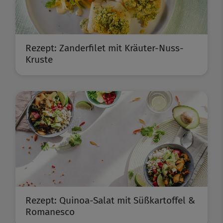
Rezept: Zanderfilet mit Kräuter-Nuss-
Kruste
Rezept: Quinoa-Salat mit Süßkartoffel &
Romanesco