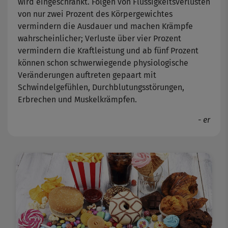
wird eingeschränkt. Folgen von Flüssigkeitsverlusten
von nur zwei Prozent des Körpergewichtes
vermindern die Ausdauer und machen Krämpfe
wahrscheinlicher; Verluste über vier Prozent
vermindern die Kraftleistung und ab fünf Prozent
können schon schwerwiegende physiologische
Veränderungen auftreten gepaart mit
Schwindelgefühlen, Durchblutungsstörungen,
Erbrechen und Muskelkrämpfen.
- er