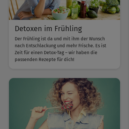
Detoxen im Frühling
Der Frühling ist da und mit ihm der Wunsch
nach Entschlackung und mehr Frische. Es ist
Zeit für einen Detox-Tag – wir haben die
passenden Rezepte für dich!