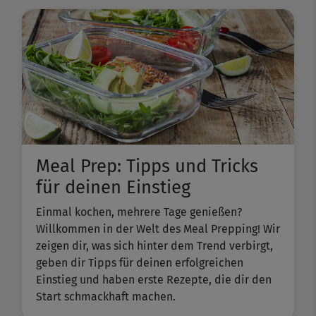
Meal Prep: Tipps und Tricks
für deinen Einstieg
Einmal kochen, mehrere Tage genießen?
Willkommen in der Welt des Meal Prepping! Wir
zeigen dir, was sich hinter dem Trend verbirgt,
geben dir Tipps für deinen erfolgreichen
Einstieg und haben erste Rezepte, die dir den
Start schmackhaft machen.