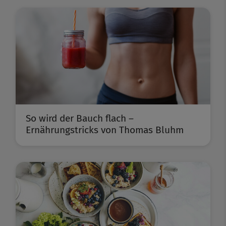
So wird der Bauch flach –
Ernährungstricks von Thomas Bluhm