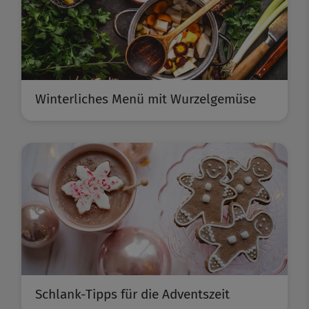
Winterliches Menü mit Wurzelgemüse
Schlank-Tipps für die Adventszeit