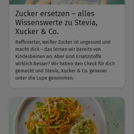
Zucker ersetzen – alles
Wissenswerte zu Stevia,
Xucker & Co.
Raffinierter, weißer Zucker ist ungesund und
macht dick – das lernen wir bereits von
Kindesbeinen an. Aber sind Ersatzstoffe
wirklich besser? Wir haben den Check für dich
gemacht und Stevia, Xucker & Co. genauer
unter die Lupe genommen.