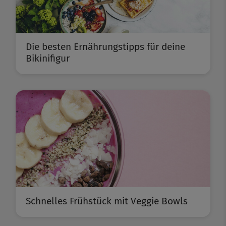
Die besten Ernährungstipps für deine
Bikinifigur
Schnelles Frühstück mit Veggie Bowls