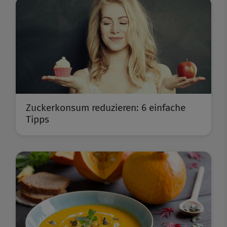
Zuckerkonsum reduzieren: 6 einfache
Tipps