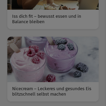
Iss dich fit – bewusst essen und in
Balance bleiben
Nicecream – Leckeres und gesundes Eis
blitzschnell selbst machen