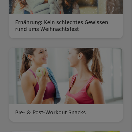
Ernährung: Kein schlechtes Gewissen
rund ums Weihnachtsfest
Pre- & Post-Workout Snacks