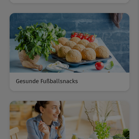
Gesunde Fußballsnacks