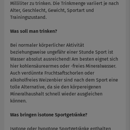
Milliliter zu trinken. Die Trinkmenge variiert je nach
Alter, Geschlecht, Gewicht, Sportart und
Trainingszustand.
Was soll man trinken?
Bei normaler körperlicher Aktivität
beziehungsweise ungefähr einer Stunde Sport ist
Wasser absolut ausreichend! Am besten eignet sich
hier kohlensäurearmes oder -freies Mineralwasser.
Auch verdünnte Fruchtsaftschorlen oder
alkoholfreies Weizenbier sind nach dem Sport eine
tolle Alternative, da sie den körpereigenen
Mineralhaushalt schnell wieder ausgleichen
können.
Was bringen isotone Sportgetränke?
Isotone oder hypotone Sportgetränke enthalten