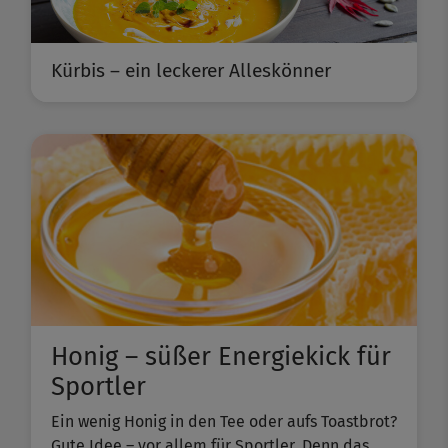
Kürbis – ein leckerer Alleskönner
Honig – süßer Energiekick für
Sportler
Ein wenig Honig in den Tee oder aufs Toastbrot?
Gute Idee – vor allem für Sportler. Denn das