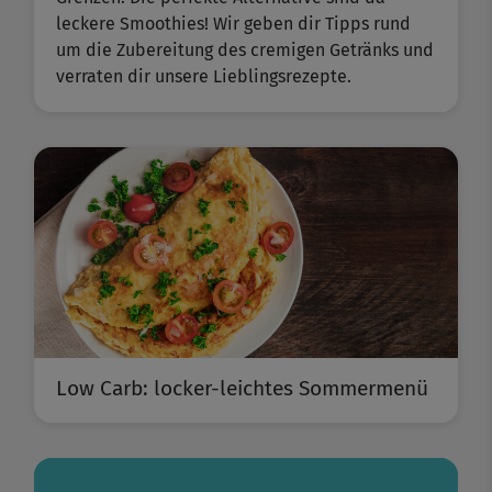
leckere Smoothies! Wir geben dir Tipps rund
um die Zubereitung des cremigen Getränks und
verraten dir unsere Lieblingsrezepte.
Low Carb: locker-leichtes Sommermenü