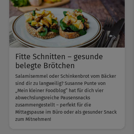
Fitte Schnitten – gesunde
belegte Brötchen
Salamisemmel oder Schinkenbrot vom Bäcker
sind dir zu langweilig? Susanne Punte von
„Mein kleiner Foodblog“ hat für dich vier
abwechslungsreiche Pausensnacks
zusammengestellt – perfekt für die
Mittagspause im Büro oder als gesunder Snack
zum Mitnehmen!