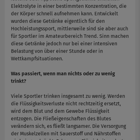
Elektrolyte in einer bestimmten Konzentration, die
der Körper schnell aufnehmen kann. Entwickelt
wurden diese Getränke eigentlich für den
Hochleistungssport, mittlerweile sind sie aber auch
für Sportler im Amateurbereich Trend. Sinn machen
diese Getränke jedoch nur bei einer intensiven
Belastung von über einer Stunde oder in
Wettkampfsituationen.
Was passiert, wenn man nichts oder zu wenig
trinkt?
Viele Sportler trinken insgesamt zu wenig. Werden
die Flüssigkeitsverluste nicht rechtzeitig ersetzt,
wird dem Blut und dem Gewebe Flüssigkeit
entzogen. Die Fließeigenschaften des Blutes
verändern sich, es fließt langsamer. Die Versorgung
der Muskelzellen mit Sauerstoff und Nährstoffen