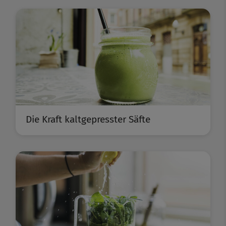
Die Kraft kaltgepresster Säfte