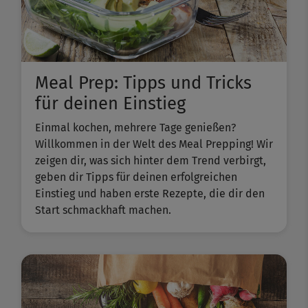
Meal Prep: Tipps und Tricks
für deinen Einstieg
Einmal kochen, mehrere Tage genießen?
Willkommen in der Welt des Meal Prepping! Wir
zeigen dir, was sich hinter dem Trend verbirgt,
geben dir Tipps für deinen erfolgreichen
Einstieg und haben erste Rezepte, die dir den
Start schmackhaft machen.