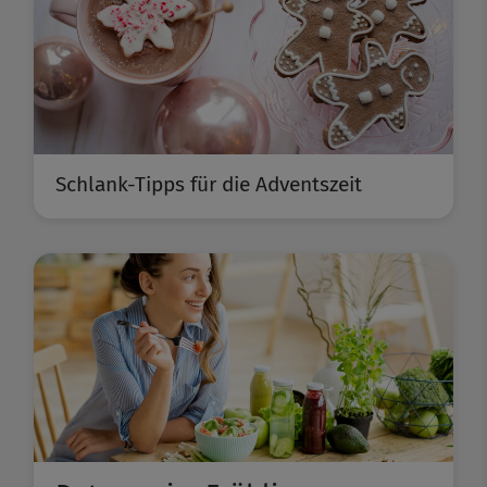
Schlank-Tipps für die Adventszeit