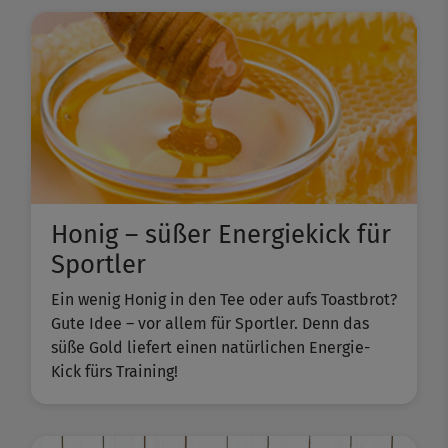
Honig – süßer Energiekick für
Sportler
Ein wenig Honig in den Tee oder aufs Toastbrot?
Gute Idee – vor allem für Sportler. Denn das
süße Gold liefert einen natürlichen Energie-
Kick fürs Training!