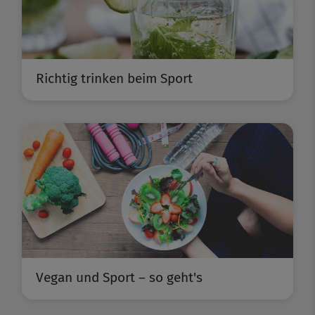
Richtig trinken beim Sport
Vegan und Sport – so geht's