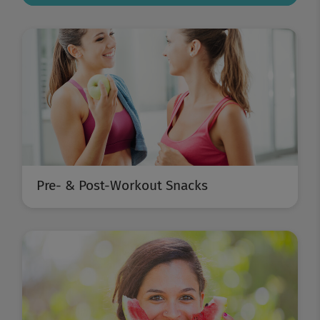
Pre- & Post-Workout Snacks