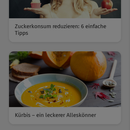
Zuckerkonsum reduzieren: 6 einfache
Tipps
Kürbis – ein leckerer Alleskönner