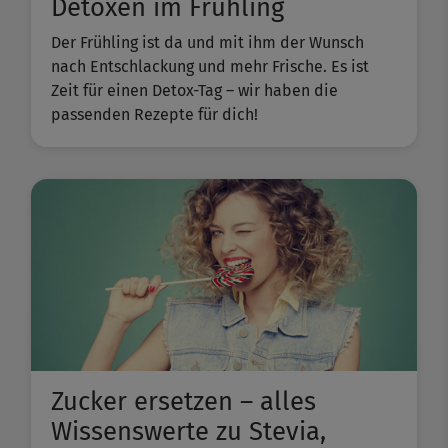
Detoxen im Frühling
Der Frühling ist da und mit ihm der Wunsch
nach Entschlackung und mehr Frische. Es ist
Zeit für einen Detox-Tag – wir haben die
passenden Rezepte für dich!
Zucker ersetzen – alles
Wissenswerte zu Stevia,