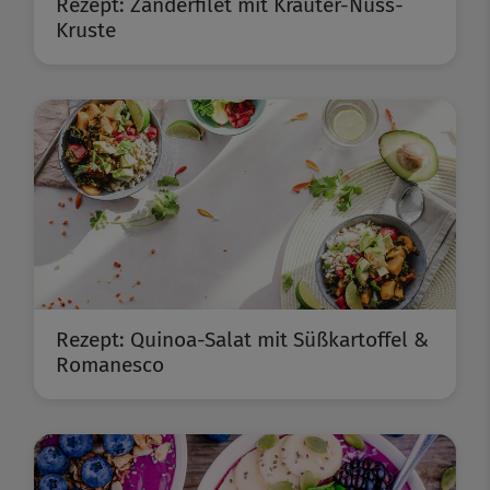
Rezept: Zanderfilet mit Kräuter-Nuss-
Kruste
Rezept: Quinoa-Salat mit Süßkartoffel &
Romanesco