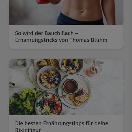
So wird der Bauch flach –
Ernährungstricks von Thomas Bluhm
Die besten Ernährungstipps für deine
Bikinifigur