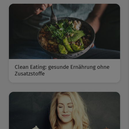
Clean Eating: gesunde Ernährung ohne
Zusatzstoffe