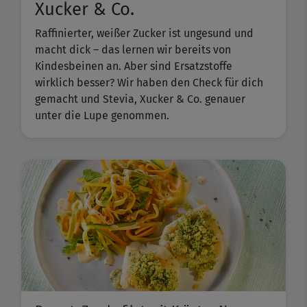
Xucker & Co.
Raffinierter, weißer Zucker ist ungesund und
macht dick – das lernen wir bereits von
Kindesbeinen an. Aber sind Ersatzstoffe
wirklich besser? Wir haben den Check für dich
gemacht und Stevia, Xucker & Co. genauer
unter die Lupe genommen.