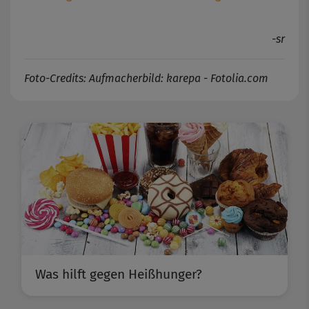
-sr
Foto-Credits: Aufmacherbild: karepa - Fotolia.com
Was hilft gegen Heißhunger?