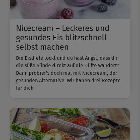
Nicecream – Leckeres und
gesundes Eis blitzschnell
selbst machen
Die Eisdiele lockt und du hast Angst, dass dir
die süße Sünde direkt auf die Hüfte wandert?
Dann probier's doch mal mit Nicecream, der
gesunden Alternative! Wir haben drei Rezepte
für dich.