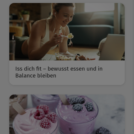
Iss dich fit – bewusst essen und in
Balance bleiben