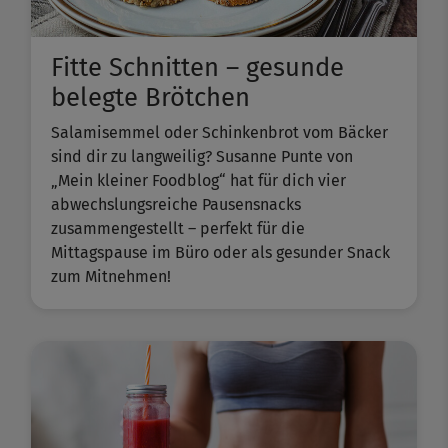
Fitte Schnitten – gesunde
belegte Brötchen
Salamisemmel oder Schinkenbrot vom Bäcker
sind dir zu langweilig? Susanne Punte von
„Mein kleiner Foodblog“ hat für dich vier
abwechslungsreiche Pausensnacks
zusammengestellt – perfekt für die
Mittagspause im Büro oder als gesunder Snack
zum Mitnehmen!