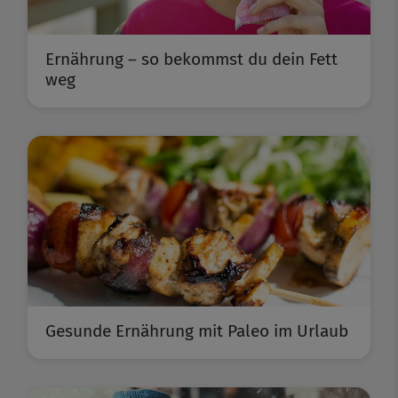
Ernährung – so bekommst du dein Fett
weg
Gesunde Ernährung mit Paleo im Urlaub