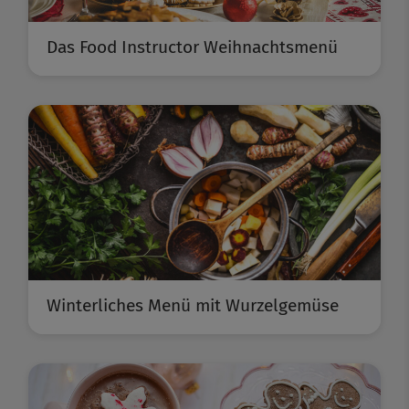
Das Food Instructor Weihnachtsmenü
Winterliches Menü mit Wurzelgemüse