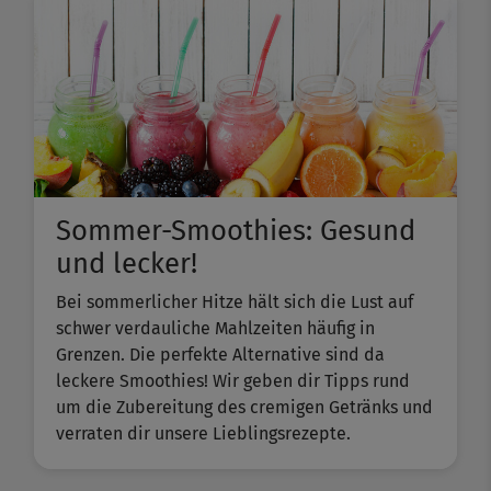
Sommer-Smoothies: Gesund
und lecker!
Bei sommerlicher Hitze hält sich die Lust auf
schwer verdauliche Mahlzeiten häufig in
Grenzen. Die perfekte Alternative sind da
leckere Smoothies! Wir geben dir Tipps rund
um die Zubereitung des cremigen Getränks und
verraten dir unsere Lieblingsrezepte.