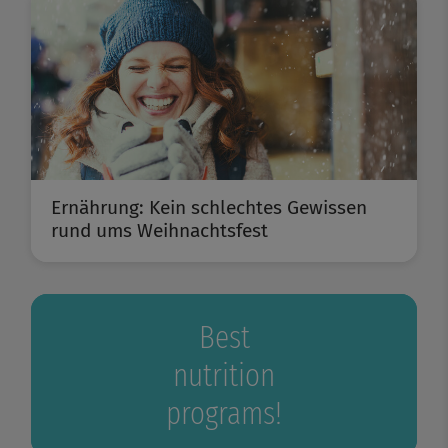
Ernährung: Kein schlechtes Gewissen
rund ums Weihnachtsfest
Best
nutrition
programs!