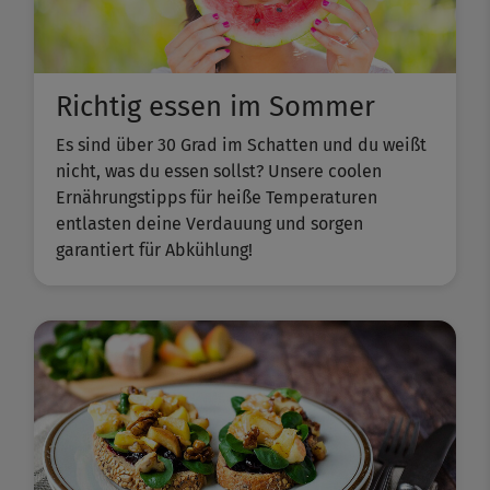
Richtig essen im Sommer
Es sind über 30 Grad im Schatten und du weißt
nicht, was du essen sollst? Unsere coolen
Ernährungstipps für heiße Temperaturen
entlasten deine Verdauung und sorgen
garantiert für Abkühlung!