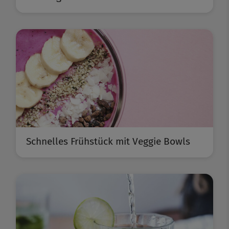
Schnelles Frühstück mit Veggie Bowls