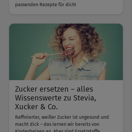
passenden Rezepte für dich!
Zucker ersetzen – alles
Wissenswerte zu Stevia,
Xucker & Co.
Raffinierter, weißer Zucker ist ungesund und
macht dick – das lernen wir bereits von
Kindesbeinen an. Aber sind Ersatzstoffe