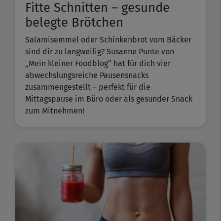
Fitte Schnitten – gesunde
belegte Brötchen
Salamisemmel oder Schinkenbrot vom Bäcker
sind dir zu langweilig? Susanne Punte von
„Mein kleiner Foodblog“ hat für dich vier
abwechslungsreiche Pausensnacks
zusammengestellt – perfekt für die
Mittagspause im Büro oder als gesunder Snack
zum Mitnehmen!