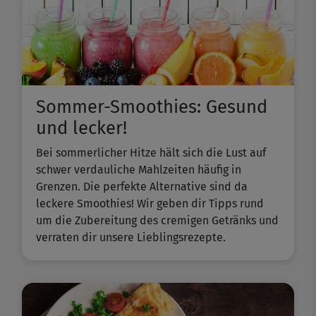
Sommer-Smoothies: Gesund
und lecker!
Bei sommerlicher Hitze hält sich die Lust auf
schwer verdauliche Mahlzeiten häufig in
Grenzen. Die perfekte Alternative sind da
leckere Smoothies! Wir geben dir Tipps rund
um die Zubereitung des cremigen Getränks und
verraten dir unsere Lieblingsrezepte.