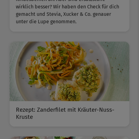
wirklich besser? Wir haben den Check für dich
gemacht und Stevia, Xucker & Co. genauer
unter die Lupe genommen.
Rezept: Zanderfilet mit Kräuter-Nuss-
Kruste