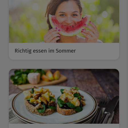
Richtig essen im Sommer