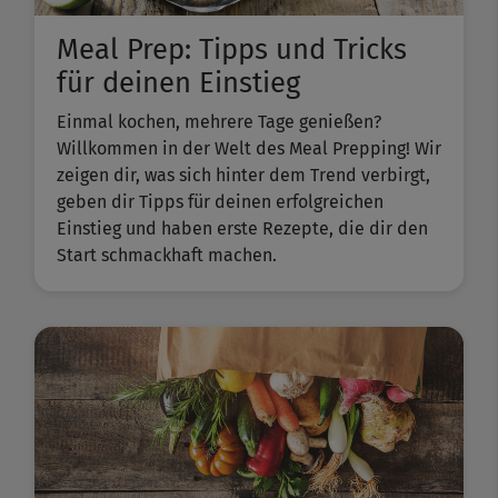
Meal Prep: Tipps und Tricks
für deinen Einstieg
Einmal kochen, mehrere Tage genießen?
Willkommen in der Welt des Meal Prepping! Wir
zeigen dir, was sich hinter dem Trend verbirgt,
geben dir Tipps für deinen erfolgreichen
Einstieg und haben erste Rezepte, die dir den
Start schmackhaft machen.