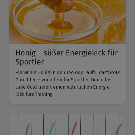
Honig – süßer Energiekick für
Sportler
Ein wenig Honig in den Tee oder aufs Toastbrot?
Gute Idee – vor allem für Sportler. Denn das
süße Gold liefert einen natürlichen Energie-
Kick fürs Training!