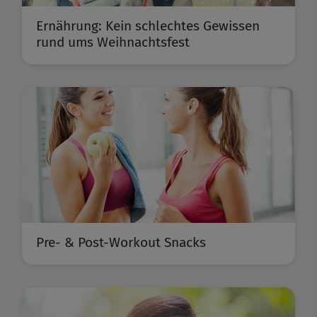
Ernährung: Kein schlechtes Gewissen
rund ums Weihnachtsfest
Pre- & Post-Workout Snacks