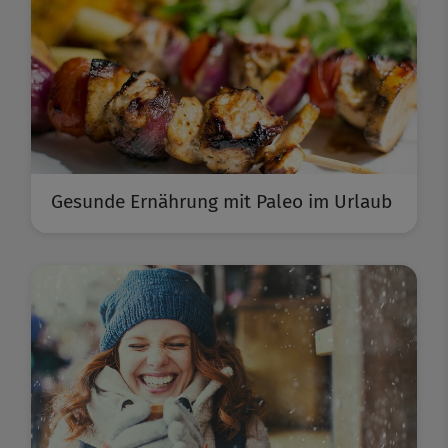
Gesunde Ernährung mit Paleo im Urlaub