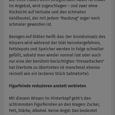
im Angebot, wird zugeschlagen – und zwar ohne
Rücksicht auf Verluste und den schmalen
Geldbeutel, der mit jedem "Raubzug" sogar noch
schmaler geworden ist.
Bezogen auf Diäten heißt das: Der Grundumsatz des
Körpers wird während der Diät heruntergefahren,
Fettdepots und Speicher werden in Folge schneller
gefüllt, sobald man wieder normal isst oder auch
nur eine der berühmt-berüchtigten "Fressattacken"
hat (Verbote zu übertreten ist manchmal ebenso
reizvoll wie ein leckeres Stück Sahnetorte).
Figurfeinde reduzieren anstatt verbieten
Mit diesem Wissen im Hinterkopf geht’s den
schlimmsten Figurfeinden an den Kragen: Zucker,
Fett, Stärke, Alkohol. Keine Angst: Das bedeutet