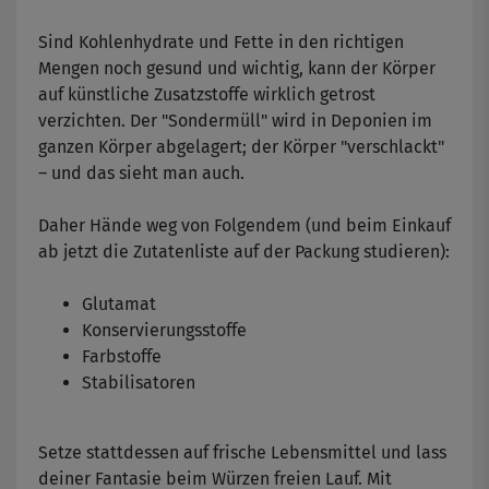
Sind Kohlenhydrate und Fette in den richtigen
Mengen noch gesund und wichtig, kann der Körper
auf künstliche Zusatzstoffe wirklich getrost
verzichten. Der "Sondermüll" wird in Deponien im
ganzen Körper abgelagert; der Körper "verschlackt"
– und das sieht man auch.
Daher Hände weg von Folgendem (und beim Einkauf
ab jetzt die Zutatenliste auf der Packung studieren):
Glutamat
Konservierungsstoffe
Farbstoffe
Stabilisatoren
Setze stattdessen auf frische Lebensmittel und lass
deiner Fantasie beim Würzen freien Lauf. Mit