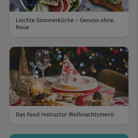
Leichte Sommerküche – Genuss ohne
Reue
Das Food Instructor Weihnachtsmenü