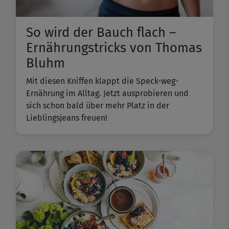
So wird der Bauch flach –
Ernährungstricks von Thomas
Bluhm
Mit diesen Kniffen klappt die Speck-weg-
Ernährung im Alltag. Jetzt ausprobieren und
sich schon bald über mehr Platz in der
Lieblingsjeans freuen!