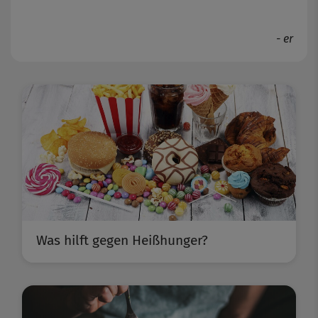
- er
Was hilft gegen Heißhunger?