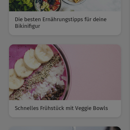
Die besten Ernährungstipps für deine
Bikinifigur
Schnelles Frühstück mit Veggie Bowls