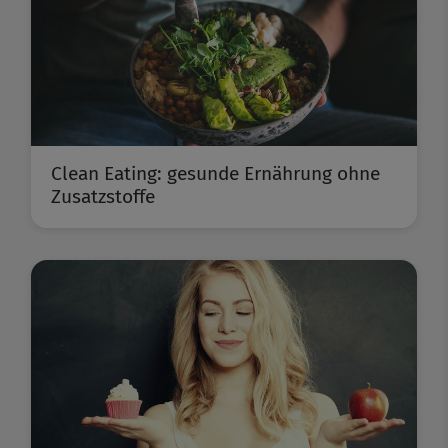
Clean Eating: gesunde Ernährung ohne
Zusatzstoffe