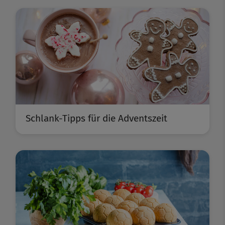
Schlank-Tipps für die Adventszeit