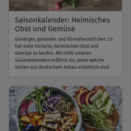
Saisonkalender: Heimisches
Obst und Gemüse
Günstiger, gesünder und klimafreundlicher: Es
hat viele Vorteile, heimisches Obst und
Gemüse zu kaufen. Mit Hilfe unseres
Saisonkalenders erfährst du, wann welche
Sorten aus deutschem Anbau erhältlich sind.