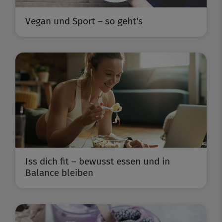
Vegan und Sport – so geht's
Iss dich fit – bewusst essen und in
Balance bleiben