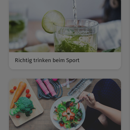
Richtig trinken beim Sport