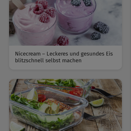
Nicecream – Leckeres und gesundes Eis
blitzschnell selbst machen