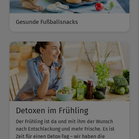
Gesunde Fußballsnacks
Detoxen im Frühling
Der Frühling ist da und mit ihm der Wunsch
nach Entschlackung und mehr Frische. Es ist
Zeit für einen Detox-Tag – wir haben die