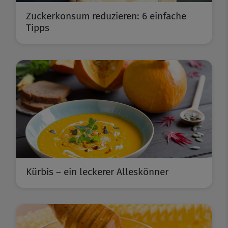
Zuckerkonsum reduzieren: 6 einfache
Tipps
Kürbis – ein leckerer Alleskönner