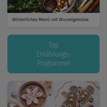
Winterliches Menü mit Wurzelgemüse
Top
Ernährungs-
Programme!