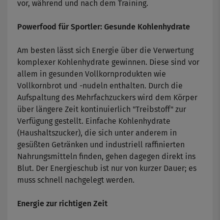
vor, während und nach dem Training.
Powerfood für Sportler: Gesunde Kohlenhydrate
Am besten lässt sich Energie über die Verwertung
komplexer Kohlenhydrate gewinnen. Diese sind vor
allem in gesunden Vollkornprodukten wie
Vollkornbrot und -nudeln enthalten. Durch die
Aufspaltung des Mehrfachzuckers wird dem Körper
über längere Zeit kontinuierlich "Treibstoff" zur
Verfügung gestellt. Einfache Kohlenhydrate
(Haushaltszucker), die sich unter anderem in
gesüßten Getränken und industriell raffinierten
Nahrungsmitteln finden, gehen dagegen direkt ins
Blut. Der Energieschub ist nur von kurzer Dauer; es
muss schnell nachgelegt werden.
Energie zur richtigen Zeit