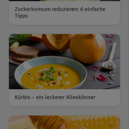
Zuckerkonsum reduzieren: 6 einfache
Tipps
Kürbis – ein leckerer Alleskönner