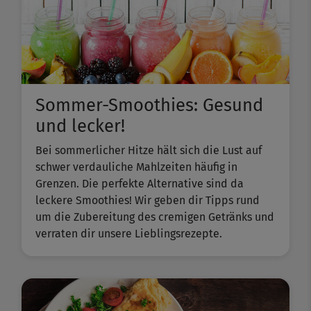
Sommer-Smoothies: Gesund
und lecker!
Bei sommerlicher Hitze hält sich die Lust auf
schwer verdauliche Mahlzeiten häufig in
Grenzen. Die perfekte Alternative sind da
leckere Smoothies! Wir geben dir Tipps rund
um die Zubereitung des cremigen Getränks und
verraten dir unsere Lieblingsrezepte.