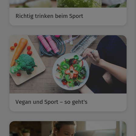
Richtig trinken beim Sport
Vegan und Sport – so geht's