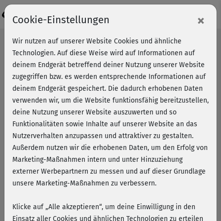
Login
×
Cookie-Einstellungen
Wir nutzen auf unserer Website Cookies und ähnliche
Technologien. Auf diese Weise wird auf Informationen auf
deinem Endgerät betreffend deiner Nutzung unserer Website
zugegriffen bzw. es werden entsprechende Informationen auf
deinem Endgerät gespeichert. Die dadurch erhobenen Daten
verwenden wir, um die Website funktionsfähig bereitzustellen,
deine Nutzung unserer Website auszuwerten und so
Funktionalitäten sowie Inhalte auf unserer Website an das
Nutzerverhalten anzupassen und attraktiver zu gestalten.
Außerdem nutzen wir die erhobenen Daten, um den Erfolg von
Marketing-Maßnahmen intern und unter Hinzuziehung
externer Werbepartnern zu messen und auf dieser Grundlage
unsere Marketing-Maßnahmen zu verbessern.
Klicke auf „Alle akzeptieren“, um deine Einwilligung in den
Fit essen: Kohlenhydrate für
Einsatz aller Cookies und ähnlichen Technologien zu erteilen