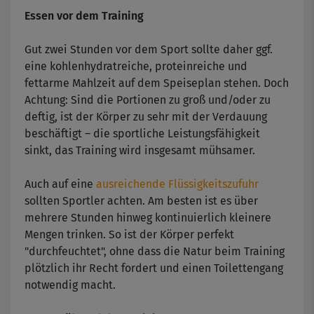
Essen vor dem Training
Gut zwei Stunden vor dem Sport sollte daher ggf.
eine kohlenhydratreiche, proteinreiche und
fettarme Mahlzeit auf dem Speiseplan stehen. Doch
Achtung: Sind die Portionen zu groß und/oder zu
deftig, ist der Körper zu sehr mit der Verdauung
beschäftigt – die sportliche Leistungsfähigkeit
sinkt, das Training wird insgesamt mühsamer.
Auch auf eine
ausreichende Flüssigkeitszufuhr
sollten Sportler achten. Am besten ist es über
mehrere Stunden hinweg kontinuierlich kleinere
Mengen trinken. So ist der Körper perfekt
"durchfeuchtet", ohne dass die Natur beim Training
plötzlich ihr Recht fordert und einen Toilettengang
notwendig macht.