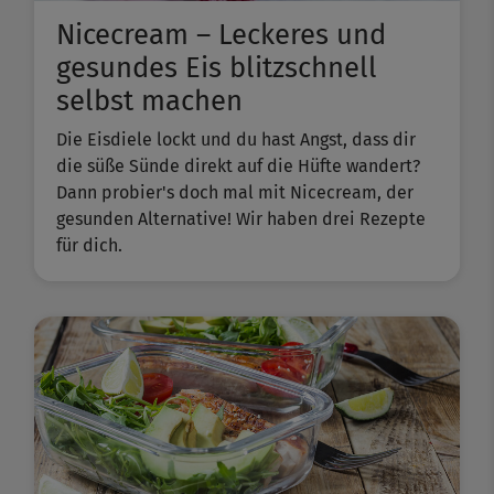
Nicecream – Leckeres und
gesundes Eis blitzschnell
selbst machen
Die Eisdiele lockt und du hast Angst, dass dir
die süße Sünde direkt auf die Hüfte wandert?
Dann probier's doch mal mit Nicecream, der
gesunden Alternative! Wir haben drei Rezepte
für dich.