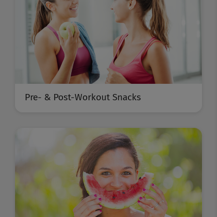
Pre- & Post-Workout Snacks