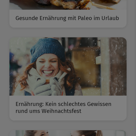
Gesunde Ernährung mit Paleo im Urlaub
Ernährung: Kein schlechtes Gewissen
rund ums Weihnachtsfest