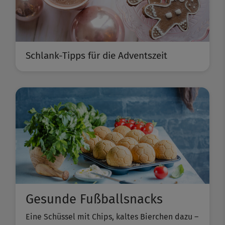
Schlank-Tipps für die Adventszeit
Gesunde Fußballsnacks
Eine Schüssel mit Chips, kaltes Bierchen dazu –