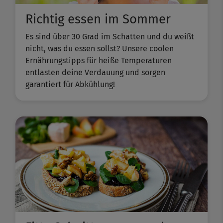
Richtig essen im Sommer
Es sind über 30 Grad im Schatten und du weißt
nicht, was du essen sollst? Unsere coolen
Ernährungstipps für heiße Temperaturen
entlasten deine Verdauung und sorgen
garantiert für Abkühlung!