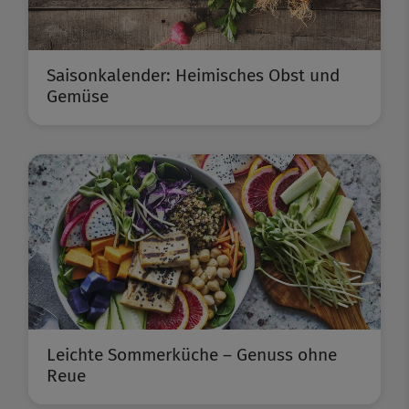
Saisonkalender: Heimisches Obst und
Gemüse
Leichte Sommerküche – Genuss ohne
Reue