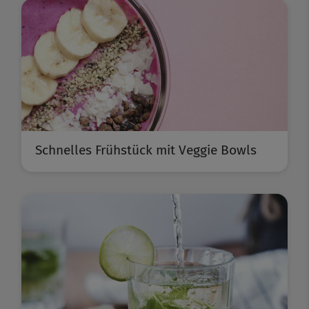
Schnelles Frühstück mit Veggie Bowls