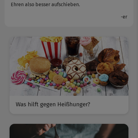
Ehren also besser aufschieben.
-er
Was hilft gegen Heißhunger?