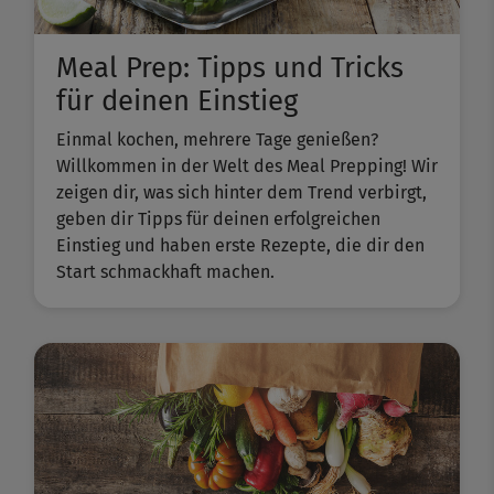
Meal Prep: Tipps und Tricks
für deinen Einstieg
Einmal kochen, mehrere Tage genießen?
Willkommen in der Welt des Meal Prepping! Wir
zeigen dir, was sich hinter dem Trend verbirgt,
geben dir Tipps für deinen erfolgreichen
Einstieg und haben erste Rezepte, die dir den
Start schmackhaft machen.