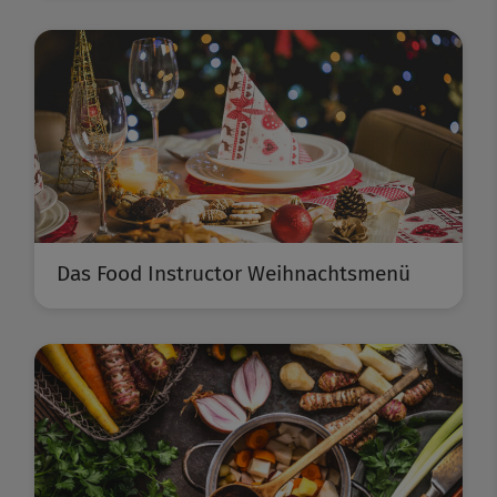
Das Food Instructor Weihnachtsmenü