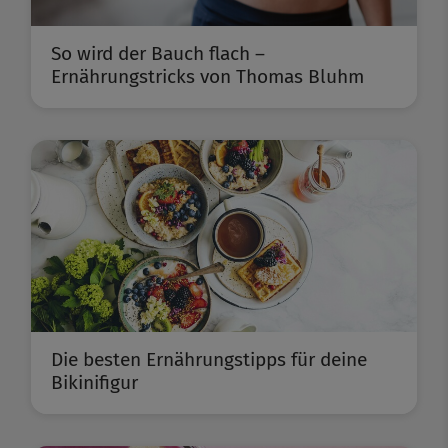
So wird der Bauch flach –
Ernährungstricks von Thomas Bluhm
Die besten Ernährungstipps für deine
Bikinifigur