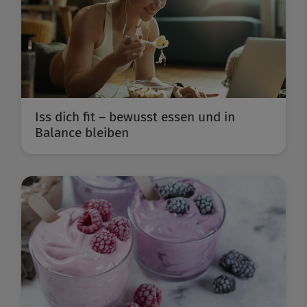
Iss dich fit – bewusst essen und in
Balance bleiben