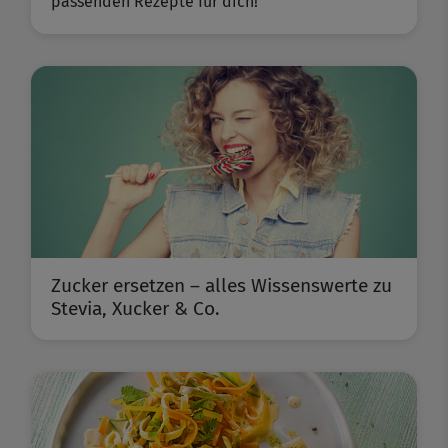
passenden Rezepte für dich!
Zucker ersetzen – alles Wissenswerte zu
Stevia, Xucker & Co.