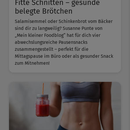
Fitte Schnitten – gesunde
belegte Brötchen
Salamisemmel oder Schinkenbrot vom Bäcker
sind dir zu langweilig? Susanne Punte von
„Mein kleiner Foodblog“ hat für dich vier
abwechslungsreiche Pausensnacks
zusammengestellt – perfekt für die
Mittagspause im Büro oder als gesunder Snack
zum Mitnehmen!