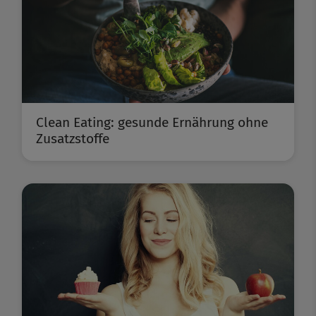
Clean Eating: gesunde Ernährung ohne
Zusatzstoffe