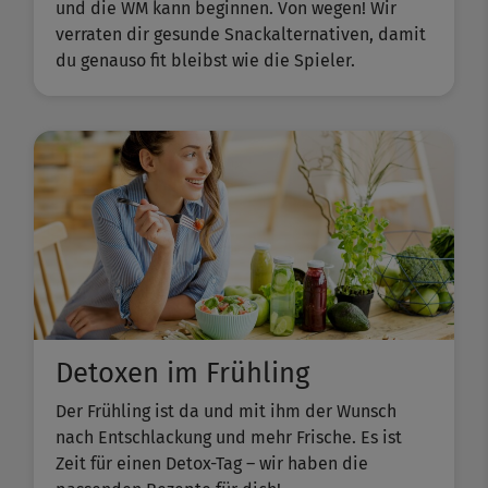
und die WM kann beginnen. Von wegen! Wir
verraten dir gesunde Snackalternativen, damit
du genauso fit bleibst wie die Spieler.
Detoxen im Frühling
Der Frühling ist da und mit ihm der Wunsch
nach Entschlackung und mehr Frische. Es ist
Zeit für einen Detox-Tag – wir haben die