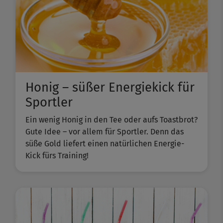
Honig – süßer Energiekick für
Sportler
Ein wenig Honig in den Tee oder aufs Toastbrot?
Gute Idee – vor allem für Sportler. Denn das
süße Gold liefert einen natürlichen Energie-
Kick fürs Training!