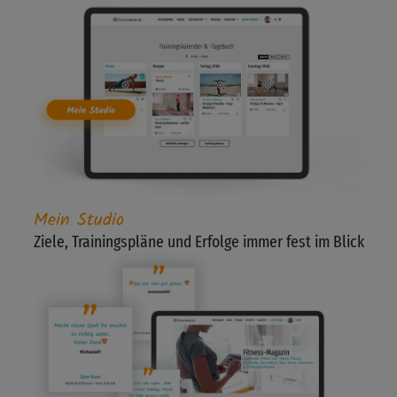
Mein Studio
Ziele, Trainingspläne und Erfolge immer fest im Blick