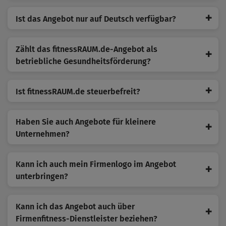
✚
Ist das Angebot nur auf Deutsch verfügbar?
Zählt das fitnessRAUM.de-Angebot als
✚
betriebliche Gesundheitsförderung?
✚
Ist fitnessRAUM.de steuerbefreit?
Haben Sie auch Angebote für kleinere
✚
Unternehmen?
Kann ich auch mein Firmenlogo im Angebot
✚
unterbringen?
Kann ich das Angebot auch über
✚
Firmenfitness-Dienstleister beziehen?