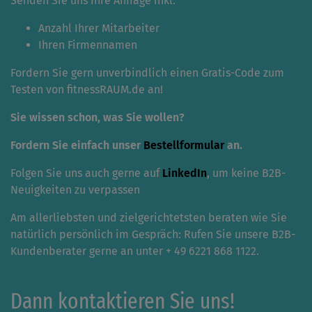
Senden Sie uns Ihre Anfrage inkl.
Anzahl Ihrer Mitarbeiter
Ihren Firmennamen
Fordern Sie gern unverbindlich einen Gratis-Code zum
Testen von fitnessRAUM.de an!
Sie wissen schon, was Sie wollen?
Fordern Sie einfach unser
Bestellformular
an.
Folgen Sie uns auch gerne auf
LinkedIn
, um keine B2B-
Neuigkeiten zu verpassen
Am allerliebsten und zielgerichtetsten beraten wie Sie
natürlich persönlich im Gespräch: Rufen Sie unsere B2B-
Kundenberater gerne an unter + 49 6221 868 1122.
Dann kontaktieren Sie uns!