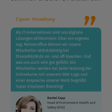
Eigene Verwaltung
Als IT-Unternehmen sind uns digitale
Lösungen willkommen: Über ein eigenes
sog. Partneroffice können wir unsere
Mitarbeiter selbstständig bei
fitnessRAUM.de on- und off-boarden. Und
was uns auch sehr gut gefällt: Die
Mitarbeiter werden bei jeder Nutzung der
Onlinekurse mit unserem BWI-Logo und
einer Ansprache unserer Wahl begrüßt!
Super Employer Branding!
Rachel Zapp
Head of Environment Health and
Safety (EHS)