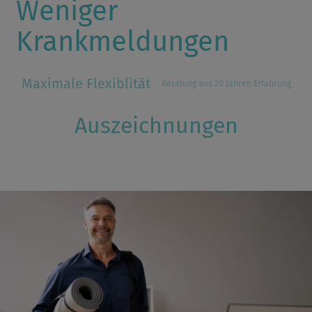
Weniger
Krankmeldungen
Maximale Flexiblität
Beratung aus 20 Jahren Erfahrung
Auszeichnungen