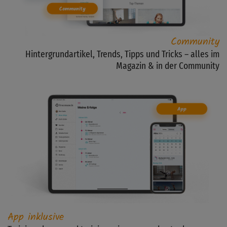
Community
Hintergrundartikel, Trends, Tipps und Tricks – alles im
Magazin & in der Community
App inklusive