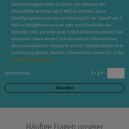
Dienstleistungen sowie zu Events und Aktionen der
fitnessRAUM.de GmbH per E-Mail zu erhalten. Diese
Einwilligung kann jederzeit mit Wirkung für die Zukunft per E-
Mail an
b2b@fitnessraum.de
oder durch Anklicken des
Abmelde-Links am Ende jeder E-Mail widerrufen werden. Die
erhobenen Daten werden zum Versand der Informationen,
der personalisierten Ansprache und der Dokumentation Ihrer
Zustimmung genutzt. Weitere Informationen finden Sie in der
Datenschutzerklärung
.
Spamschutz:
1 + 2 =
Häufige Fragen unserer