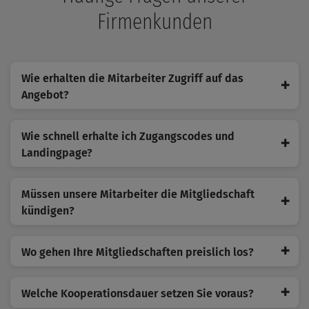
Firmenkunden
Wie erhalten die Mitarbeiter Zugriff auf das
✚
Angebot?
Wie schnell erhalte ich Zugangscodes und
✚
Landingpage?
Müssen unsere Mitarbeiter die Mitgliedschaft
✚
kündigen?
✚
Wo gehen Ihre Mitgliedschaften preislich los?
✚
Welche Kooperationsdauer setzen Sie voraus?