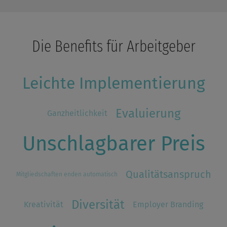
Die Benefits für Arbeitgeber
Leichte Implementierung
Evaluierung
Ganzheitlichkeit
Unschlagbarer Preis
Qualitätsanspruch
Mitgliedschaften enden automatisch
Diversität
Kreativität
Employer Branding