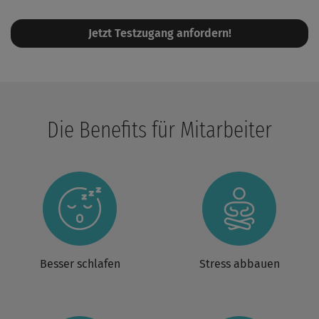
Jetzt Testzugang anfordern!
Die Benefits für Mitarbeiter
Besser schlafen
Stress abbauen