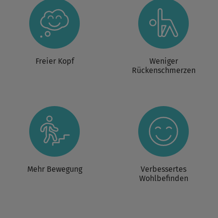
Freier Kopf
Weniger
Rückenschmerzen
Mehr Bewegung
Verbessertes
Wohlbefinden