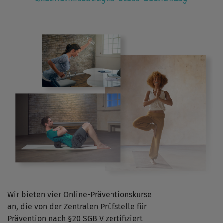
Wir bieten vier Online-Präventionskurse
an, die von der Zentralen Prüfstelle für
Prävention nach §20 SGB V zertifiziert