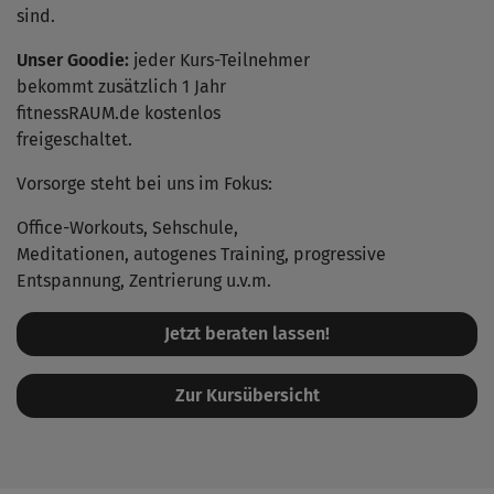
sind.
Unser Goodie:
jeder Kurs-Teilnehmer
bekommt zusätzlich 1 Jahr
fitnessRAUM.de kostenlos
freigeschaltet.
Vorsorge
steht bei uns im Fokus:
Office-Workouts, Sehschule,
Meditationen, autogenes Training, progressive
Entspannung, Zentrierung u.v.m.
Jetzt beraten lassen!
Zur Kursübersicht