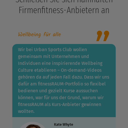
Firmenfitness-Anbietern an
Wellbeing für alle
Wir bei Urban Sports Club wollen
gemeinsam mit Unternehmen und
Individuen eine inspirierende Wellbeing
Culture etablieren – On-demand-Videos
gehören da auf jeden Fall dazu. Dass wir uns
dafür am fitnessRAUM-Portfolio so flexibel
bedienen und gezielt Kurse aussuchen
können, war für uns der Grund, warum wir
fitnessRAUM als Kurs-Anbieter gewinnen
wollten.
Kate Whyte