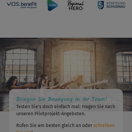
Bringen Sie Bewegung in Ihr Team!
Testen Sie’s doch einfach mal: Fragen Sie nach
unseren Pilotprojekt-Angeboten.
Rufen Sie am besten gleich an oder
schreiben