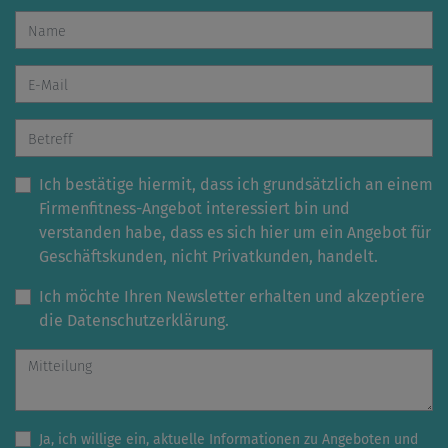
Ich bestätige hiermit, dass ich grundsätzlich an einem
Firmenfitness-Angebot interessiert bin und
verstanden habe, dass es sich hier um ein Angebot für
Geschäftskunden, nicht Privatkunden, handelt.
Ich möchte Ihren Newsletter erhalten und akzeptiere
die Datenschutzerklärung.
Ja, ich willige ein, aktuelle Informationen zu Angeboten und