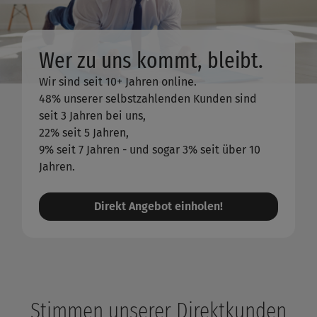
Wer zu uns kommt, bleibt.
Wir sind seit 10+ Jahren online.
48% unserer selbstzahlenden Kunden sind
seit 3 Jahren bei uns,
22% seit 5 Jahren,
9% seit 7 Jahren - und sogar 3% seit über 10
Jahren.
Direkt Angebot einholen!
Stimmen unserer Direktkunden