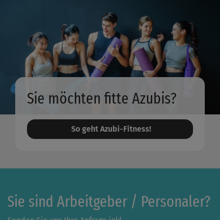
Sie möchten fitte Azubis?
So geht Azubi-Fitness!
Sie sind Arbeitgeber / Personaler?