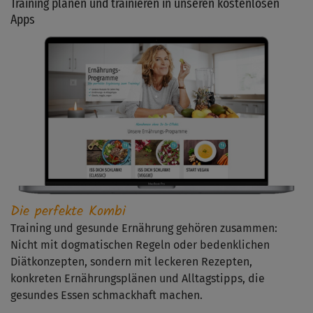
Training planen und trainieren in unseren kostenlosen
Apps
Die perfekte Kombi
Training und gesunde Ernährung gehören zusammen:
Nicht mit dogmatischen Regeln oder bedenklichen
Diätkonzepten, sondern mit leckeren Rezepten,
konkreten Ernährungsplänen und Alltagstipps, die
gesundes Essen schmackhaft machen.