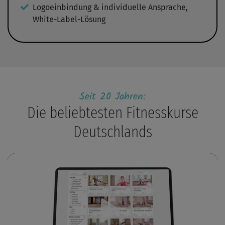
Logoeinbindung & individuelle Ansprache,
White-Label-Lösung
Seit 20 Jahren:
Die beliebtesten Fitnesskurse
Deutschlands
Play