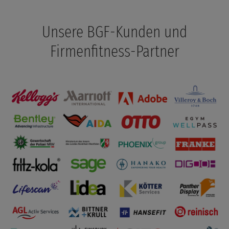
Unsere BGF-Kunden und
Firmenfitness-Partner