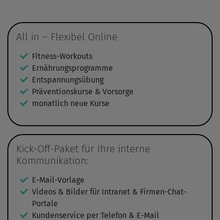
All in – Flexibel Online
Fitness-Workouts
Ernährungsprogramme
Entspannungsübung
Präventionskurse & Vorsorge
monatlich neue Kurse
Kick-Off-Paket für Ihre interne
Kommunikation:
E-Mail-Vorlage
Videos & Bilder für Intranet & Firmen-Chat-
Portale
Kundenservice per Telefon & E-Mail