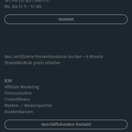
Tel.:+49 (0) 6221 86811-27
Mo. bis Fr. 9 - 12 Uhr
Kontakt
Neu: zertifizierte Präventionskurse buchen + 6 Monate
fitnessRAUM.de gratis erhalten
B2B
Affiliate Marketing
Fitnessstudios
Firmenfitness
Marken- / Medienpartner
Krankenkassen
Geschäftskunden-Kontakt