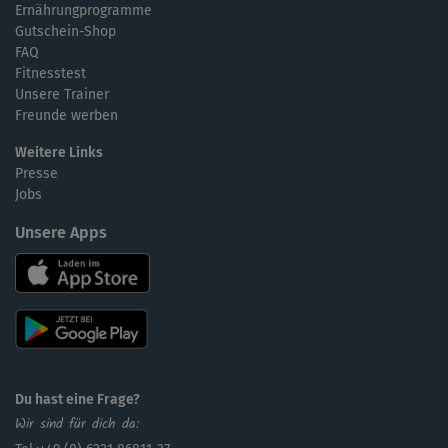
Ernährungprogramme
Gutschein-Shop
FAQ
Fitnesstest
Unsere Trainer
Freunde werben
Weitere Links
Presse
Jobs
Unsere Apps
Du hast eine Frage?
Wir sind für dich da: