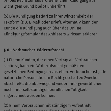
(4) Das Recht zur außerordentlichen Kündigung aus
wichtigem Grund bleibt unberührt.
(5) Die Kündigung bedarf zu ihrer Wirksamkeit der
Textform (z.B. E-Mail oder Brief). Alternativ kann der
Kunde die Kündigung auch über das Online-
Kündigungsformular des Anbieters wirksam erklären.
§ 6 – Verbraucher-Widerrufsrecht
(1) Einem Kunden, der einen Vertrag als Verbraucher
schließt, kann ein Widerrufsrecht gemäß den
gesetzlichen Bedingungen zustehen. Verbraucher ist jede
natürliche Person, die ein Rechtsgeschäft zu Zwecken
abschließt, die überwiegend weder ihrer gewerblichen
noch ihrer selbständigen beruflichen Tätigkeit
zugerechnet werden können.
(2) Einem Verbraucher mit ständigem Aufenthalt