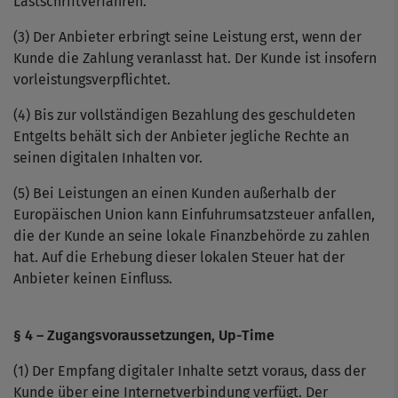
Lastschriftverfahren.
(3) Der Anbieter erbringt seine Leistung erst, wenn der
Kunde die Zahlung veranlasst hat. Der Kunde ist insofern
vorleistungsverpflichtet.
(4) Bis zur vollständigen Bezahlung des geschuldeten
Entgelts behält sich der Anbieter jegliche Rechte an
seinen digitalen Inhalten vor.
(5) Bei Leistungen an einen Kunden außerhalb der
Europäischen Union kann Einfuhrumsatzsteuer anfallen,
die der Kunde an seine lokale Finanzbehörde zu zahlen
hat. Auf die Erhebung dieser lokalen Steuer hat der
Anbieter keinen Einfluss.
§ 4 – Zugangsvoraussetzungen, Up-Time
(1) Der Empfang digitaler Inhalte setzt voraus, dass der
Kunde über eine Internetverbindung verfügt. Der