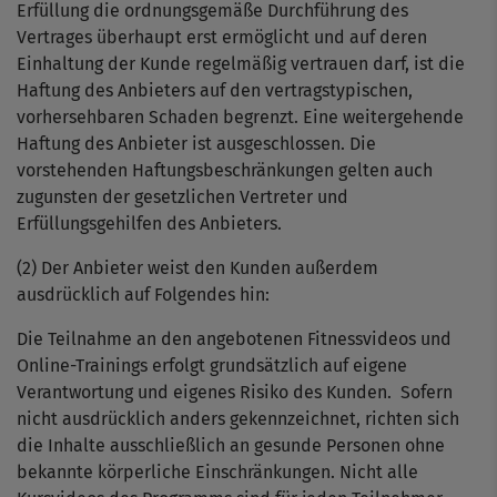
Erfüllung die ordnungsgemäße Durchführung des
Vertrages überhaupt erst ermöglicht und auf deren
Einhaltung der Kunde regelmäßig vertrauen darf, ist die
Haftung des Anbieters auf den vertragstypischen,
vorhersehbaren Schaden begrenzt. Eine weitergehende
Haftung des Anbieter ist ausgeschlossen. Die
vorstehenden Haftungsbeschränkungen gelten auch
zugunsten der gesetzlichen Vertreter und
Erfüllungsgehilfen des Anbieters.
(2) Der Anbieter weist den Kunden außerdem
ausdrücklich auf Folgendes hin:
Die Teilnahme an den angebotenen Fitnessvideos und
Online-Trainings erfolgt grundsätzlich auf eigene
Verantwortung und eigenes Risiko des Kunden. Sofern
nicht ausdrücklich anders gekennzeichnet, richten sich
die Inhalte ausschließlich an gesunde Personen ohne
bekannte körperliche Einschränkungen. Nicht alle