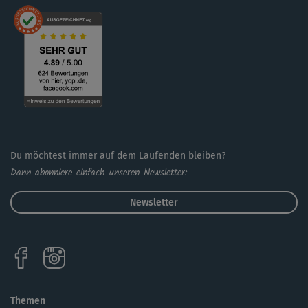
Du möchtest immer auf dem Laufenden bleiben?
Dann abonniere einfach unseren Newsletter:
Newsletter
Themen