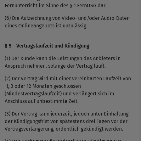
Fernunterricht im Sinne des § 1 FernUSG dar.
(6) Die Aufzeichnung von Video- und/oder Audio-Daten
eines Onlineangebots ist unzulässig.
§ 5 – Vertragslaufzeit und Kündigung
(1) Der Kunde kann die Leistungen des Anbieters in
Anspruch nehmen, solange der Vertrag läuft.
(2) Der Vertrag wird mit einer vereinbarten Laufzeit von
1, 3 oder 12 Monaten geschlossen
(Mindestvertragslaufzeit) und verlängert sich im
Anschluss auf unbestimmte Zeit.
(3) Der Vertrag kann jederzeit, jedoch unter Einhaltung
der Kündigungsfrist von spätestens drei Tagen vor der
Vertragsverlängerung, ordentlich gekündigt werden.