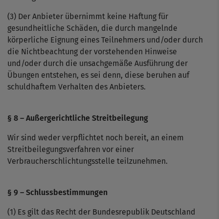
(3) Der Anbieter übernimmt keine Haftung für
gesundheitliche Schäden, die durch mangelnde
körperliche Eignung eines Teilnehmers und/oder durch
die Nichtbeachtung der vorstehenden Hinweise
und/oder durch die unsachgemäße Ausführung der
Übungen entstehen, es sei denn, diese beruhen auf
schuldhaftem Verhalten des Anbieters.
§ 8 – Außergerichtliche Streitbeilegung
Wir sind weder verpflichtet noch bereit, an einem
Streitbeilegungsverfahren vor einer
Verbraucherschlichtungsstelle teilzunehmen.
§ 9 – Schlussbestimmungen
(1) Es gilt das Recht der Bundesrepublik Deutschland