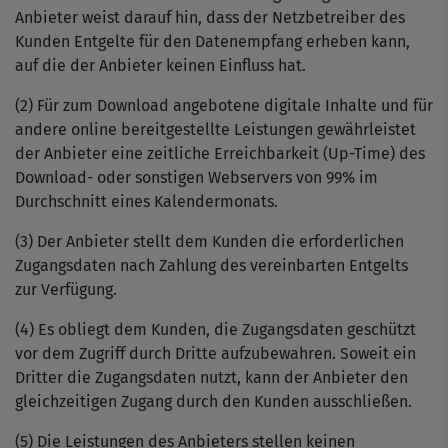
Anbieter weist darauf hin, dass der Netzbetreiber des
Kunden Entgelte für den Datenempfang erheben kann,
auf die der Anbieter keinen Einfluss hat.
(2) Für zum Download angebotene digitale Inhalte und für
andere online bereitgestellte Leistungen gewährleistet
der Anbieter eine zeitliche Erreichbarkeit (Up-Time) des
Download- oder sonstigen Webservers von 99% im
Durchschnitt eines Kalendermonats.
(3) Der Anbieter stellt dem Kunden die erforderlichen
Zugangsdaten nach Zahlung des vereinbarten Entgelts
zur Verfügung.
(4) Es obliegt dem Kunden, die Zugangsdaten geschützt
vor dem Zugriff durch Dritte aufzubewahren. Soweit ein
Dritter die Zugangsdaten nutzt, kann der Anbieter den
gleichzeitigen Zugang durch den Kunden ausschließen.
(5) Die Leistungen des Anbieters stellen keinen