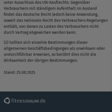
unter Ausschluss des UN-Kaufrechts. Gegenüber
Verbrauchern mit ständigem Aufenthalt im Ausland
findet das deutsche Recht jedoch keine Anwendung,
soweit das nationale Recht des Verbrauchers Regelungen
enthält, von denen zu Lasten des Verbrauchers nicht
durch Vertrag abgewichen werden kann.
(2) Sollten sich einzelne Bestimmungen dieser
allgemeinen Geschäftsbedingungen als unwirksam oder
undurchführbar erweisen, so berührt dies nicht die
Wirksamkeit der übrigen Bestimmungen.
Stand: 25.08.2025