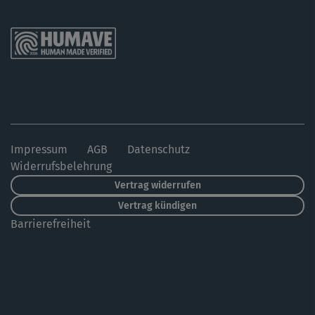
Impressum
AGB
Datenschutz
Widerrufsbelehrung
Vertrag widerrufen
Vertrag kündigen
Barrierefreiheit