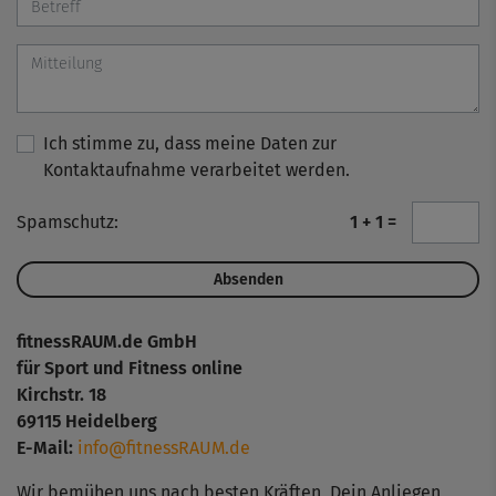
Ich stimme zu, dass meine Daten zur
Kontaktaufnahme verarbeitet werden.
Spamschutz:
1 + 1 =
fitnessRAUM.de GmbH
für Sport und Fitness online
Kirchstr. 18
69115 Heidelberg
E-Mail:
info@fitnessRAUM.de
Wir bemühen uns nach besten Kräften, Dein Anliegen