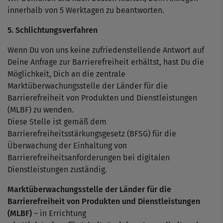
innerhalb von 5 Werktagen zu beantworten.
5. Schlichtungsverfahren
Wenn Du von uns keine zufriedenstellende Antwort auf
Deine Anfrage zur Barrierefreiheit erhältst, hast Du die
Möglichkeit, Dich an die zentrale
Marktüberwachungsstelle der Länder für die
Barrierefreiheit von Produkten und Dienstleistungen
(MLBF) zu wenden.
Diese Stelle ist gemäß dem
Barrierefreiheitsstärkungsgesetz (BFSG) für die
Überwachung der Einhaltung von
Barrierefreiheitsanforderungen bei digitalen
Dienstleistungen zuständig.
Marktüberwachungsstelle der Länder für die
Barrierefreiheit von Produkten und Dienstleistungen
(MLBF)
– in Errichtung