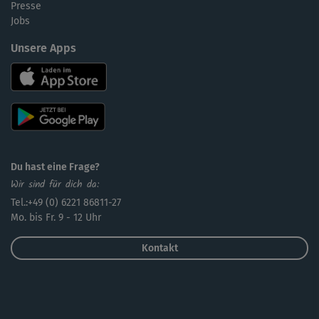
Presse
Jobs
Unsere Apps
Du hast eine Frage?
Wir sind für dich da:
Tel.:+49 (0) 6221 86811-27
Mo. bis Fr. 9 - 12 Uhr
Kontakt