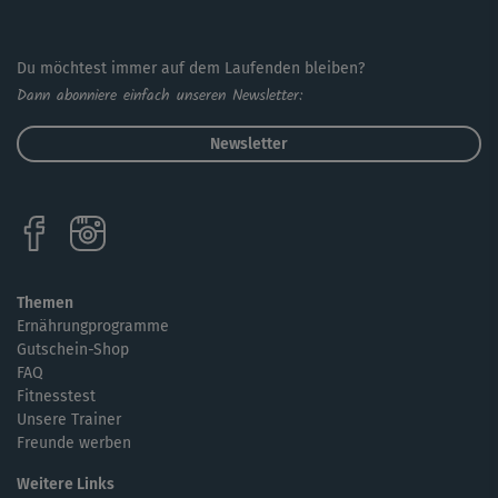
Du möchtest immer auf dem Laufenden bleiben?
Dann abonniere einfach unseren Newsletter:
Newsletter
Themen
Ernährungprogramme
Gutschein-Shop
FAQ
Fitnesstest
Unsere Trainer
Freunde werben
Weitere Links