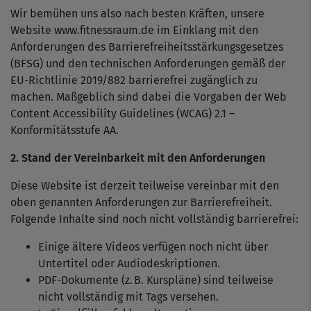
Wir bemühen uns also nach besten Kräften, unsere
Website www.fitnessraum.de im Einklang mit den
Anforderungen des Barrierefreiheitsstärkungsgesetzes
(BFSG) und den technischen Anforderungen gemäß der
EU-Richtlinie 2019/882 barrierefrei zugänglich zu
machen. Maßgeblich sind dabei die Vorgaben der Web
Content Accessibility Guidelines (WCAG) 2.1 –
Konformitätsstufe AA.
2. Stand der Vereinbarkeit mit den Anforderungen
Diese Website ist derzeit teilweise vereinbar mit den
oben genannten Anforderungen zur Barrierefreiheit.
Folgende Inhalte sind noch nicht vollständig barrierefrei:
Einige ältere Videos verfügen noch nicht über
Untertitel oder Audiodeskriptionen.
PDF-Dokumente (z. B. Kurspläne) sind teilweise
nicht vollständig mit Tags versehen.