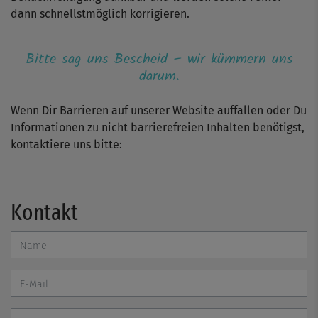
dann schnellstmöglich korrigieren.
Bitte sag uns Bescheid – wir kümmern uns
darum.
Wenn Dir Barrieren auf unserer Website auffallen oder Du
Informationen zu nicht barrierefreien Inhalten benötigst,
kontaktiere uns bitte:
Kontakt