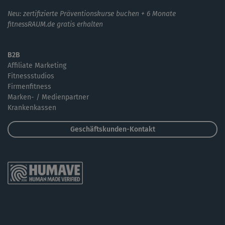
Neu: zertifizierte Präventionskurse buchen + 6 Monate
fitnessRAUM.de gratis erhalten
B2B
Affiliate Marketing
Fitnessstudios
Firmenfitness
Marken- / Medienpartner
Krankenkassen
Geschäftskunden-Kontakt