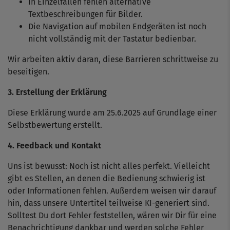
In Einzelfällen fehlen alternative
Textbeschreibungen für Bilder.
Die Navigation auf mobilen Endgeräten ist noch
nicht vollständig mit der Tastatur bedienbar.
Wir arbeiten aktiv daran, diese Barrieren schrittweise zu
beseitigen.
3. Erstellung der Erklärung
Diese Erklärung wurde am 25.6.2025 auf Grundlage einer
Selbstbewertung erstellt.
4. Feedback und Kontakt
Uns ist bewusst: Noch ist nicht alles perfekt. Vielleicht
gibt es Stellen, an denen die Bedienung schwierig ist
oder Informationen fehlen. Außerdem weisen wir darauf
hin, dass unsere Untertitel teilweise KI-generiert sind.
Solltest Du dort Fehler feststellen, wären wir Dir für eine
Benachrichtigung dankbar und werden solche Fehler