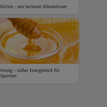
Kürbis – ein leckerer Alleskönner
Honig – süßer Energiekick für
Sportler