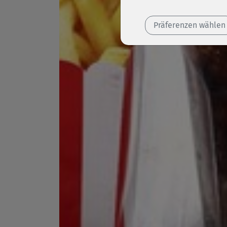
Präferenzen wählen