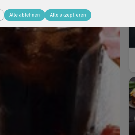
Alle ablehnen
Alle akzeptieren