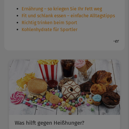
Ernährung – so kriegen Sie Ihr Fett weg
Fit und schlank essen – einfache Alltagstipps
Richtig trinken beim Sport
Kohlenhydrate für Sportler
-er
Was hilft gegen Heißhunger?