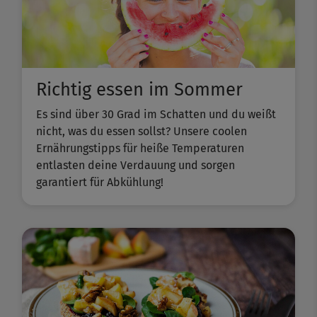
Richtig essen im Sommer
Es sind über 30 Grad im Schatten und du weißt
nicht, was du essen sollst? Unsere coolen
Ernährungstipps für heiße Temperaturen
entlasten deine Verdauung und sorgen
garantiert für Abkühlung!