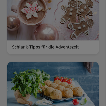
Schlank-Tipps für die Adventszeit