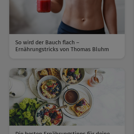
So wird der Bauch flach –
Ernährungstricks von Thomas Bluhm
Die besten Ernährungstipps für deine