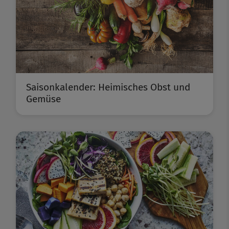
Saisonkalender: Heimisches Obst und
Gemüse