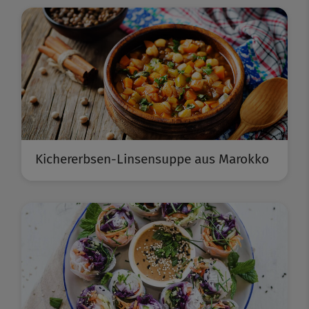
Kichererbsen-Linsensuppe aus Marokko