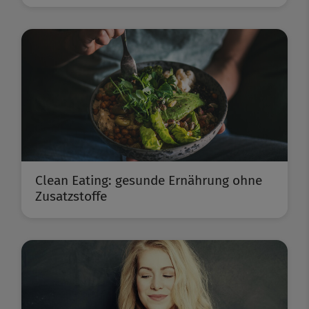
Clean Eating: gesunde Ernährung ohne
Zusatzstoffe