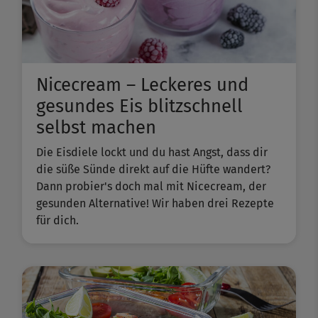
Nicecream – Leckeres und
gesundes Eis blitzschnell
selbst machen
Die Eisdiele lockt und du hast Angst, dass dir
die süße Sünde direkt auf die Hüfte wandert?
Dann probier's doch mal mit Nicecream, der
gesunden Alternative! Wir haben drei Rezepte
für dich.