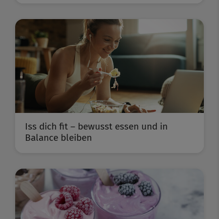
Iss dich fit – bewusst essen und in
Balance bleiben