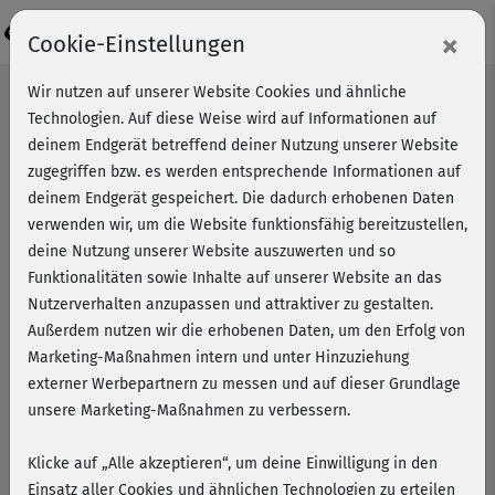
Login
×
Cookie-Einstellungen
Wir nutzen auf unserer Website Cookies und ähnliche
Technologien. Auf diese Weise wird auf Informationen auf
deinem Endgerät betreffend deiner Nutzung unserer Website
zugegriffen bzw. es werden entsprechende Informationen auf
deinem Endgerät gespeichert. Die dadurch erhobenen Daten
verwenden wir, um die Website funktionsfähig bereitzustellen,
deine Nutzung unserer Website auszuwerten und so
Funktionalitäten sowie Inhalte auf unserer Website an das
Nutzerverhalten anzupassen und attraktiver zu gestalten.
Außerdem nutzen wir die erhobenen Daten, um den Erfolg von
Marketing-Maßnahmen intern und unter Hinzuziehung
externer Werbepartnern zu messen und auf dieser Grundlage
unsere Marketing-Maßnahmen zu verbessern.
Klicke auf „Alle akzeptieren“, um deine Einwilligung in den
Gesundes Fastfood – schnell
Einsatz aller Cookies und ähnlichen Technologien zu erteilen