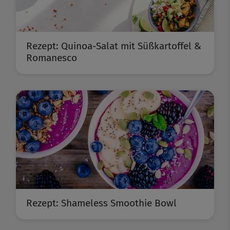
Rezept: Quinoa-Salat mit Süßkartoffel &
Romanesco
Rezept: Shameless Smoothie Bowl