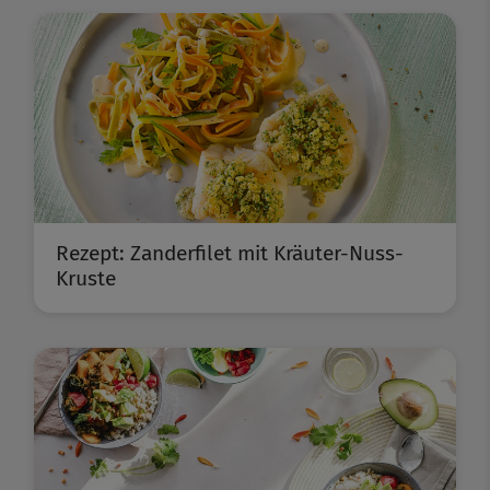
Rezept: Zanderfilet mit Kräuter-Nuss-
Kruste