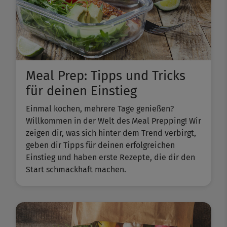
Meal Prep: Tipps und Tricks
für deinen Einstieg
Einmal kochen, mehrere Tage genießen?
Willkommen in der Welt des Meal Prepping! Wir
zeigen dir, was sich hinter dem Trend verbirgt,
geben dir Tipps für deinen erfolgreichen
Einstieg und haben erste Rezepte, die dir den
Start schmackhaft machen.