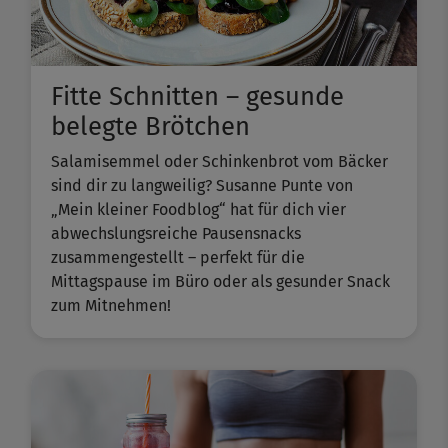
Fitte Schnitten – gesunde
belegte Brötchen
Salamisemmel oder Schinkenbrot vom Bäcker
sind dir zu langweilig? Susanne Punte von
„Mein kleiner Foodblog“ hat für dich vier
abwechslungsreiche Pausensnacks
zusammengestellt – perfekt für die
Mittagspause im Büro oder als gesunder Snack
zum Mitnehmen!