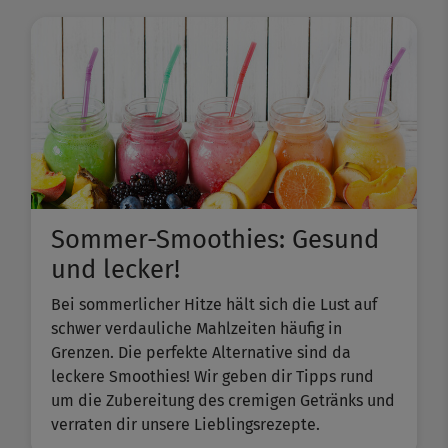
Sommer-Smoothies: Gesund
und lecker!
Bei sommerlicher Hitze hält sich die Lust auf
schwer verdauliche Mahlzeiten häufig in
Grenzen. Die perfekte Alternative sind da
leckere Smoothies! Wir geben dir Tipps rund
um die Zubereitung des cremigen Getränks und
verraten dir unsere Lieblingsrezepte.