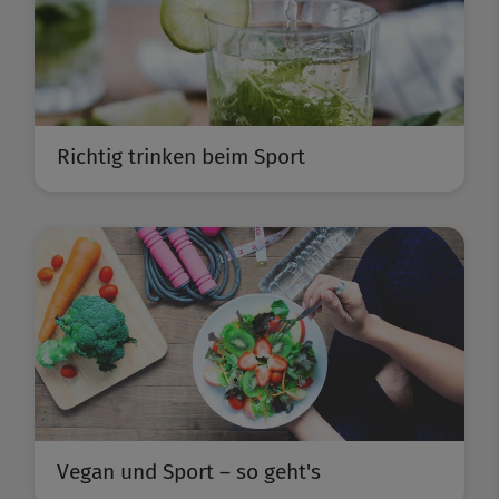
Richtig trinken beim Sport
Vegan und Sport – so geht's