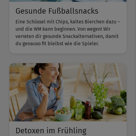
Gesunde Fußballsnacks
Eine Schüssel mit Chips, kaltes Bierchen dazu –
und die WM kann beginnen. Von wegen! Wir
verraten dir gesunde Snackalternativen, damit
du genauso fit bleibst wie die Spieler.
Detoxen im Frühling