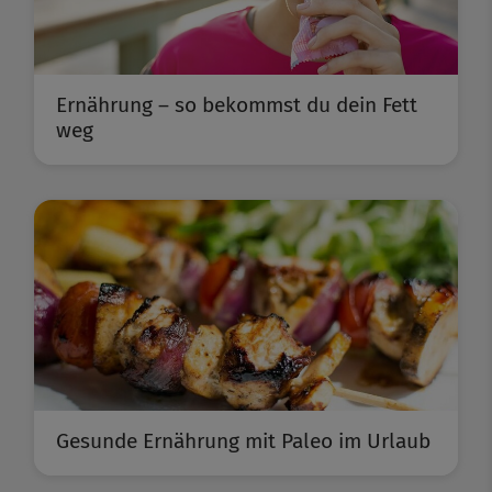
Ernährung – so bekommst du dein Fett
weg
Gesunde Ernährung mit Paleo im Urlaub