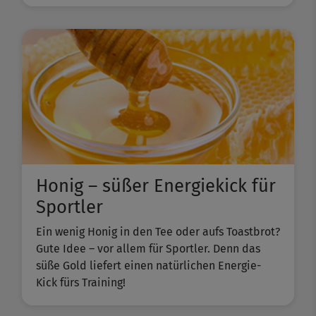
Honig – süßer Energiekick für
Sportler
Ein wenig Honig in den Tee oder aufs Toastbrot?
Gute Idee – vor allem für Sportler. Denn das
süße Gold liefert einen natürlichen Energie-
Kick fürs Training!