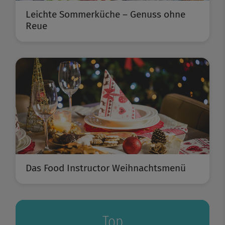
Leichte Sommerküche – Genuss ohne
Reue
Das Food Instructor Weihnachtsmenü
Top