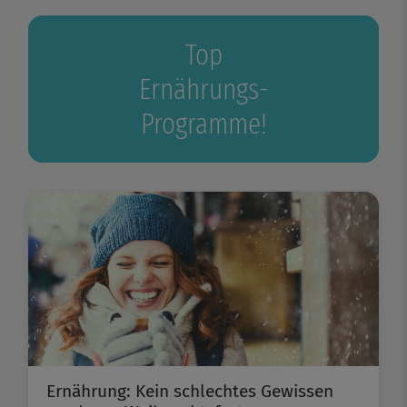
Top
Ernährungs-
Programme!
Ernährung: Kein schlechtes Gewissen