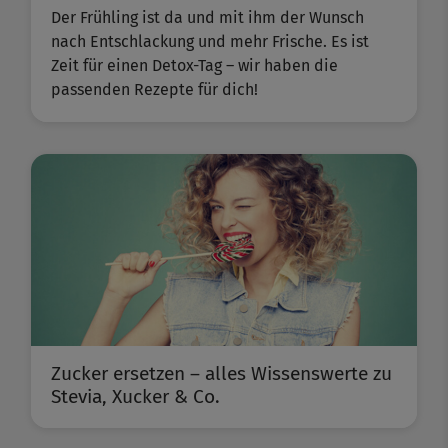
Der Frühling ist da und mit ihm der Wunsch
nach Entschlackung und mehr Frische. Es ist
Zeit für einen Detox-Tag – wir haben die
passenden Rezepte für dich!
Zucker ersetzen – alles Wissenswerte zu
Stevia, Xucker & Co.