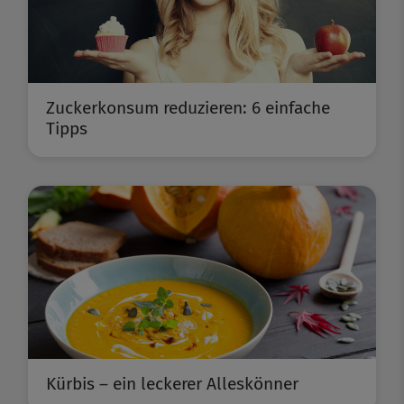
Zuckerkonsum reduzieren: 6 einfache
Tipps
Kürbis – ein leckerer Alleskönner