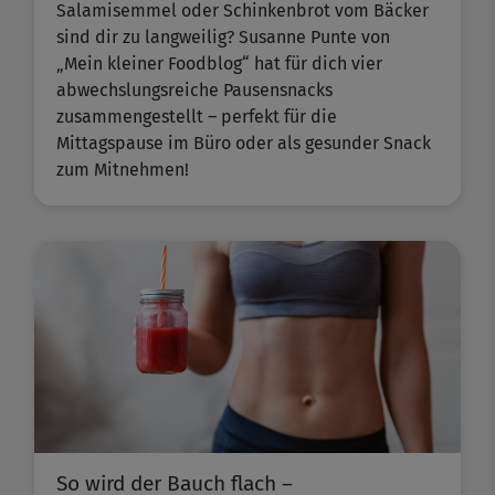
Salamisemmel oder Schinkenbrot vom Bäcker
sind dir zu langweilig? Susanne Punte von
„Mein kleiner Foodblog“ hat für dich vier
abwechslungsreiche Pausensnacks
zusammengestellt – perfekt für die
Mittagspause im Büro oder als gesunder Snack
zum Mitnehmen!
So wird der Bauch flach –