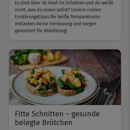
Es sind über 30 Grad im Schatten und du weißt
nicht, was du essen sollst? Unsere coolen
Ernährungstipps für heiße Temperaturen
entlasten deine Verdauung und sorgen
garantiert für Abkühlung!
Fitte Schnitten – gesunde
belegte Brötchen