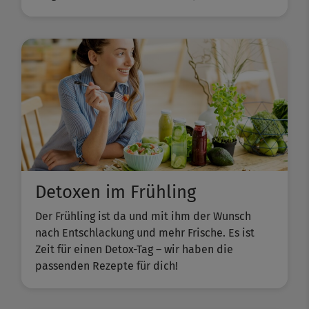
Detoxen im Frühling
Der Frühling ist da und mit ihm der Wunsch
nach Entschlackung und mehr Frische. Es ist
Zeit für einen Detox-Tag – wir haben die
passenden Rezepte für dich!