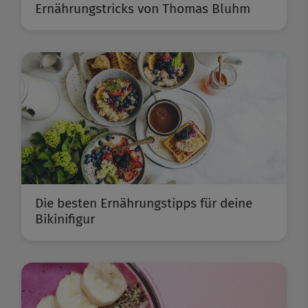
Ernährungstricks von Thomas Bluhm
Die besten Ernährungstipps für deine
Bikinifigur