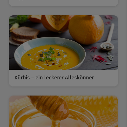
Kürbis – ein leckerer Alleskönner