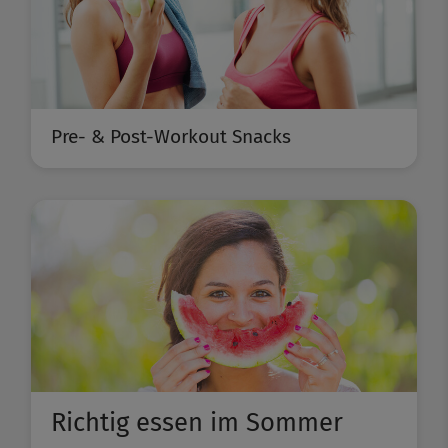
Pre- & Post-Workout Snacks
Richtig essen im Sommer