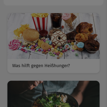
Was hilft gegen Heißhunger?