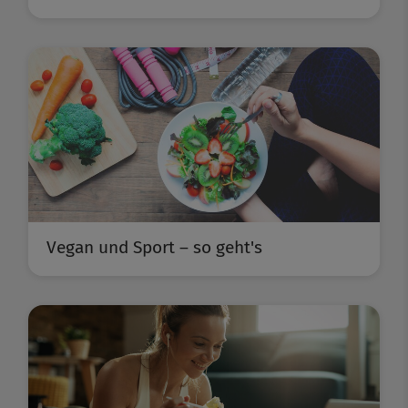
Vegan und Sport – so geht's