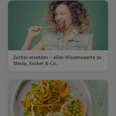
Zucker ersetzen – alles Wissenswerte zu
Stevia, Xucker & Co.