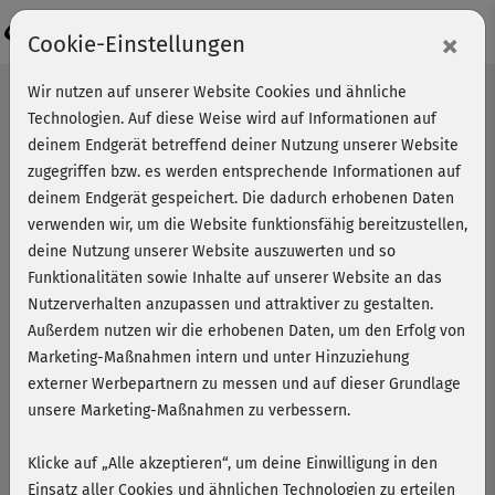
Login
×
Cookie-Einstellungen
Wir nutzen auf unserer Website Cookies und ähnliche
Technologien. Auf diese Weise wird auf Informationen auf
deinem Endgerät betreffend deiner Nutzung unserer Website
zugegriffen bzw. es werden entsprechende Informationen auf
deinem Endgerät gespeichert. Die dadurch erhobenen Daten
verwenden wir, um die Website funktionsfähig bereitzustellen,
deine Nutzung unserer Website auszuwerten und so
Funktionalitäten sowie Inhalte auf unserer Website an das
Nutzerverhalten anzupassen und attraktiver zu gestalten.
Außerdem nutzen wir die erhobenen Daten, um den Erfolg von
Marketing-Maßnahmen intern und unter Hinzuziehung
externer Werbepartnern zu messen und auf dieser Grundlage
unsere Marketing-Maßnahmen zu verbessern.
Klicke auf „Alle akzeptieren“, um deine Einwilligung in den
Fit und schlank essen – einfache
Einsatz aller Cookies und ähnlichen Technologien zu erteilen