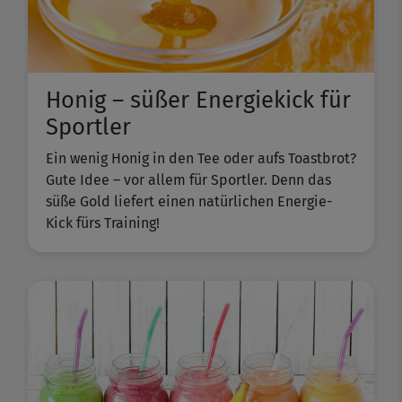
Honig – süßer Energiekick für
Sportler
Ein wenig Honig in den Tee oder aufs Toastbrot?
Gute Idee – vor allem für Sportler. Denn das
süße Gold liefert einen natürlichen Energie-
Kick fürs Training!