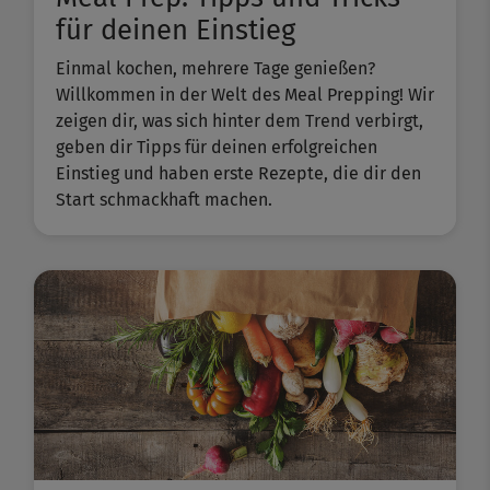
für deinen Einstieg
Einmal kochen, mehrere Tage genießen?
Willkommen in der Welt des Meal Prepping! Wir
zeigen dir, was sich hinter dem Trend verbirgt,
geben dir Tipps für deinen erfolgreichen
Einstieg und haben erste Rezepte, die dir den
Start schmackhaft machen.