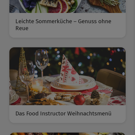
Leichte Sommerküche – Genuss ohne
Reue
Das Food Instructor Weihnachtsmenü