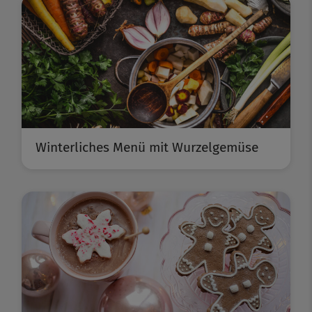
Winterliches Menü mit Wurzelgemüse