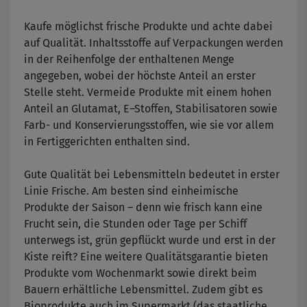
Kaufe möglichst frische Produkte und achte dabei
auf Qualität. Inhaltsstoffe auf Verpackungen werden
in der Reihenfolge der enthaltenen Menge
angegeben, wobei der höchste Anteil an erster
Stelle steht. Vermeide Produkte mit einem hohen
Anteil an Glutamat, E–Stoffen, Stabilisatoren sowie
Farb- und Konservierungsstoffen, wie sie vor allem
in Fertiggerichten enthalten sind.
Gute Qualität bei Lebensmitteln bedeutet in erster
Linie Frische. Am besten sind einheimische
Produkte der Saison – denn wie frisch kann eine
Frucht sein, die Stunden oder Tage per Schiff
unterwegs ist, grün gepflückt wurde und erst in der
Kiste reift? Eine weitere Qualitätsgarantie bieten
Produkte vom Wochenmarkt sowie direkt beim
Bauern erhältliche Lebensmittel. Zudem gibt es
Bioprodukte auch im Supermarkt (das staatliche