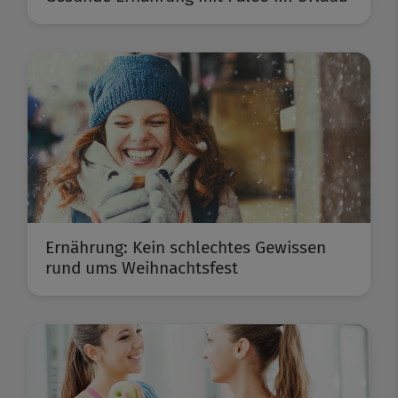
Ernährung: Kein schlechtes Gewissen
rund ums Weihnachtsfest