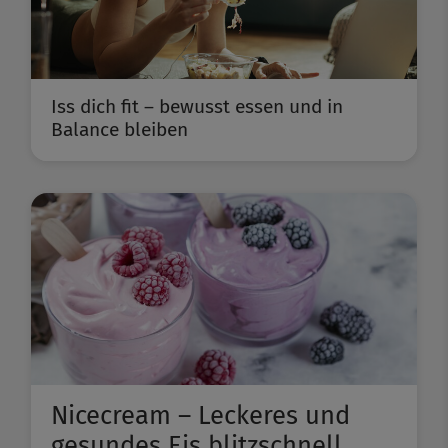
Iss dich fit – bewusst essen und in
Balance bleiben
Nicecream – Leckeres und
gesundes Eis blitzschnell