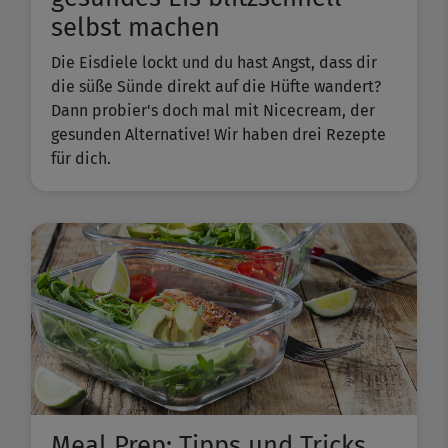
selbst machen
Die Eisdiele lockt und du hast Angst, dass dir
die süße Sünde direkt auf die Hüfte wandert?
Dann probier's doch mal mit Nicecream, der
gesunden Alternative! Wir haben drei Rezepte
für dich.
Meal Prep: Tipps und Tricks