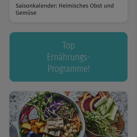
Saisonkalender: Heimisches Obst und
Gemüse
Top
Ernährungs-
Programme!