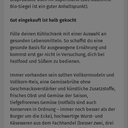
Bio-Siegel ist ein guter Anhaltspunkt).
Gut eingekauft ist halb gekocht
Fülle deinen Kühlschrank mit einer Auswahl an
gesunden Lebensmitteln. So schaffst du eine
gesunde Basis für ausgewogene Ernährung und
kommst erst gar nicht in Versuchung, dich bei
Fastfood und Süßem zu bedienen.
Immer vorhanden sein sollten Vollkornnudeln und
Vollkorn-Reis, eine Gemüsebrühe ohne
Geschmacksverstärker und künstliche Zusatzstoffe,
frisches Obst und Gemüse der Saison,
tiefgefrorenes Gemüse (notfalls sind auch
Konserven in Ordnung – immer noch besser als der
Burger um die Ecke), hochwertige Wurst- und
Käsewaren aus dem Fachhandel (besser zwei, drei