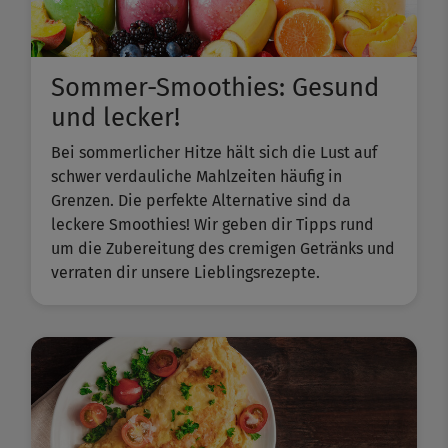
Sommer-Smoothies: Gesund
und lecker!
Bei sommerlicher Hitze hält sich die Lust auf
schwer verdauliche Mahlzeiten häufig in
Grenzen. Die perfekte Alternative sind da
leckere Smoothies! Wir geben dir Tipps rund
um die Zubereitung des cremigen Getränks und
verraten dir unsere Lieblingsrezepte.