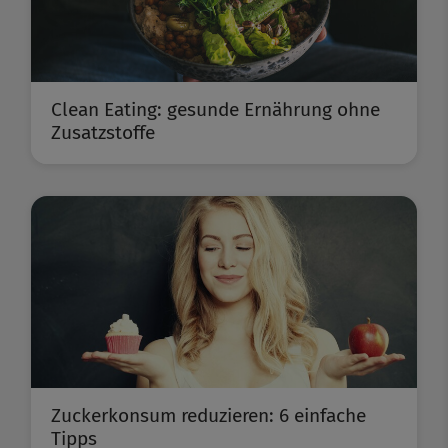
Clean Eating: gesunde Ernährung ohne
Zusatzstoffe
Zuckerkonsum reduzieren: 6 einfache
Tipps