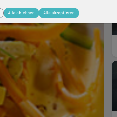
Alle ablehnen
Alle akzeptieren