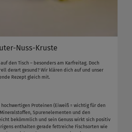
äuter-Nuss-Kruste
 auf den Tisch – besonders am Karfreitag. Doch
ell derart gesund? Wir klären dich auf und unser
ende Rezept gleich mit.
 hochwertigen Proteinen (Eiweiß = wichtig für den
 Mineralstoffen, Spurenelementen und den
eicht bekömmlich und sein Genuss wirkt sich positiv
igens enthalten gerade fettreiche Fischsorten wie