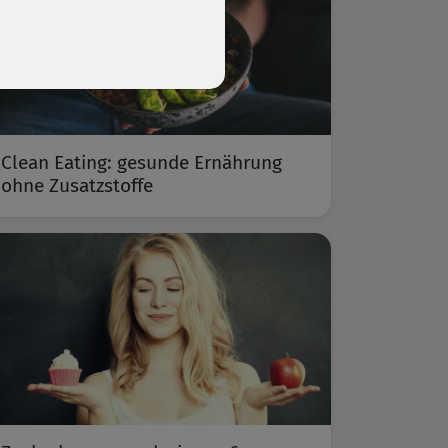
Clean Eating: gesunde Ernährung
ohne Zusatzstoffe