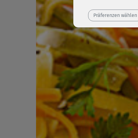
Präferenzen wählen