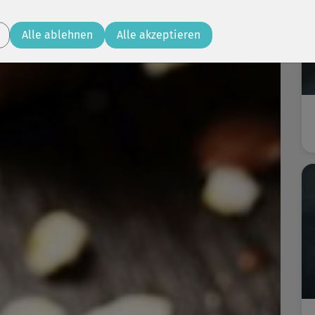
Alle ablehnen
Alle akzeptieren