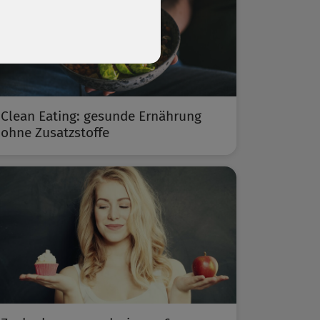
Clean Eating: gesunde Ernährung
ohne Zusatzstoffe