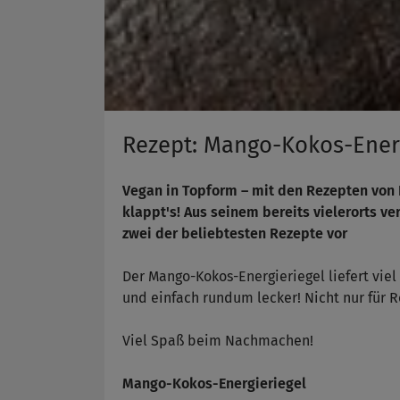
Rezept: Mango-Kokos-Ener
Vegan in Topform – mit den Rezepten von 
klappt's! Aus seinem bereits vielerorts ve
zwei der beliebtesten Rezepte vor
Der Mango-Kokos-Energieriegel liefert viel 
und einfach rundum lecker! Nicht nur für R
Viel Spaß beim Nachmachen!
Mango-Kokos-Energieriegel