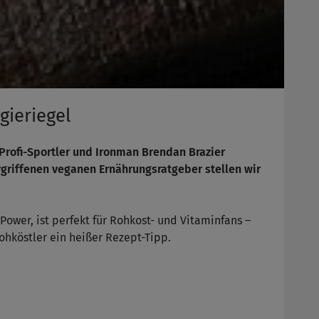
gieriegel
Profi-Sportler und Ironman Brendan Brazier
rgriffenen
veganen
Ernährungsratgeber stellen wir
Power, ist perfekt für Rohkost- und Vitaminfans –
ohköstler ein heißer Rezept-Tipp.