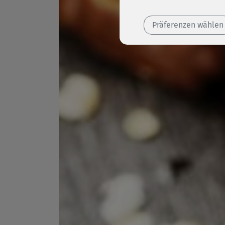
Präferenzen wählen