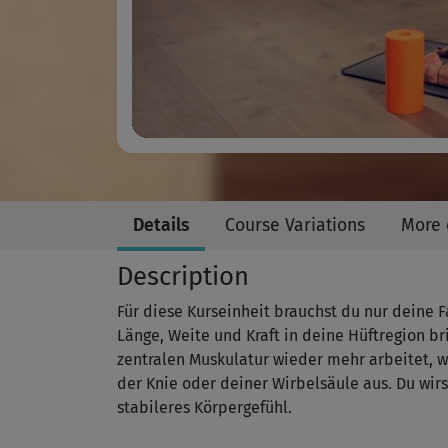
Details
Course Variations
More 
Description
Für diese Kurseinheit brauchst du nur deine Fa
Länge, Weite und Kraft in deine Hüftregion br
zentralen Muskulatur wieder mehr arbeitet, wi
der Knie oder deiner Wirbelsäule aus. Du wir
stabileres Körpergefühl.