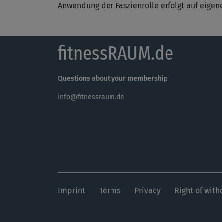
Anwendung der Faszienrolle erfolgt auf eigen
fitnessRAUM.de
Questions about your membership
info@fitnessraum.de
Imprint
Terms
Privacy
Right of with