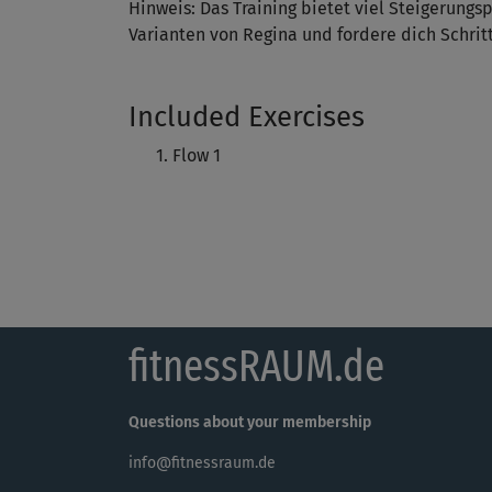
Hinweis: Das Training bietet viel Steigerungs
Varianten von Regina und fordere dich Schritt
Included Exercises
Flow 1
fitnessRAUM.de
Questions about your membership
info@fitnessraum.de