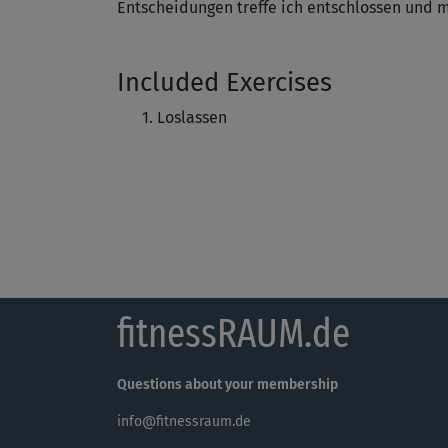
Entscheidungen treffe ich entschlossen und mi
Included Exercises
Loslassen
fitnessRAUM.de
Questions about your membership
info@fitnessraum.de