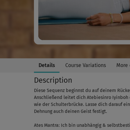
Details
Course Variations
More 
Description
Diese Sequenz beginnst du auf deinem Rücke
Anschließend leitet dich Atebiesinro Iyinbo
wie der Schulterbrücke. Lasse dich darauf ein
Dehnung auch deinen Geist festigt.
Ates Mantra: Ich bin unabhängig & selbstbesti