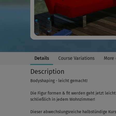
Details
Course Variations
More 
Description
Bodyshaping - leicht gemacht!
Die Figur formen & fit werden geht jetzt leicht
schließlich in jedem Wohnzimmer!
Dieser abwechslungsreiche halbstündige Kurs 