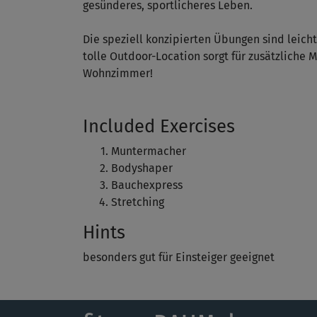
gesünderes, sportlicheres Leben.
Die speziell konzipierten Übungen sind leich
tolle Outdoor-Location sorgt für zusätzliche
Wohnzimmer!
Included Exercises
Muntermacher
Bodyshaper
Bauchexpress
Stretching
Hints
besonders gut für Einsteiger geeignet