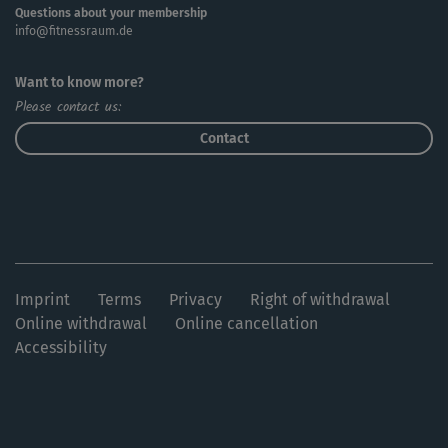
Questions about your membership
info@fitnessraum.de
Want to know more?
Please contact us:
Contact
Imprint
Terms
Privacy
Right of withdrawal
Online withdrawal
Online cancellation
Accessibility