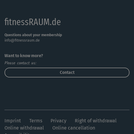
fitnessRAUM.de
Questions about your membership
info@fitnessraum.de
Want to know more?
Please contact us:
Contact
Imprint
Terms
Privacy
Right of withdrawal
Online withdrawal
Online cancellation