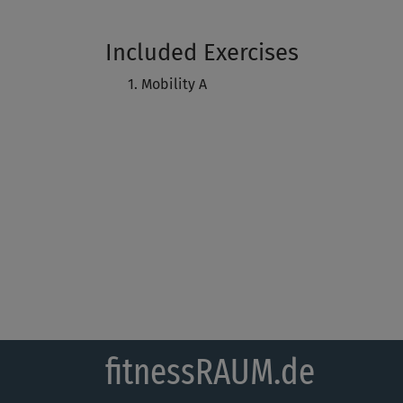
Included Exercises
Mobility A
fitnessRAUM.de