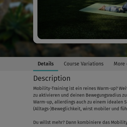
Details
Course Variations
More 
Description
Mobility-Training ist ein reines Warm-up? Weit
zu aktivieren und deinen Bewegungsradius zu
Warm-up, allerdings auch zu einem idealen S
(Alltags-)Beweglichkeit, wirst mobiler und fü
Du willst mehr? Dann kombiniere das Mobilit