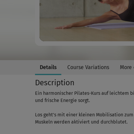
Details
Course Variations
More 
Description
Ein harmonischer Pilates-Kurs auf leichtem bi
und frische Energie sorgt.
Los geht's mit einer kleinen Mobilisation zu
Muskeln werden aktiviert und durchblutet.