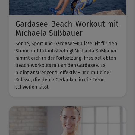
Gardasee-Beach-Workout mit
Michaela Süßbauer
Sonne, Sport und Gardasee-Kulisse: Fit für den
Strand mit Urlaubsfeeling! Michaela Süßbauer
nimmt dich in der Fortsetzung ihres beliebten ​
Beach-Workouts​ mit an den Gardasee. Es
bleibt anstrengend, effektiv – und mit einer
Kulisse, die deine Gedanken in die Ferne
schweifen lässt.