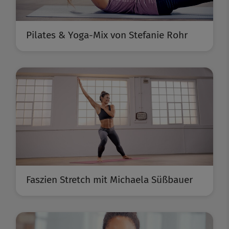
Pilates & Yoga-Mix von Stefanie Rohr
Faszien Stretch mit Michaela Süßbauer