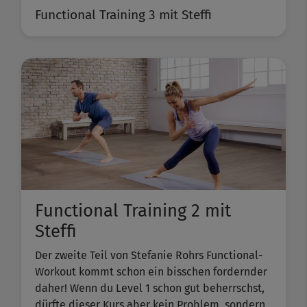
Functional Training 3 mit Steffi
Functional Training 2 mit
Steffi
Der zweite Teil von Stefanie Rohrs Functional-
Workout kommt schon ein bisschen fordernder
daher! Wenn du Level 1 schon gut beherrschst,
dürfte dieser Kurs aber kein Problem, sondern