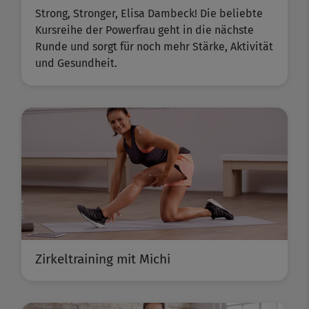
Strong, Stronger, Elisa Dambeck! Die beliebte
Kursreihe der Powerfrau geht in die nächste
Runde und sorgt für noch mehr Stärke, Aktivität
und Gesundheit.
Zirkeltraining mit Michi