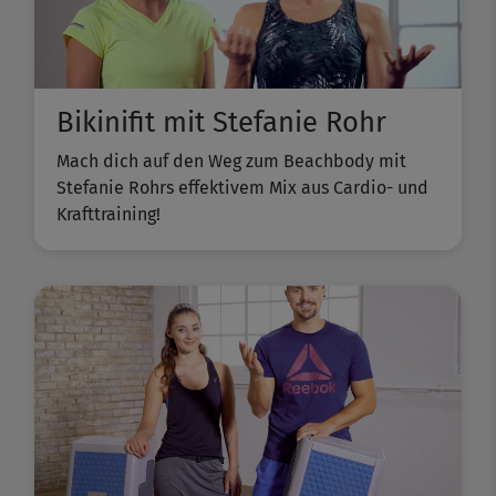
Bikinifit mit Stefanie Rohr
Mach dich auf den Weg zum Beachbody mit
Stefanie Rohrs effektivem Mix aus Cardio- und
Krafttraining!