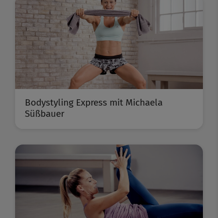
Bodystyling Express mit Michaela
Süßbauer