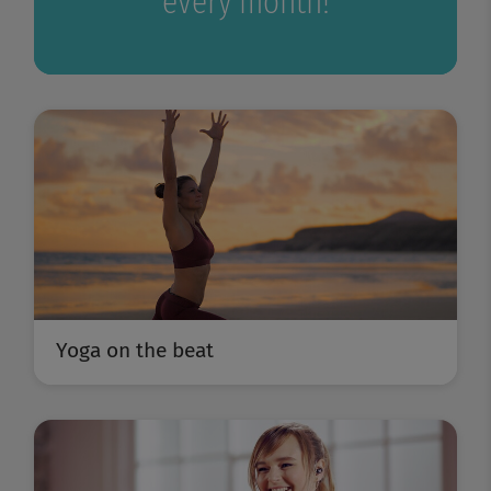
every month!
Yoga on the beat