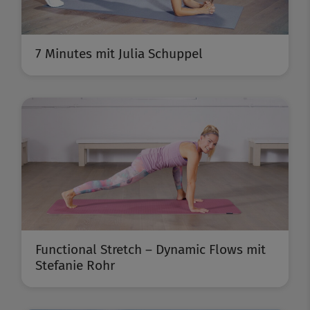
7 Minutes mit Julia Schuppel
Functional Stretch – Dynamic Flows mit
Stefanie Rohr