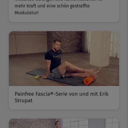
mehr Kraft und eine schön gestraffte
Muskulatur!
Painfree Fascia®-Serie von und mit Erik
Strupat