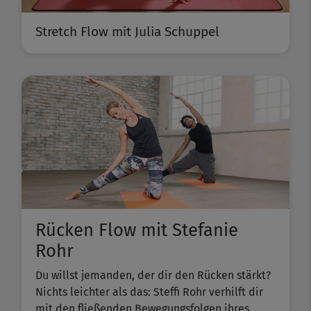
Stretch Flow mit Julia Schuppel
Rücken Flow mit Stefanie
Rohr
Du willst jemanden, der dir den Rücken stärkt?
Nichts leichter als das: Steffi Rohr verhilft dir
mit den fließenden Bewegungsfolgen ihres