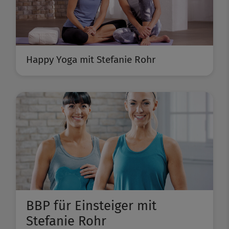
Happy Yoga mit Stefanie Rohr
BBP für Einsteiger mit
Stefanie Rohr