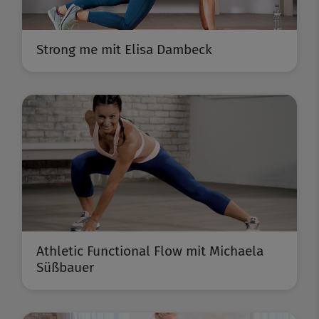
Strong me mit Elisa Dambeck
Athletic Functional Flow mit Michaela
Süßbauer