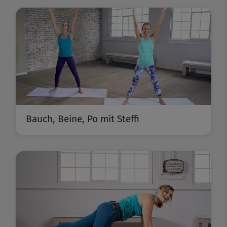
Bauch, Beine, Po mit Steffi