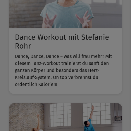
Dance Workout mit Stefanie
Rohr
Dance, Dance, Dance – was will frau mehr? Mit
diesem Tanz-Workout trainierst du sanft den
ganzen Körper und besonders das Herz-
Kreislauf-System. On top verbrennst du
ordentlich Kalorien!