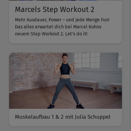
Marcels Step Workout 2
Mehr Ausdauer, Power – und jede Menge Fun!
Das alles erwartet dich bei Marcel Kuhns
neuem Step Workout 2. Let's do it!
Muskelaufbau 1 & 2 mit Julia Schuppel