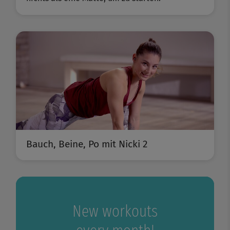
Bauch, Beine, Po mit Nicki 2
New workouts