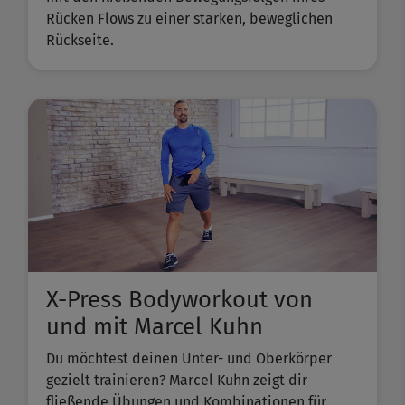
Rücken Flows zu einer starken, beweglichen
Rückseite.
X-Press Bodyworkout von
und mit Marcel Kuhn
Du möchtest deinen Unter- und Oberkörper
gezielt trainieren? Marcel Kuhn zeigt dir
fließende Übungen und Kombinationen für