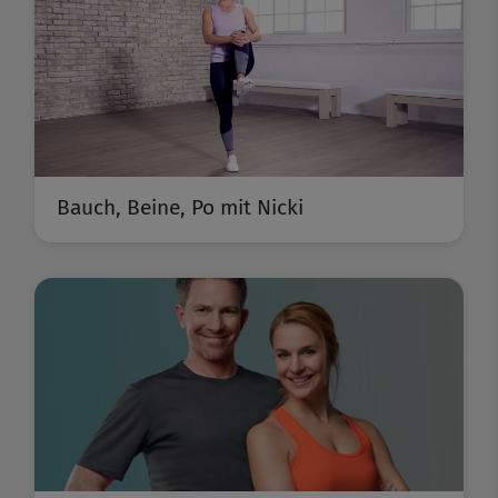
Bauch, Beine, Po mit Nicki