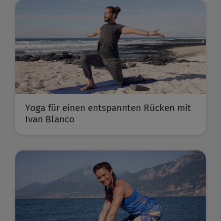
Yoga für einen entspannten Rücken mit
Ivan Blanco