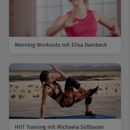
Morning Workouts mit Elisa Dambeck
HIIT Training mit Michaela Süßbauer