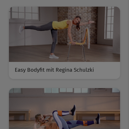
Easy Bodyfit mit Regina Schulzki