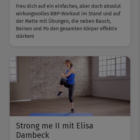
Freu dich auf ein einfaches, aber doch absolut
wirkungsvolles BBP-Workout im Stand und auf
der Matte mit Übungen, die neben Bauch,
Beinen und Po den gesamten Körper effektiv
stärken!
Strong me II mit Elisa
Dambeck