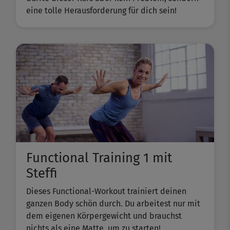
eine tolle Herausforderung für dich sein!
Functional Training 1 mit
Steffi
Dieses Functional-Workout trainiert deinen
ganzen Body schön durch. Du arbeitest nur mit
dem eigenen Körpergewicht und brauchst
nichts als eine Matte, um zu starten!