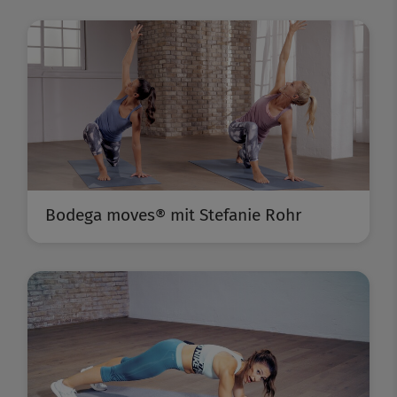
Bodega moves® mit Stefanie Rohr