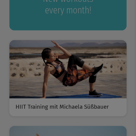
every month!
HIIT Training mit Michaela Süßbauer