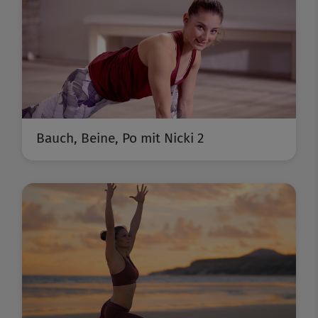
Bauch, Beine, Po mit Nicki 2