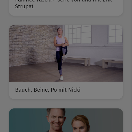
Strupat
Bauch, Beine, Po mit Nicki