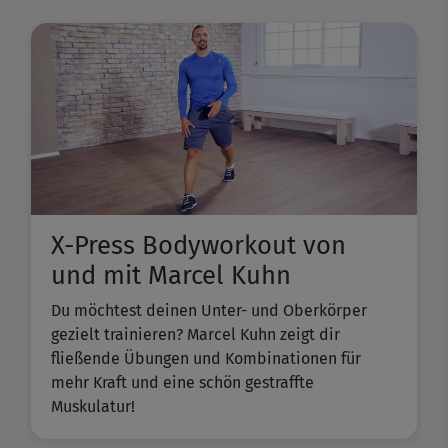
X-Press Bodyworkout von
und mit Marcel Kuhn
Du möchtest deinen Unter- und Oberkörper
gezielt trainieren? Marcel Kuhn zeigt dir
fließende Übungen und Kombinationen für
mehr Kraft und eine schön gestraffte
Muskulatur!