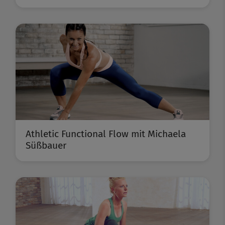
Athletic Functional Flow mit Michaela
Süßbauer