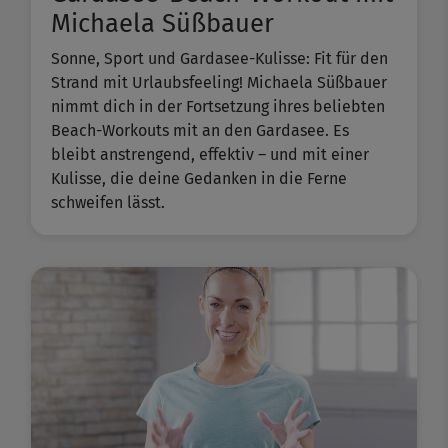
Michaela Süßbauer
Sonne, Sport und Gardasee-Kulisse: Fit für den
Strand mit Urlaubsfeeling! Michaela Süßbauer
nimmt dich in der Fortsetzung ihres beliebten ​
Beach-Workouts​ mit an den Gardasee. Es
bleibt anstrengend, effektiv – und mit einer
Kulisse, die deine Gedanken in die Ferne
schweifen lässt.