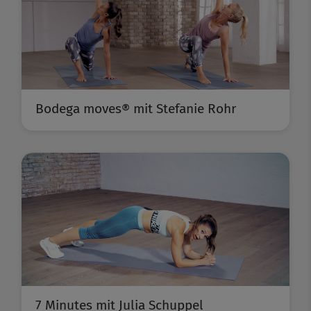
Bodega moves® mit Stefanie Rohr
7 Minutes mit Julia Schuppel