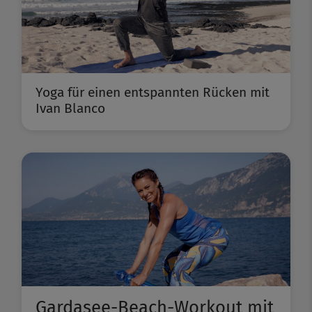
Yoga für einen entspannten Rücken mit
Ivan Blanco
Gardasee-Beach-Workout mit