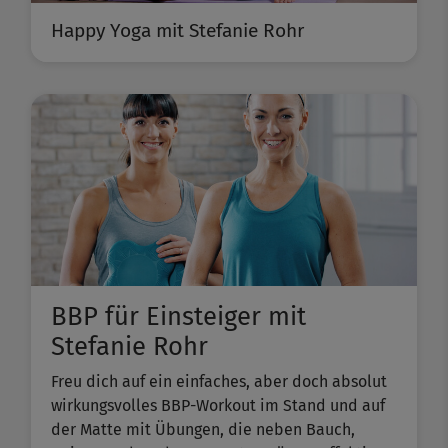
Happy Yoga mit Stefanie Rohr
BBP für Einsteiger mit
Stefanie Rohr
Freu dich auf ein einfaches, aber doch absolut
wirkungsvolles BBP-Workout im Stand und auf
der Matte mit Übungen, die neben Bauch,