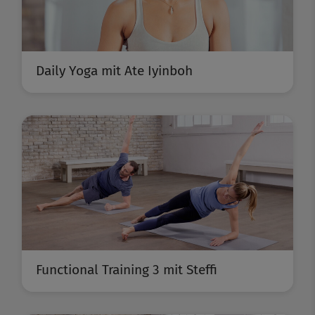
Daily Yoga mit Ate Iyinboh
Functional Training 3 mit Steffi