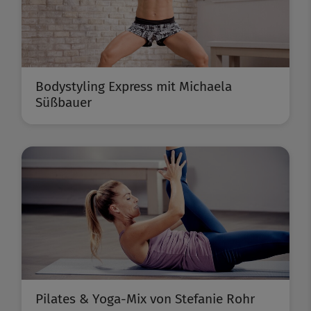
Bodystyling Express mit Michaela
Süßbauer
Pilates & Yoga-Mix von Stefanie Rohr