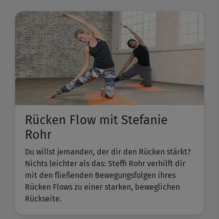
Rücken Flow mit Stefanie
Rohr
Du willst jemanden, der dir den Rücken stärkt?
Nichts leichter als das: Steffi Rohr verhilft dir
mit den fließenden Bewegungsfolgen ihres
Rücken Flows zu einer starken, beweglichen
Rückseite.