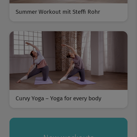
Summer Workout mit Steffi Rohr
Curvy Yoga – Yoga for every body