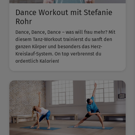
Dance Workout mit Stefanie
Rohr
Dance, Dance, Dance – was will frau mehr? Mit
diesem Tanz-Workout trainierst du sanft den
ganzen Körper und besonders das Herz-
Kreislauf-System. On top verbrennst du
ordentlich Kalorien!