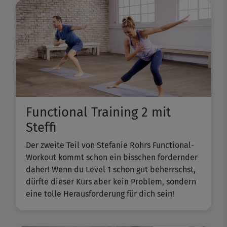
Functional Training 2 mit
Steffi
Der zweite Teil von Stefanie Rohrs Functional-
Workout kommt schon ein bisschen fordernder
daher! Wenn du Level 1 schon gut beherrschst,
dürfte dieser Kurs aber kein Problem, sondern
eine tolle Herausforderung für dich sein!