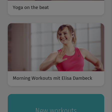
Yoga on the beat
Morning Workouts mit Elisa Dambeck
New workouts