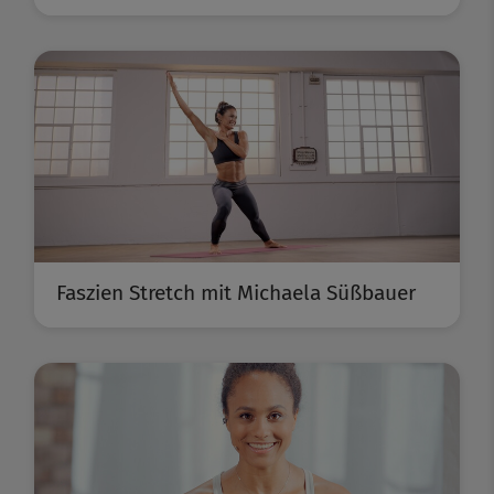
Faszien Stretch mit Michaela Süßbauer