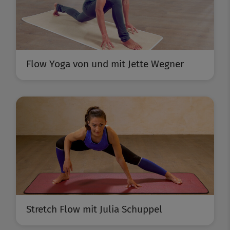
Flow Yoga von und mit Jette Wegner
Stretch Flow mit Julia Schuppel