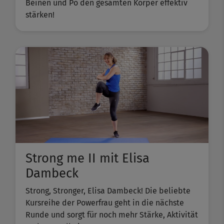
Beinen und Po den gesamten Körper effektiv
stärken!
Strong me II mit Elisa
Dambeck
Strong, Stronger, Elisa Dambeck! Die beliebte
Kursreihe der Powerfrau geht in die nächste
Runde und sorgt für noch mehr Stärke, Aktivität