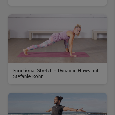
Functional Stretch – Dynamic Flows mit
Stefanie Rohr