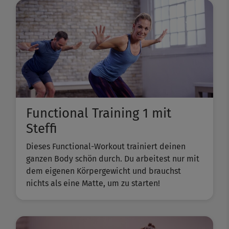
Functional Training 1 mit
Steffi
Dieses Functional-Workout trainiert deinen
ganzen Body schön durch. Du arbeitest nur mit
dem eigenen Körpergewicht und brauchst
nichts als eine Matte, um zu starten!