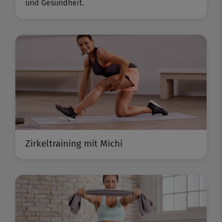
und Gesundheit.
Zirkeltraining mit Michi