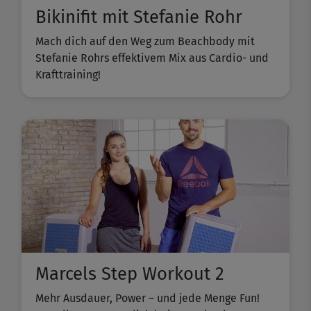
Bikinifit mit Stefanie Rohr
Mach dich auf den Weg zum Beachbody mit
Stefanie Rohrs effektivem Mix aus Cardio- und
Krafttraining!
Marcels Step Workout 2
Mehr Ausdauer, Power – und jede Menge Fun!