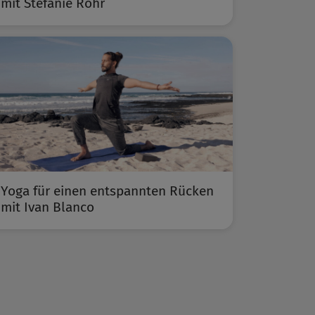
mit Stefanie Rohr
Yoga für einen entspannten Rücken
mit Ivan Blanco