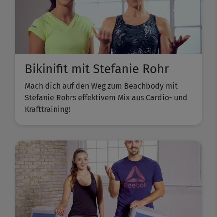
Bikinifit mit Stefanie Rohr
Mach dich auf den Weg zum Beachbody mit
Stefanie Rohrs effektivem Mix aus Cardio- und
Krafttraining!