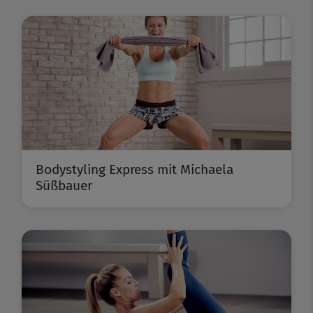
Bodystyling Express mit Michaela
Süßbauer