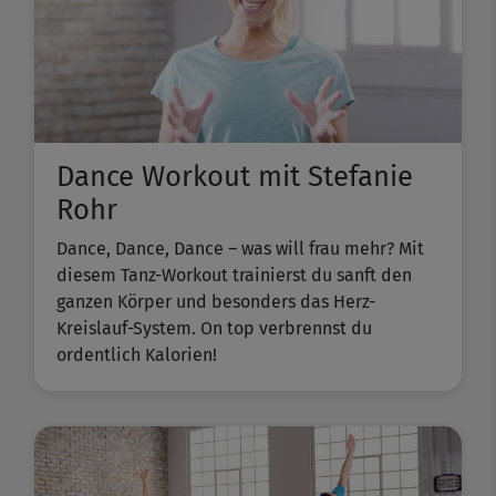
Dance Workout mit Stefanie
Rohr
Dance, Dance, Dance – was will frau mehr? Mit
diesem Tanz-Workout trainierst du sanft den
ganzen Körper und besonders das Herz-
Kreislauf-System. On top verbrennst du
ordentlich Kalorien!