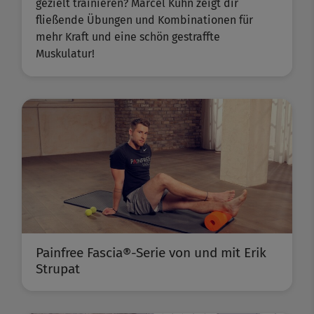
gezielt trainieren? Marcel Kuhn zeigt dir
fließende Übungen und Kombinationen für
mehr Kraft und eine schön gestraffte
Muskulatur!
Painfree Fascia®-Serie von und mit Erik
Strupat