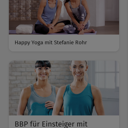
Happy Yoga mit Stefanie Rohr
BBP für Einsteiger mit