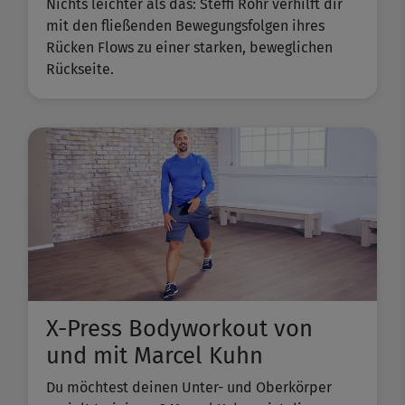
Nichts leichter als das: Steffi Rohr verhilft dir
mit den fließenden Bewegungsfolgen ihres
Rücken Flows zu einer starken, beweglichen
Rückseite.
X-Press Bodyworkout von
und mit Marcel Kuhn
Du möchtest deinen Unter- und Oberkörper