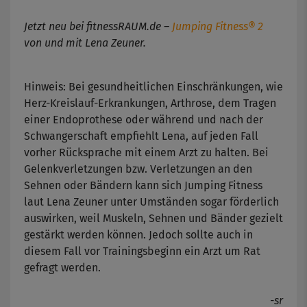
Jetzt neu bei fitnessRAUM.de –
Jumping Fitness® 2
von und mit Lena Zeuner.
Hinweis: Bei gesundheitlichen Einschränkungen, wie
Herz-Kreislauf-Erkrankungen, Arthrose, dem Tragen
einer Endoprothese oder während und nach der
Schwangerschaft empfiehlt Lena, auf jeden Fall
vorher Rücksprache mit einem Arzt zu halten. Bei
Gelenkverletzungen bzw. Verletzungen an den
Sehnen oder Bändern kann sich Jumping Fitness
laut Lena Zeuner unter Umständen sogar förderlich
auswirken, weil Muskeln, Sehnen und Bänder gezielt
gestärkt werden können. Jedoch sollte auch in
diesem Fall vor Trainingsbeginn ein Arzt um Rat
gefragt werden.
-sr