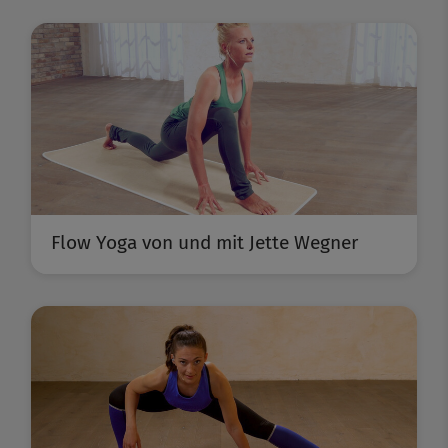
Flow Yoga von und mit Jette Wegner