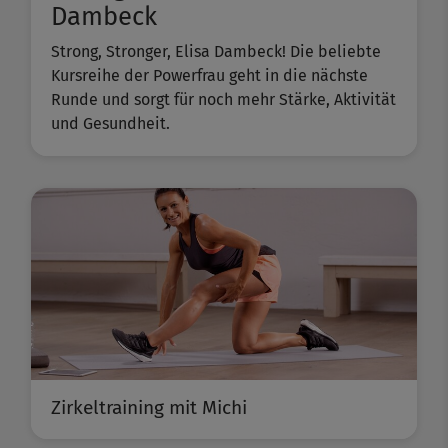
Dambeck
Strong, Stronger, Elisa Dambeck! Die beliebte
Kursreihe der Powerfrau geht in die nächste
Runde und sorgt für noch mehr Stärke, Aktivität
und Gesundheit.
Zirkeltraining mit Michi