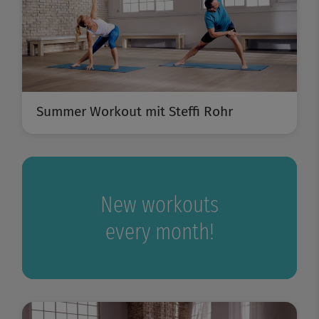
Summer Workout mit Steffi Rohr
New workouts
every month!