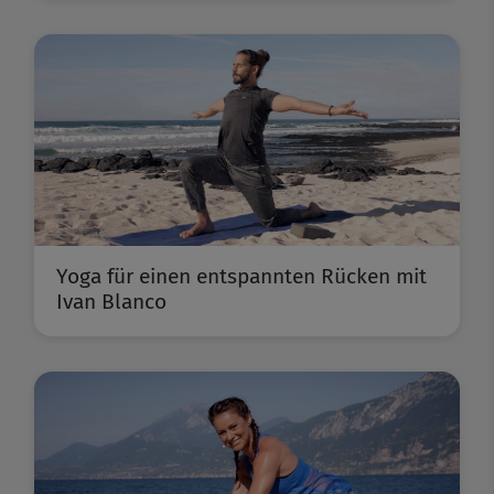
Yoga für einen entspannten Rücken mit
Ivan Blanco