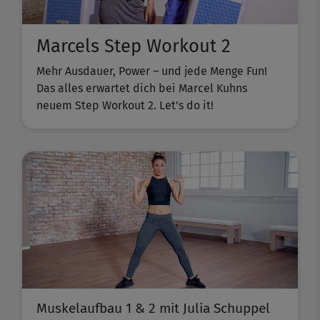
Marcels Step Workout 2
Mehr Ausdauer, Power – und jede Menge Fun!
Das alles erwartet dich bei Marcel Kuhns
neuem Step Workout 2. Let's do it!
Muskelaufbau 1 & 2 mit Julia Schuppel