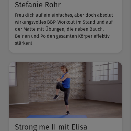
Stefanie Rohr
Freu dich auf ein einfaches, aber doch absolut
wirkungsvolles BBP-Workout im Stand und auf
der Matte mit Übungen, die neben Bauch,
Beinen und Po den gesamten Körper effektiv
stärken!
Strong me II mit Elisa