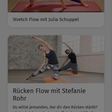
Stretch Flow mit Julia Schuppel
Rücken Flow mit Stefanie
Rohr
Du willst jemanden, der dir den Rücken stärkt?