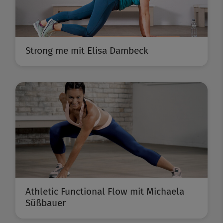
Strong me mit Elisa Dambeck
Athletic Functional Flow mit Michaela
Süßbauer