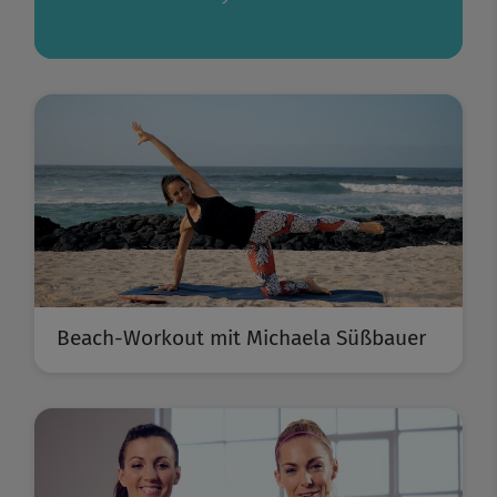
Beach-Workout mit Michaela Süßbauer