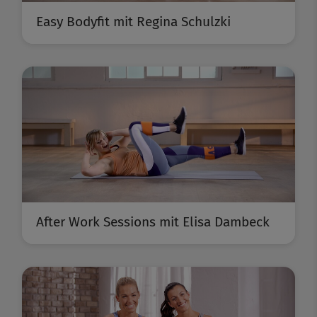
Easy Bodyfit mit Regina Schulzki
After Work Sessions mit Elisa Dambeck