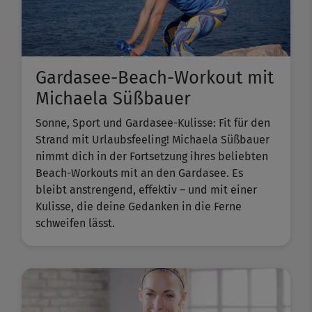
Gardasee-Beach-Workout mit
Michaela Süßbauer
Sonne, Sport und Gardasee-Kulisse: Fit für den
Strand mit Urlaubsfeeling! Michaela Süßbauer
nimmt dich in der Fortsetzung ihres beliebten ​
Beach-Workouts​ mit an den Gardasee. Es
bleibt anstrengend, effektiv – und mit einer
Kulisse, die deine Gedanken in die Ferne
schweifen lässt.