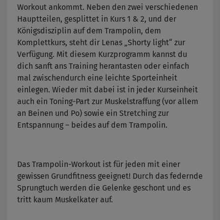
Workout ankommt. Neben den zwei verschiedenen
Hauptteilen, gesplittet in Kurs 1 & 2, und der
Königsdisziplin auf dem Trampolin, dem
Komplettkurs, steht dir Lenas „Shorty light“ zur
Verfügung. Mit diesem Kurzprogramm kannst du
dich sanft ans Training herantasten oder einfach
mal zwischendurch eine leichte Sporteinheit
einlegen. Wieder mit dabei ist in jeder Kurseinheit
auch ein Toning-Part zur Muskelstraffung (vor allem
an Beinen und Po) sowie ein Stretching zur
Entspannung – beides auf dem Trampolin.
Das Trampolin-Workout ist für jeden mit einer
gewissen Grundfitness geeignet! Durch das federnde
Sprungtuch werden die Gelenke geschont und es
tritt kaum Muskelkater auf.