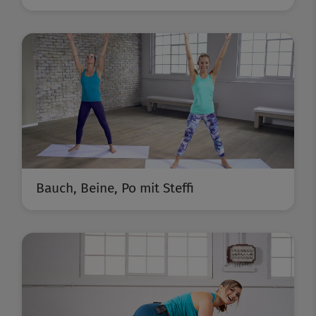
Bauch, Beine, Po mit Steffi