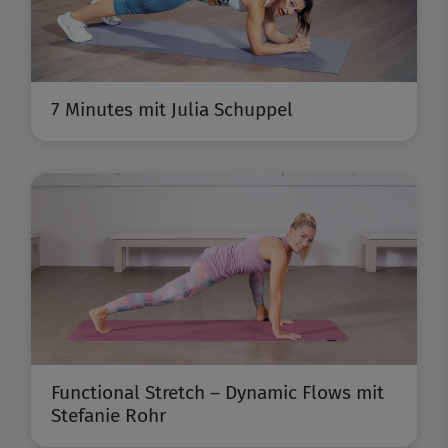
7 Minutes mit Julia Schuppel
Functional Stretch – Dynamic Flows mit
Stefanie Rohr