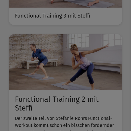
Functional Training 3 mit Steffi
Functional Training 2 mit
Steffi
Der zweite Teil von Stefanie Rohrs Functional-
Workout kommt schon ein bisschen fordernder