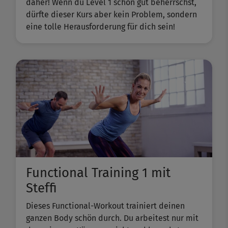
daher! Wenn du Level 1 schon gut beherrschst,
dürfte dieser Kurs aber kein Problem, sondern
eine tolle Herausforderung für dich sein!
Functional Training 1 mit
Steffi
Dieses Functional-Workout trainiert deinen
ganzen Body schön durch. Du arbeitest nur mit