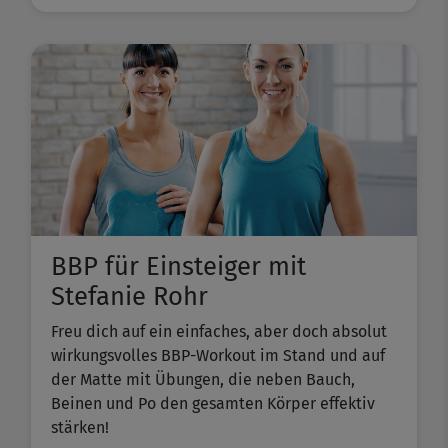
BBP für Einsteiger mit
Stefanie Rohr
Freu dich auf ein einfaches, aber doch absolut
wirkungsvolles BBP-Workout im Stand und auf
der Matte mit Übungen, die neben Bauch,
Beinen und Po den gesamten Körper effektiv
stärken!