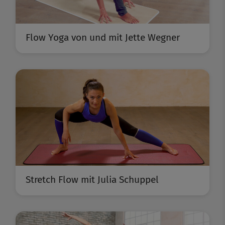
Flow Yoga von und mit Jette Wegner
Stretch Flow mit Julia Schuppel