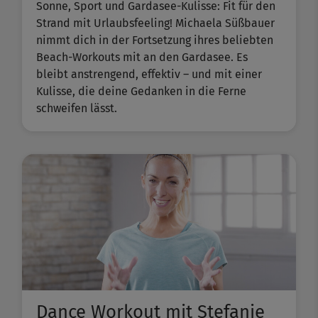
Sonne, Sport und Gardasee-Kulisse: Fit für den
Strand mit Urlaubsfeeling! Michaela Süßbauer
nimmt dich in der Fortsetzung ihres beliebten ​
Beach-Workouts​ mit an den Gardasee. Es
bleibt anstrengend, effektiv – und mit einer
Kulisse, die deine Gedanken in die Ferne
schweifen lässt.
Dance Workout mit Stefanie