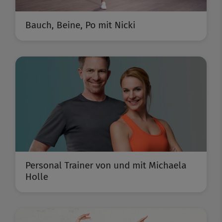
Bauch, Beine, Po mit Nicki
Personal Trainer von und mit Michaela
Holle