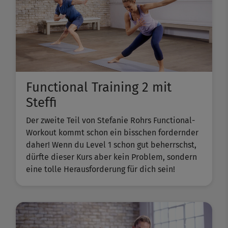
Functional Training 2 mit
Steffi
Der zweite Teil von Stefanie Rohrs Functional-
Workout kommt schon ein bisschen fordernder
daher! Wenn du Level 1 schon gut beherrschst,
dürfte dieser Kurs aber kein Problem, sondern
eine tolle Herausforderung für dich sein!