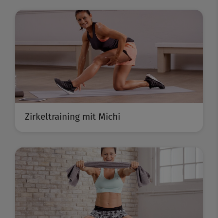
Zirkeltraining mit Michi