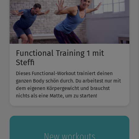
Functional Training 1 mit
Steffi
Dieses Functional-Workout trainiert deinen
ganzen Body schön durch. Du arbeitest nur mit
dem eigenen Körpergewicht und brauchst
nichts als eine Matte, um zu starten!
New workouts