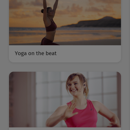
Yoga on the beat