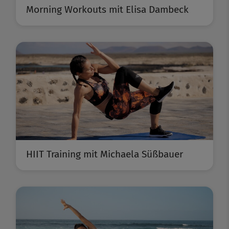
Morning Workouts mit Elisa Dambeck
HIIT Training mit Michaela Süßbauer