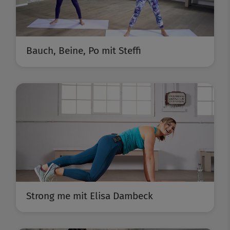
Bauch, Beine, Po mit Steffi
Strong me mit Elisa Dambeck