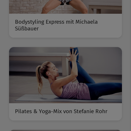
Bodystyling Express mit Michaela
Süßbauer
Pilates & Yoga-Mix von Stefanie Rohr