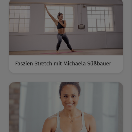
Faszien Stretch mit Michaela Süßbauer