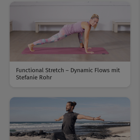
Functional Stretch – Dynamic Flows mit
Stefanie Rohr