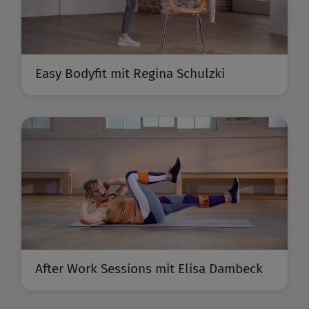
Easy Bodyfit mit Regina Schulzki
After Work Sessions mit Elisa Dambeck