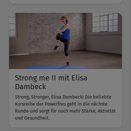
Strong me II mit Elisa
Dambeck
Strong, Stronger, Elisa Dambeck! Die beliebte
Kursreihe der Powerfrau geht in die nächste
Runde und sorgt für noch mehr Stärke, Aktivität
und Gesundheit.