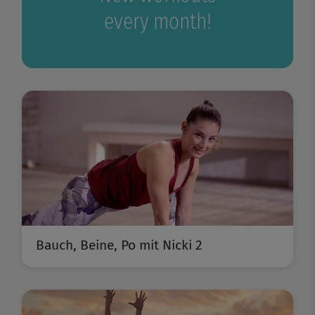
every month!
Bauch, Beine, Po mit Nicki 2