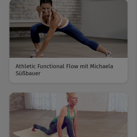
Athletic Functional Flow mit Michaela
Süßbauer