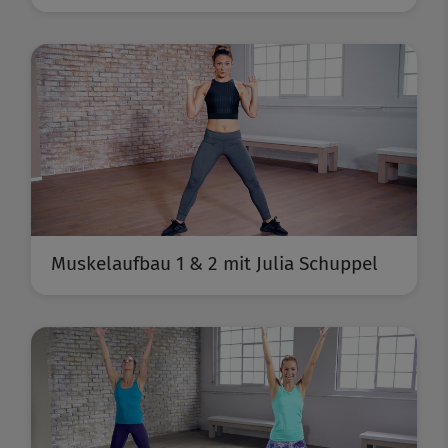
Muskelaufbau 1 & 2 mit Julia Schuppel