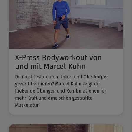
X-Press Bodyworkout von
und mit Marcel Kuhn
Du möchtest deinen Unter- und Oberkörper
gezielt trainieren? Marcel Kuhn zeigt dir
fließende Übungen und Kombinationen für
mehr Kraft und eine schön gestraffte
Muskulatur!