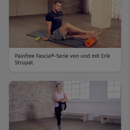
Painfree Fascia®-Serie von und mit Erik
Strupat