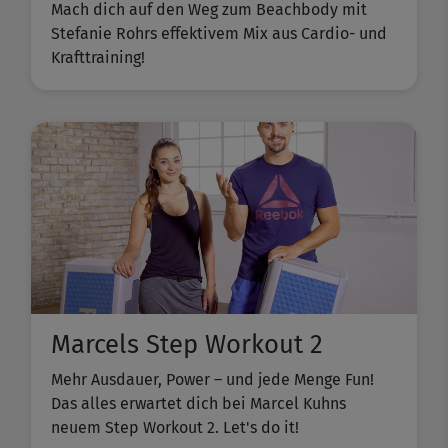
Mach dich auf den Weg zum Beachbody mit
Stefanie Rohrs effektivem Mix aus Cardio- und
Krafttraining!
Marcels Step Workout 2
Mehr Ausdauer, Power – und jede Menge Fun!
Das alles erwartet dich bei Marcel Kuhns
neuem Step Workout 2. Let's do it!