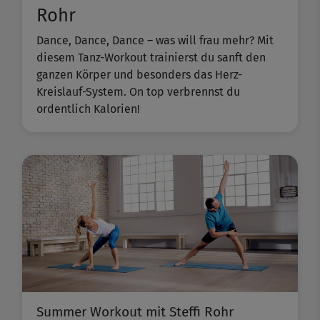
Rohr
Dance, Dance, Dance – was will frau mehr? Mit
diesem Tanz-Workout trainierst du sanft den
ganzen Körper und besonders das Herz-
Kreislauf-System. On top verbrennst du
ordentlich Kalorien!
Summer Workout mit Steffi Rohr