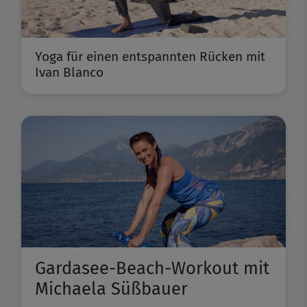
Yoga für einen entspannten Rücken mit
Ivan Blanco
Gardasee-Beach-Workout mit
Michaela Süßbauer