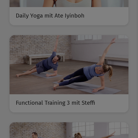
Daily Yoga mit Ate Iyinboh
Functional Training 3 mit Steffi