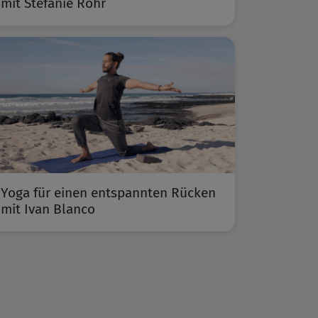
mit Stefanie Rohr
Yoga für einen entspannten Rücken
mit Ivan Blanco