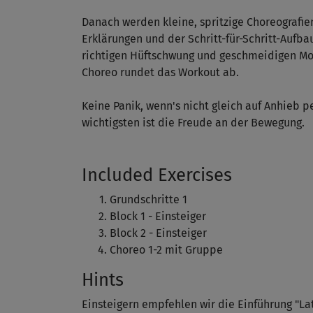
Danach werden kleine, spritzige Choreografien
Erklärungen und der Schritt-für-Schritt-Aufba
richtigen Hüftschwung und geschmeidigen Mo
Choreo rundet das Workout ab.
Keine Panik, wenn's nicht gleich auf Anhieb p
wichtigsten ist die Freude an der Bewegung.
Included Exercises
Grundschritte 1
Block 1 - Einsteiger
Block 2 - Einsteiger
Choreo 1-2 mit Gruppe
Hints
Einsteigern empfehlen wir die Einführung "La