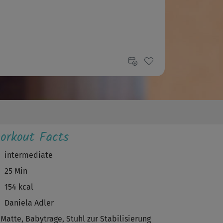
orkout Facts
intermediate
25 Min
154 kcal
Daniela Adler
Matte, Babytrage, Stuhl zur Stabilisierung