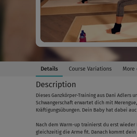
Details
Course Variations
More 
Description
Dieses Ganzkörper-Training aus Dani Adlers u
Schwangerschaft erwartet dich mit Merengue,
Kräftigungsübungen. Dein Baby hat dabei auch
Nach dem Warm-up trainierst du erst wieder 
gleichzeitig die Arme fit. Danach kommt dein 