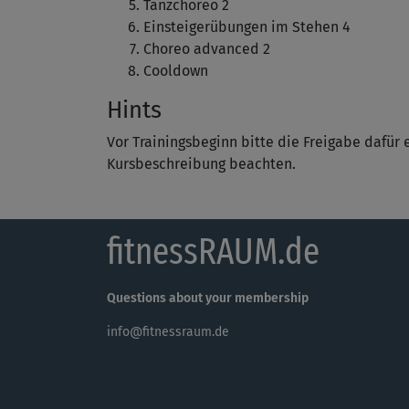
Tanzchoreo 2
Einsteigerübungen im Stehen 4
Choreo advanced 2
Cooldown
Hints
Vor Trainingsbeginn bitte die Freigabe dafür 
Kursbeschreibung beachten.
fitnessRAUM.de
Questions about your membership
info@fitnessraum.de