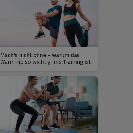
Mach's nicht ohne – warum das
Warm-up so wichtig fürs Training ist