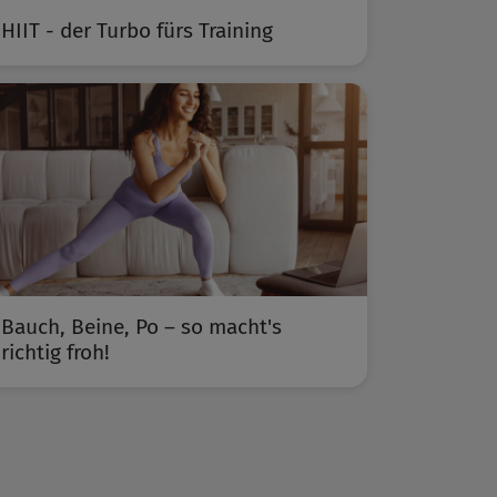
HIIT - der Turbo fürs Training
Bauch, Beine, Po – so macht's
richtig froh!