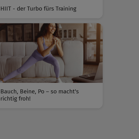
HIIT - der Turbo fürs Training
Bauch, Beine, Po – so macht's
richtig froh!