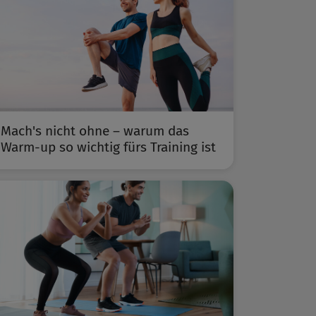
Mach's nicht ohne – warum das
Warm-up so wichtig fürs Training ist