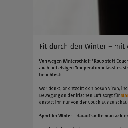
Fit durch den Winter – mit 
Von wegen Winterschlaf: "Raus statt Couch!
auch bei eisigen Temperaturen lässt es si
beachtest:
Wer denkt, er entgeht den bösen Viren, ind
Bewegung an der frischen Luft sorgt für
sta
anstatt ihn nur von der Couch aus zu schau
Sport im Winter – darauf sollte man achte