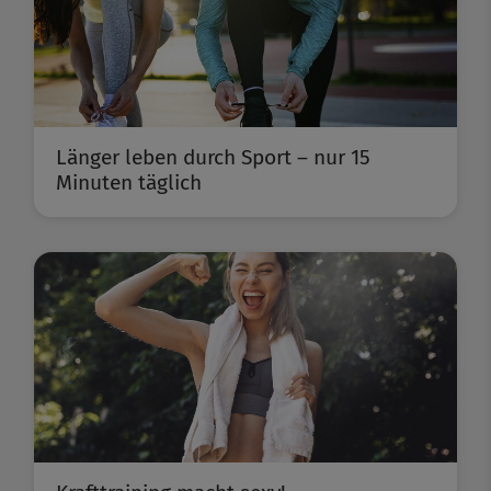
Länger leben durch Sport – nur 15
Minuten täglich