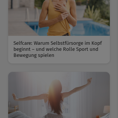
Selfcare: Warum Selbstfürsorge im Kopf
beginnt – und welche Rolle Sport und
Bewegung spielen