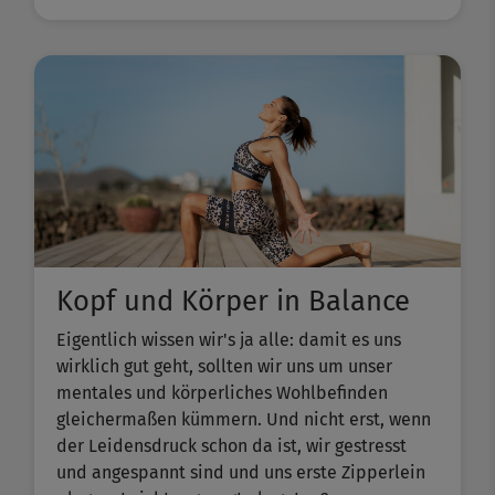
Kopf und Körper in Balance
Eigentlich wissen wir's ja alle: damit es uns
wirklich gut geht, sollten wir uns um unser
mentales und körperliches Wohlbefinden
gleichermaßen kümmern. Und nicht erst, wenn
der Leidensdruck schon da ist, wir gestresst
und angespannt sind und uns erste Zipperlein