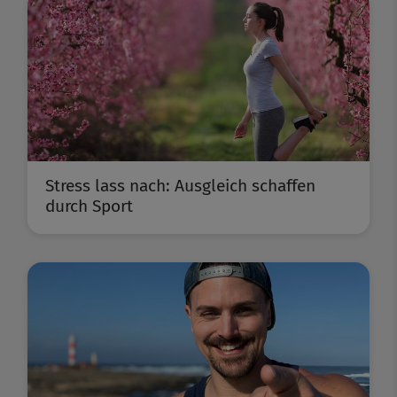
Stress lass nach: Ausgleich schaffen
durch Sport