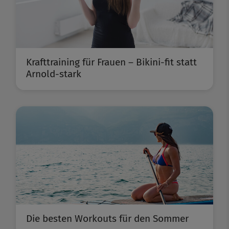
Krafttraining für Frauen – Bikini-fit statt
Arnold-stark
Die besten Workouts für den Sommer