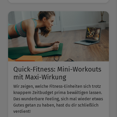
Quick-Fitness: Mini-Workouts
mit Maxi-Wirkung
Wir zeigen, welche Fitness-Einheiten sich trotz
knappem Zeitbudget prima bewältigen lassen.
Das wunderbare Feeling, sich mal wieder etwas
Gutes getan zu haben, hast du dir schließlich
verdient!