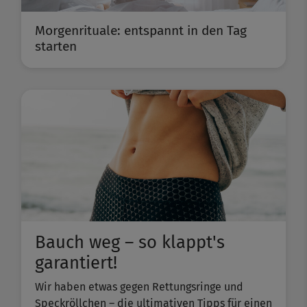
Morgenrituale: entspannt in den Tag
starten
Bauch weg – so klappt's
garantiert!
Wir haben etwas gegen Rettungsringe und
Speckröllchen – die ultimativen Tipps für einen