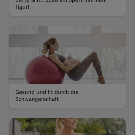
Figur!
Gesund und fit durch die
Schwangerschaft