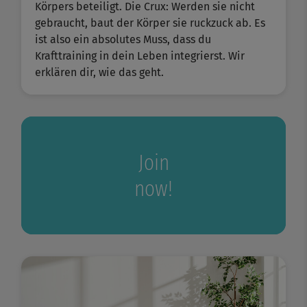
Körpers beteiligt. Die Crux: Werden sie nicht
gebraucht, baut der Körper sie ruckzuck ab. Es
ist also ein absolutes Muss, dass du
Krafttraining in dein Leben integrierst. Wir
erklären dir, wie das geht.
Join
now!