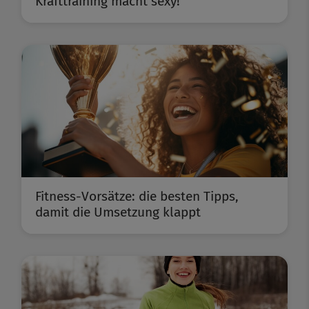
Krafttraining macht sexy!
Fitness-Vorsätze: die besten Tipps,
damit die Umsetzung klappt