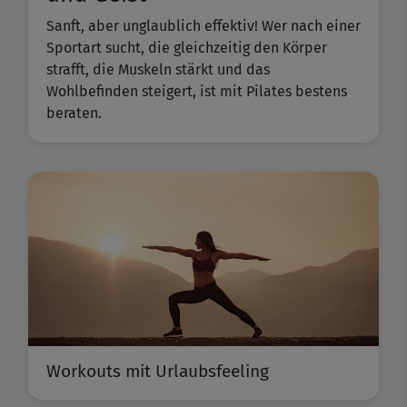
Sanft, aber unglaublich effektiv! Wer nach einer
Sportart sucht, die gleichzeitig den Körper
strafft, die Muskeln stärkt und das
Wohlbefinden steigert, ist mit Pilates bestens
beraten.
Workouts mit Urlaubsfeeling