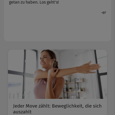
getan zu haben. Los geht's!
-er
Jeder Move zählt: Beweglichkeit, die sich
auszahlt