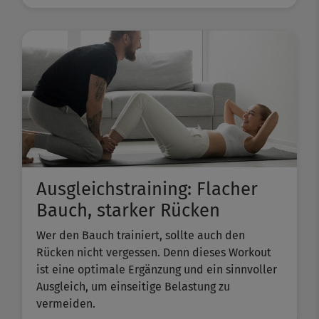
Ausgleichstraining: Flacher
Bauch, starker Rücken
Wer den Bauch trainiert, sollte auch den
Rücken nicht vergessen. Denn dieses Workout
ist eine optimale Ergänzung und ein sinnvoller
Ausgleich, um einseitige Belastung zu
vermeiden.