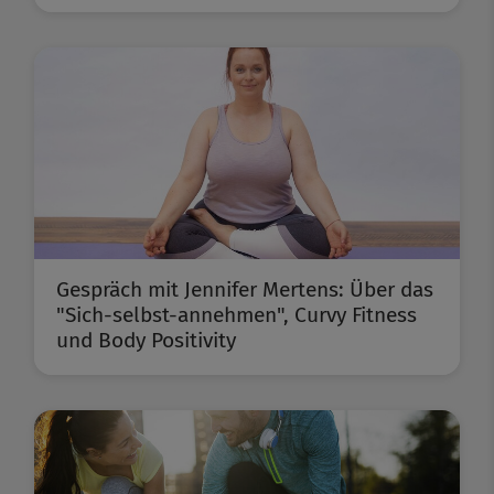
Gespräch mit Jennifer Mertens: Über das
"Sich-selbst-annehmen", Curvy Fitness
und Body Positivity