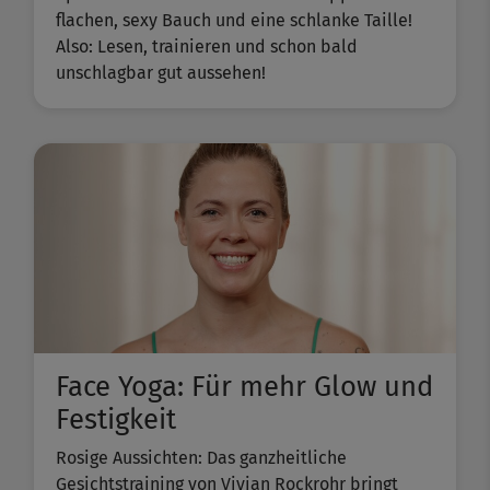
flachen, sexy Bauch und eine schlanke Taille!
Also: Lesen, trainieren und schon bald
unschlagbar gut aussehen!
Face Yoga: Für mehr Glow und
Festigkeit
Rosige Aussichten: Das ganzheitliche
Gesichtstraining von Vivian Rockrohr bringt