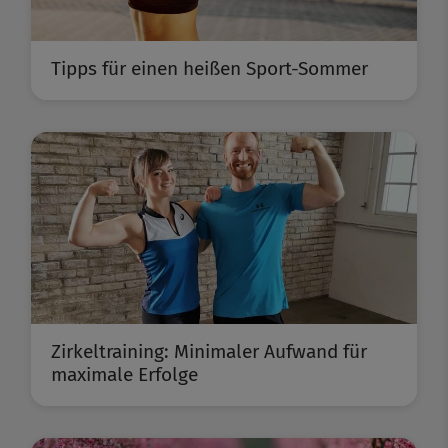
Tipps für einen heißen Sport-Sommer
Zirkeltraining: Minimaler Aufwand für
maximale Erfolge