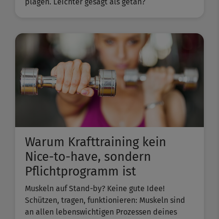
plagen. Leichter gesagt als getan?
Warum Krafttraining kein
Nice-to-have, sondern
Pflichtprogramm ist
Muskeln auf Stand-by? Keine gute Idee!
Schützen, tragen, funktionieren: Muskeln sind
an allen lebenswichtigen Prozessen deines