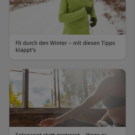
Fit durch den Winter – mit diesen Tipps
klappt's