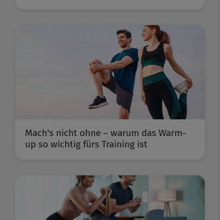
Mach's nicht ohne – warum das Warm-
up so wichtig fürs Training ist