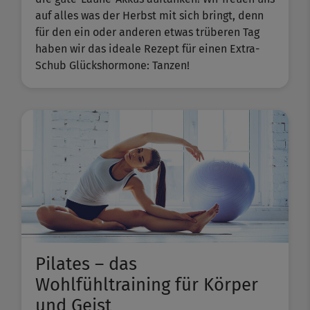
auf alles was der Herbst mit sich bringt, denn
für den ein oder anderen etwas trüberen Tag
haben wir das ideale Rezept für einen Extra-
Schub Glückshormone: Tanzen!
Pilates – das
Wohlfühltraining für Körper
und Geist