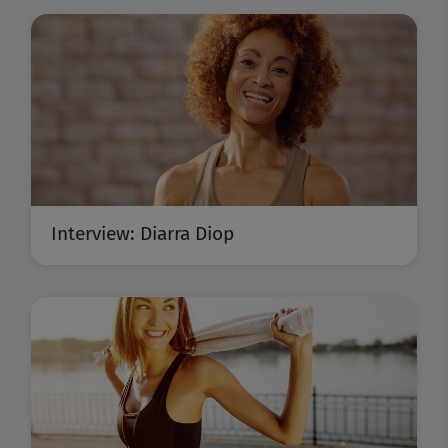
Interview: Diarra Diop