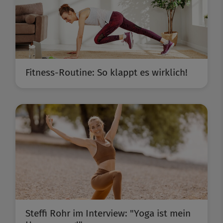
Fitness-Routine: So klappt es wirklich!
Steffi Rohr im Interview: "Yoga ist mein