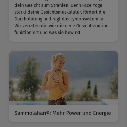
dein Gesicht zum Strahlen. Denn Face Yoga
stärkt deine Gesichtsmuskulatur, fördert die
Durchblutung und regt das Lymphsystem an.
Wir verraten dir, wie die neue Gesichtsroutine
funktioniert und was sie bewirkt.
Sammolahari®: Mehr Power und Energie