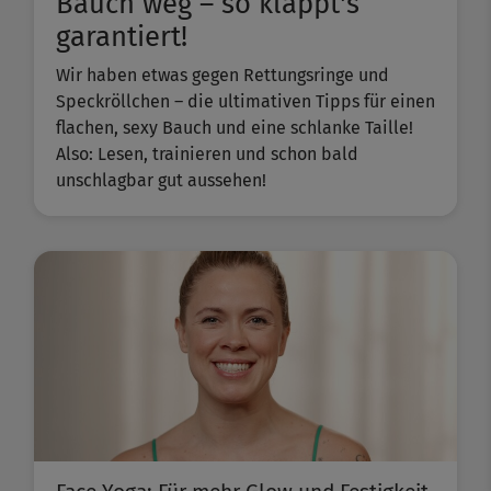
Bauch weg – so klappt's
garantiert!
Wir haben etwas gegen Rettungsringe und
Speckröllchen – die ultimativen Tipps für einen
flachen, sexy Bauch und eine schlanke Taille!
Also: Lesen, trainieren und schon bald
unschlagbar gut aussehen!