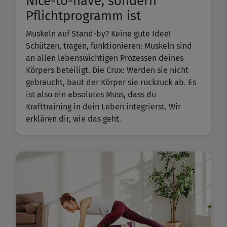
Nice-to-have, sondern
Pflichtprogramm ist
Muskeln auf Stand-by? Keine gute Idee!
Schützen, tragen, funktionieren: Muskeln sind
an allen lebenswichtigen Prozessen deines
Körpers beteiligt. Die Crux: Werden sie nicht
gebraucht, baut der Körper sie ruckzuck ab. Es
ist also ein absolutes Muss, dass du
Krafttraining in dein Leben integrierst. Wir
erklären dir, wie das geht.