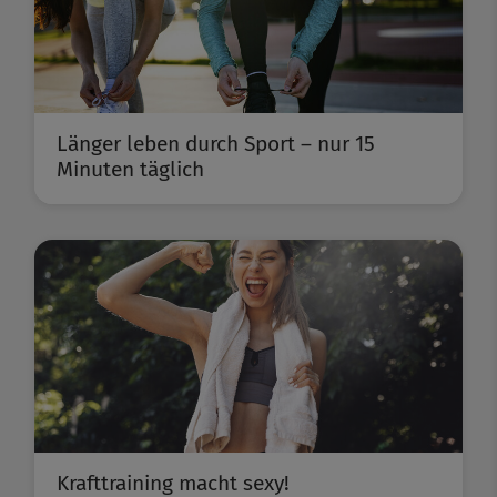
Länger leben durch Sport – nur 15
Minuten täglich
Krafttraining macht sexy!