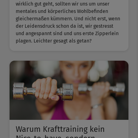
wirklich gut geht, sollten wir uns um unser
mentales und körperliches Wohlbefinden
gleichermaßen kümmern. Und nicht erst, wenn
der Leidensdruck schon da ist, wir gestresst
und angespannt sind und uns erste Zipperlein
plagen. Leichter gesagt als getan?
Warum Krafttraining kein