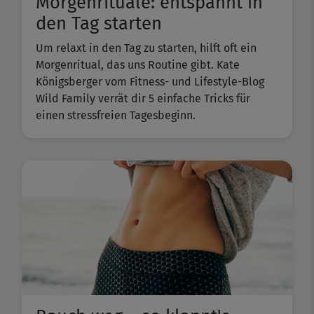
Morgenrituale: entspannt in
den Tag starten
Um relaxt in den Tag zu starten, hilft oft ein
Morgenritual, das uns Routine gibt. Kate
Königsberger vom Fitness- und Lifestyle-Blog
Wild Family verrät dir 5 einfache Tricks für
einen stressfreien Tagesbeginn.