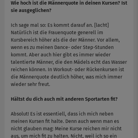
Wie hoch ist die Männerquote in deinen Kursen? Ist
sie ausgeglichen?
Ich sage mal so: Es kommt darauf an. [lacht]
Natürlich ist die Frauenquote generell im
Kursbereich höher als die der Männer. Vor allem,
wenn es zu meinen Dance- oder Step-Stunden
kommt. Aber auch hier gibt es immer wieder
talentierte Männer, die den Mädels echt das Wasser
reichen können. In Workout- oder Rückenkursen ist
die Männerquote deutlich höher, was mich immer
wieder sehr freut.
Hältst du dich auch mit anderen Sportarten fit?
Absolut! Es ist essentiell, dass ich mich neben
meinen Kursen fit halte. Denn auch wenn man es
nicht glauben mag: Meine Kurse reichen mir nicht
aus, um mich fit zu halten. Nicht, weil ich so ein