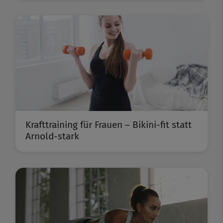
Krafttraining für Frauen – Bikini-fit statt
Arnold-stark