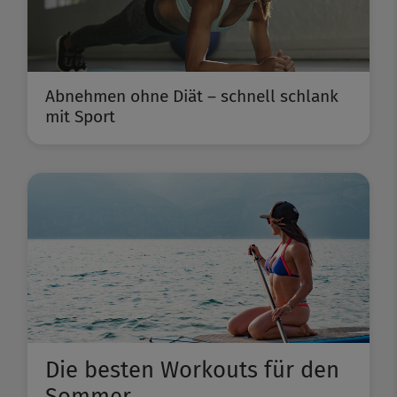
Abnehmen ohne Diät – schnell schlank
mit Sport
Die besten Workouts für den
Sommer