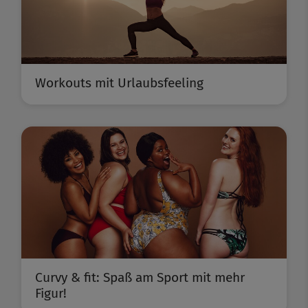
Workouts mit Urlaubsfeeling
Curvy & fit: Spaß am Sport mit mehr
Figur!