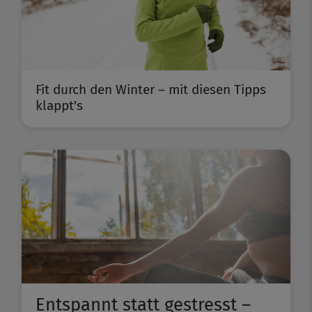
Fit durch den Winter – mit diesen Tipps
klappt's
Entspannt statt gestresst –