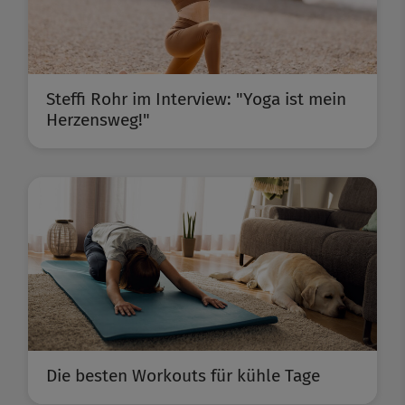
Steffi Rohr im Interview: "Yoga ist mein
Herzensweg!"
Die besten Workouts für kühle Tage