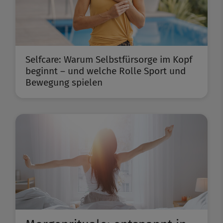
Selfcare: Warum Selbstfürsorge im Kopf
beginnt – und welche Rolle Sport und
Bewegung spielen