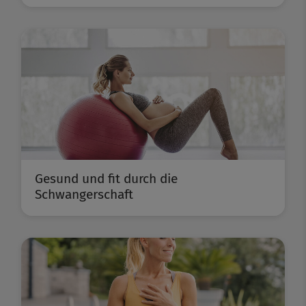
Gesund und fit durch die
Schwangerschaft