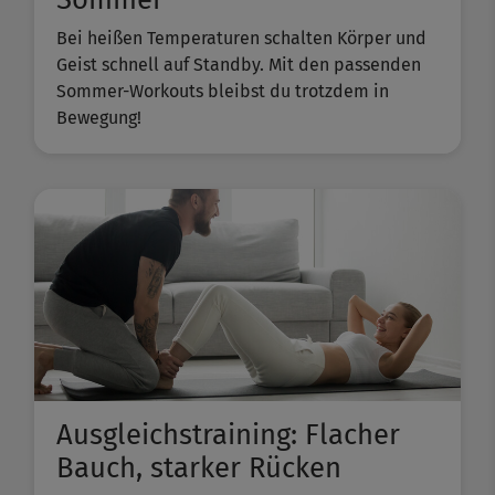
Bei heißen Temperaturen schalten Körper und
Geist schnell auf Standby. Mit den passenden
Sommer-Workouts bleibst du trotzdem in
Bewegung!
Ausgleichstraining: Flacher
Bauch, starker Rücken