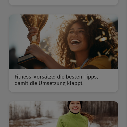
Fitness-Vorsätze: die besten Tipps,
damit die Umsetzung klappt