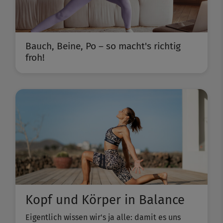
Bauch, Beine, Po – so macht's richtig
froh!
Kopf und Körper in Balance
Eigentlich wissen wir's ja alle: damit es uns