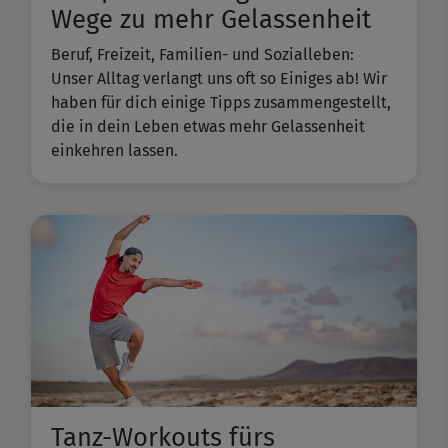
Wege zu mehr Gelassenheit
Beruf, Freizeit, Familien- und Sozialleben:
Unser Alltag verlangt uns oft so Einiges ab! Wir
haben für dich einige Tipps zusammengestellt,
die in dein Leben etwas mehr Gelassenheit
einkehren lassen.
Tanz-Workouts fürs