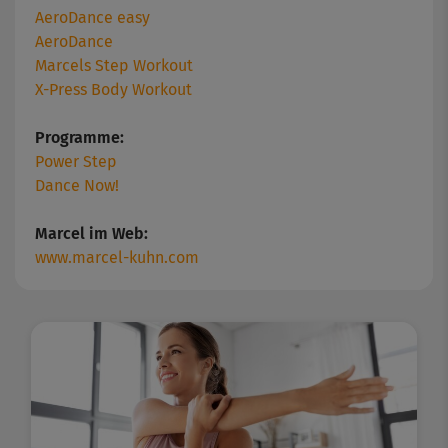
AeroDance easy
AeroDance
Marcels Step Workout
X-Press Body Workout
Programme:
Power Step
Dance Now!
Marcel im Web:
www.marcel-kuhn.com