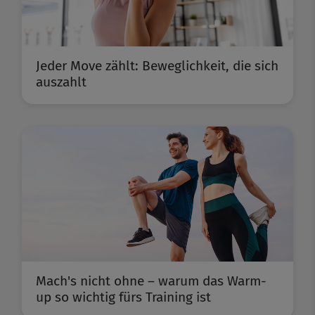
Jeder Move zählt: Beweglichkeit, die sich
auszahlt
Mach's nicht ohne – warum das Warm-
up so wichtig fürs Training ist