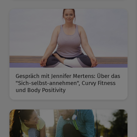
Gespräch mit Jennifer Mertens: Über das
"Sich-selbst-annehmen", Curvy Fitness
und Body Positivity