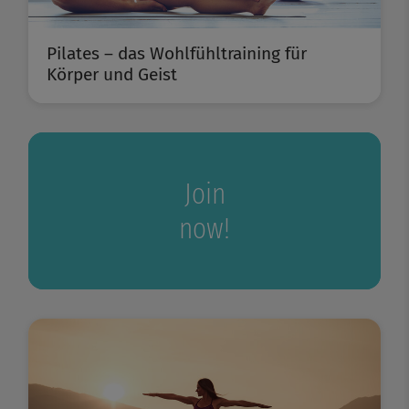
Pilates – das Wohlfühltraining für
Körper und Geist
Join
now!