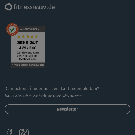
Du möchtest immer auf dem Laufenden bleiben?
Dann abonniere einfach unseren Newsletter:
Newsletter