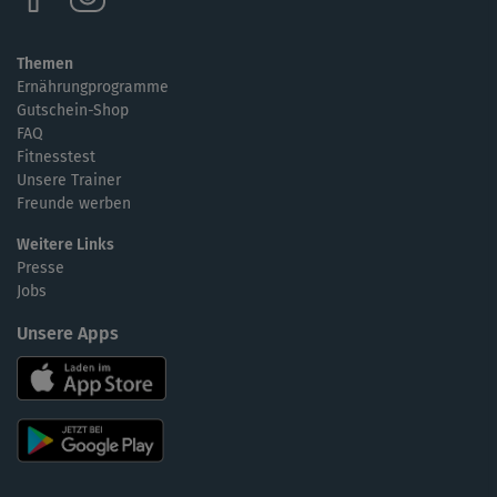
Themen
Ernährungprogramme
Gutschein-Shop
FAQ
Fitnesstest
Unsere Trainer
Freunde werben
Weitere Links
Presse
Jobs
Unsere Apps