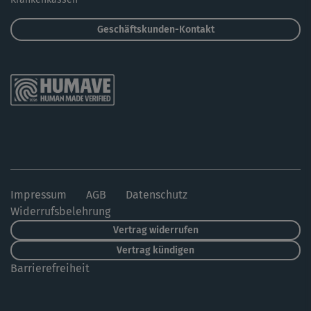
Geschäftskunden-Kontakt
Impressum
AGB
Datenschutz
Widerrufsbelehrung
Vertrag widerrufen
Vertrag kündigen
Barrierefreiheit