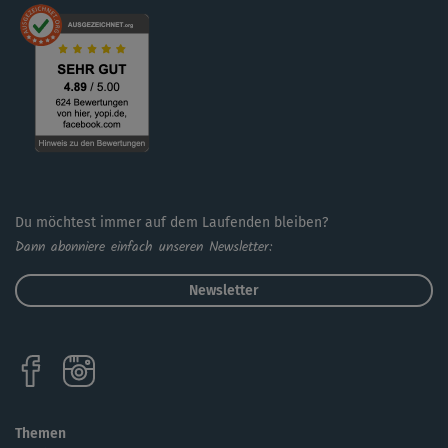
Du möchtest immer auf dem Laufenden bleiben?
Dann abonniere einfach unseren Newsletter:
Newsletter
Themen