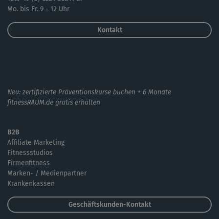
Mo. bis Fr. 9 - 12 Uhr
Kontakt
Neu: zertifizierte Präventionskurse buchen + 6 Monate
fitnessRAUM.de gratis erhalten
B2B
Affiliate Marketing
Fitnessstudios
Firmenfitness
Marken- / Medienpartner
Krankenkassen
Geschäftskunden-Kontakt