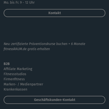
Mo. bis Fr. 9 - 12 Uhr
Kontakt
Neu: zertifizierte Präventionskurse buchen + 6 Monate
fitnessRAUM.de gratis erhalten
B2B
Affiliate Marketing
Fitnessstudios
Firmenfitness
Marken- / Medienpartner
Krankenkassen
Geschäftskunden-Kontakt