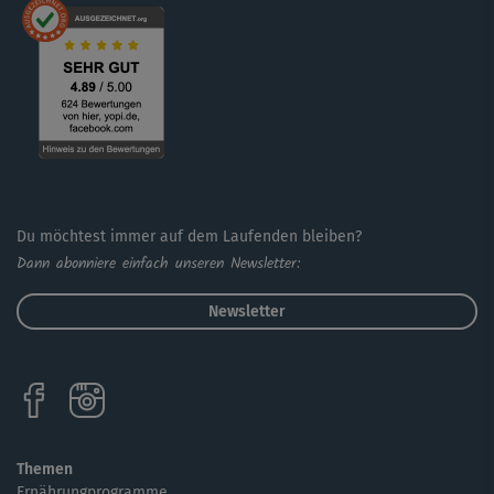
Du möchtest immer auf dem Laufenden bleiben?
Dann abonniere einfach unseren Newsletter:
Newsletter
Themen
Ernährungprogramme