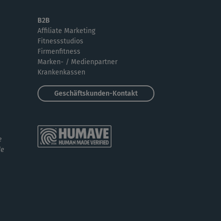
B2B
Affiliate Marketing
Fitnessstudios
Firmenfitness
Marken- / Medienpartner
Krankenkassen
Geschäftskunden-Kontakt
e
de