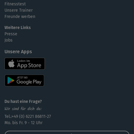
Fitnesstest
Unsere Trainer
Freunde werben
Weitere Links
Presse
Jobs
Unsere Apps
Du hast eine Frage?
Wir sind für dich da:
Tel.:+49 (0) 6221 86811-27
Mo. bis Fr. 9 - 12 Uhr