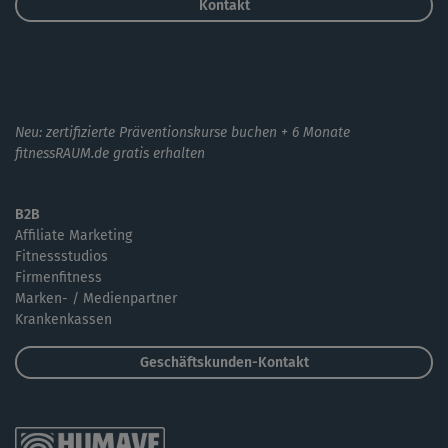
Kontakt
Neu: zertifizierte Präventionskurse buchen + 6 Monate
fitnessRAUM.de gratis erhalten
B2B
Affiliate Marketing
Fitnessstudios
Firmenfitness
Marken- / Medienpartner
Krankenkassen
Geschäftskunden-Kontakt