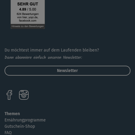
Du möchtest immer auf dem Laufenden bleiben?
Dann abonniere einfach unseren Newsletter:
Newsletter
Themen
Ernährungprogramme
Gutschein-Shop
FAQ