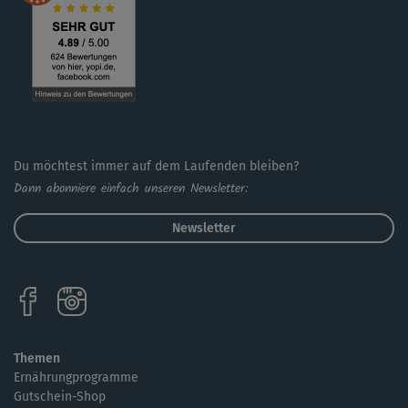
Du möchtest immer auf dem Laufenden bleiben?
Dann abonniere einfach unseren Newsletter:
Newsletter
Themen
Ernährungprogramme
Gutschein-Shop