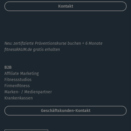
Kontakt
Neu: zertifizierte Präventionskurse buchen + 6 Monate
fitnessRAUM.de gratis erhalten
B2B
Affiliate Marketing
Fitnessstudios
Firmenfitness
Marken- / Medienpartner
Krankenkassen
Geschäftskunden-Kontakt