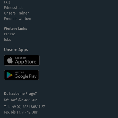
FAQ
Fitnesstest
Unsere Trainer
Freunde werben
Weitere Links
Presse
Jobs
Unsere Apps
Du hast eine Frage?
Wir sind für dich da:
Tel.:+49 (0) 6221 86811-27
Mo. bis Fr. 9 - 12 Uhr