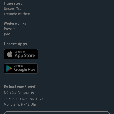
Fitnesstest
Unsere Trainer
Freunde werben
Weitere Links
Presse
Jobs
Unsere Apps
Du hast eine Frage?
Wir sind für dich da:
Tel.:+49 (0) 6221 86811-27
Mo. bis Fr. 9 - 12 Uhr