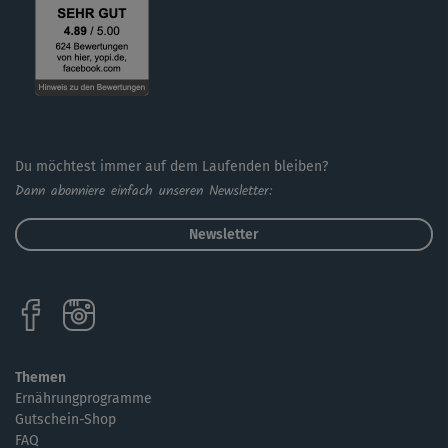
Du möchtest immer auf dem Laufenden bleiben?
Dann abonniere einfach unseren Newsletter:
Newsletter
Themen
Ernährungprogramme
Gutschein-Shop
FAQ