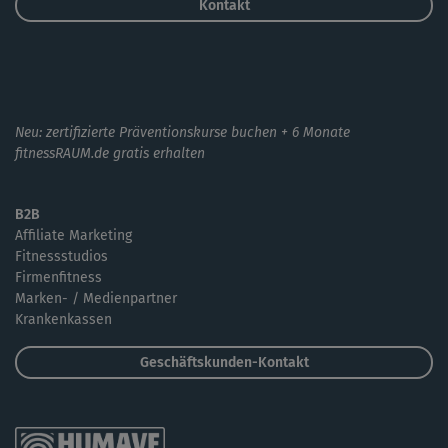
Kontakt
Neu: zertifizierte Präventionskurse buchen + 6 Monate
fitnessRAUM.de gratis erhalten
B2B
Affiliate Marketing
Fitnessstudios
Firmenfitness
Marken- / Medienpartner
Krankenkassen
Geschäftskunden-Kontakt