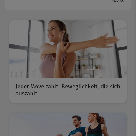
-av/sr
Jeder Move zählt: Beweglichkeit, die sich
auszahlt