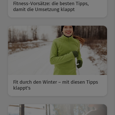
Fitness-Vorsätze: die besten Tipps,
damit die Umsetzung klappt
Fit durch den Winter – mit diesen Tipps
klappt's