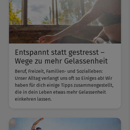
Entspannt statt gestresst –
Wege zu mehr Gelassenheit
Beruf, Freizeit, Familien- und Sozialleben:
Unser Alltag verlangt uns oft so Einiges ab! Wir
haben für dich einige Tipps zusammengestellt,
die in dein Leben etwas mehr Gelassenheit
einkehren lassen.