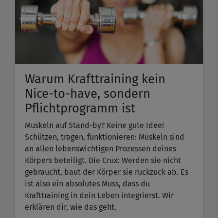
Warum Krafttraining kein
Nice-to-have, sondern
Pflichtprogramm ist
Muskeln auf Stand-by? Keine gute Idee!
Schützen, tragen, funktionieren: Muskeln sind
an allen lebenswichtigen Prozessen deines
Körpers beteiligt. Die Crux: Werden sie nicht
gebraucht, baut der Körper sie ruckzuck ab. Es
ist also ein absolutes Muss, dass du
Krafttraining in dein Leben integrierst. Wir
erklären dir, wie das geht.