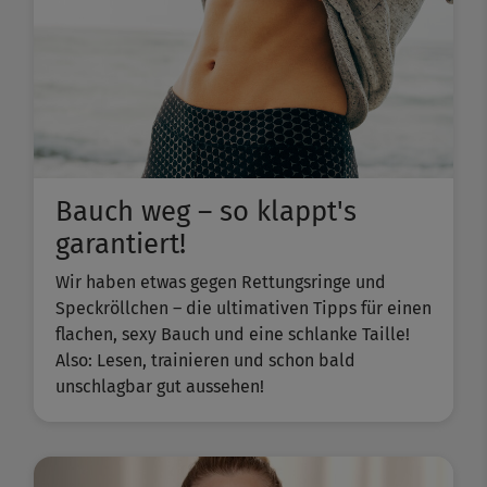
Bauch weg – so klappt's
garantiert!
Wir haben etwas gegen Rettungsringe und
Speckröllchen – die ultimativen Tipps für einen
flachen, sexy Bauch und eine schlanke Taille!
Also: Lesen, trainieren und schon bald
unschlagbar gut aussehen!