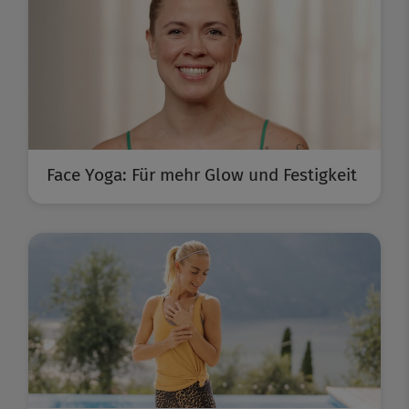
Face Yoga: Für mehr Glow und Festigkeit