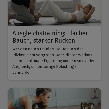
Ausgleichstraining: Flacher
Bauch, starker Rücken
Wer den Bauch trainiert, sollte auch den
Rücken nicht vergessen. Denn dieses Workout
ist eine optimale Ergänzung und ein sinnvoller
Ausgleich, um einseitige Belastung zu
vermeiden.