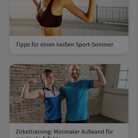
Tipps für einen heißen Sport-Sommer
Zirkeltraining: Minimaler Aufwand für