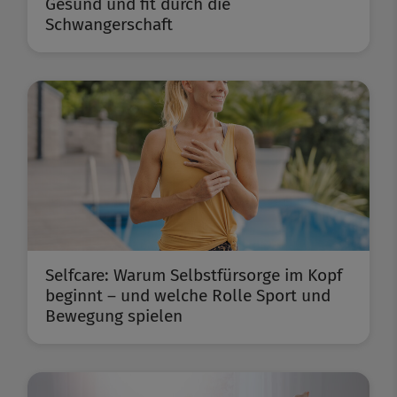
Gesund und fit durch die
Schwangerschaft
Selfcare: Warum Selbstfürsorge im Kopf
beginnt – und welche Rolle Sport und
Bewegung spielen