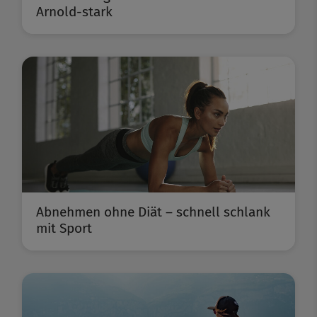
Arnold-stark
Abnehmen ohne Diät – schnell schlank
mit Sport