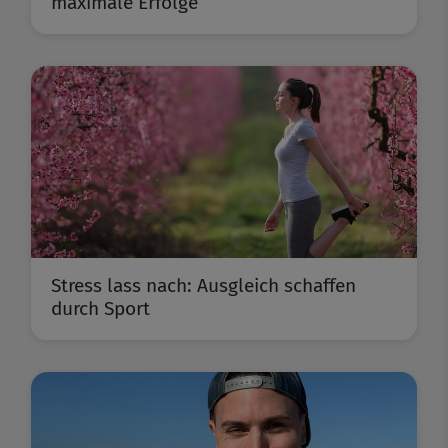
maximale Erfolge
Stress lass nach: Ausgleich schaffen
durch Sport