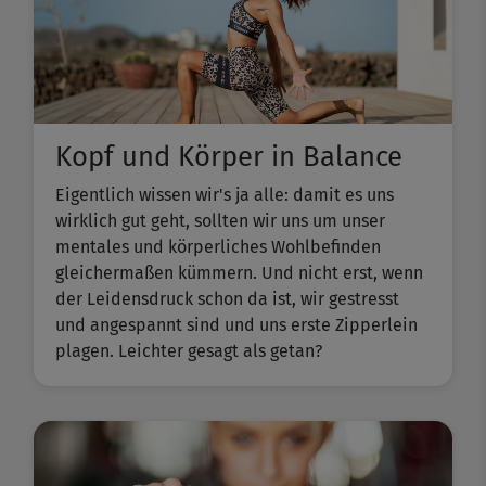
Kopf und Körper in Balance
Eigentlich wissen wir's ja alle: damit es uns
wirklich gut geht, sollten wir uns um unser
mentales und körperliches Wohlbefinden
gleichermaßen kümmern. Und nicht erst, wenn
der Leidensdruck schon da ist, wir gestresst
und angespannt sind und uns erste Zipperlein
plagen. Leichter gesagt als getan?