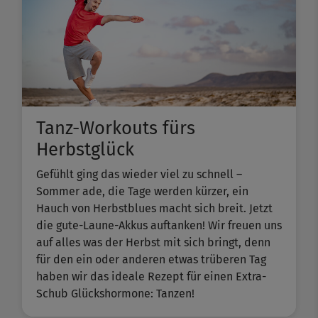
Tanz-Workouts fürs
Herbstglück
Gefühlt ging das wieder viel zu schnell –
Sommer ade, die Tage werden kürzer, ein
Hauch von Herbstblues macht sich breit. Jetzt
die gute-Laune-Akkus auftanken! Wir freuen uns
auf alles was der Herbst mit sich bringt, denn
für den ein oder anderen etwas trüberen Tag
haben wir das ideale Rezept für einen Extra-
Schub Glückshormone: Tanzen!