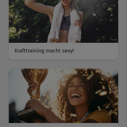
Krafttraining macht sexy!