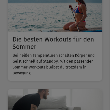
Die besten Workouts für den
Sommer
Bei heißen Temperaturen schalten Körper und
Geist schnell auf Standby. Mit den passenden
Sommer-Workouts bleibst du trotzdem in
Bewegung!