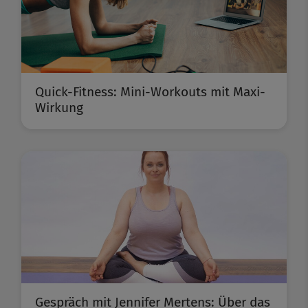
Quick-Fitness: Mini-Workouts mit Maxi-
Wirkung
Gespräch mit Jennifer Mertens: Über das