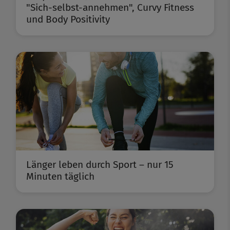
"Sich-selbst-annehmen", Curvy Fitness
und Body Positivity
Länger leben durch Sport – nur 15
Minuten täglich