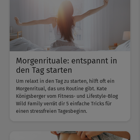
Morgenrituale: entspannt in
den Tag starten
Um relaxt in den Tag zu starten, hilft oft ein
Morgenritual, das uns Routine gibt. Kate
Königsberger vom Fitness- und Lifestyle-Blog
Wild Family verrät dir 5 einfache Tricks für
einen stressfreien Tagesbeginn.