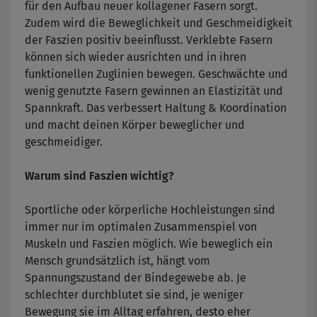
für den Aufbau neuer kollagener Fasern sorgt.
Zudem wird die Beweglichkeit und Geschmeidigkeit
der Faszien positiv beeinflusst. Verklebte Fasern
können sich wieder ausrichten und in ihren
funktionellen Zuglinien bewegen. Geschwächte und
wenig genutzte Fasern gewinnen an Elastizität und
Spannkraft. Das verbessert Haltung & Koordination
und macht deinen Körper beweglicher und
geschmeidiger.
Warum sind Faszien wichtig?
Sportliche oder körperliche Hochleistungen sind
immer nur im optimalen Zusammenspiel von
Muskeln und Faszien möglich. Wie beweglich ein
Mensch grundsätzlich ist, hängt vom
Spannungszustand der Bindegewebe ab. Je
schlechter durchblutet sie sind, je weniger
Bewegung sie im Alltag erfahren, desto eher