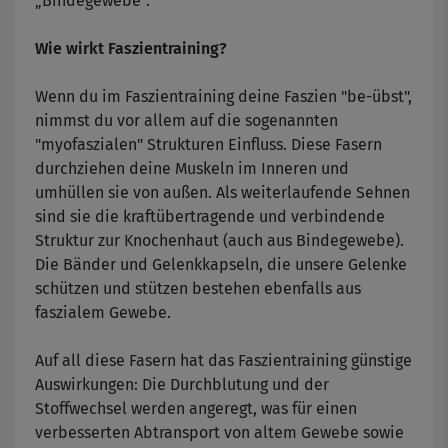
„Bindegewebe“.
Wie wirkt Faszientraining?
Wenn du im Faszientraining deine Faszien "be-übst",
nimmst du vor allem auf die sogenannten
"myofaszialen" Strukturen Einfluss. Diese Fasern
durchziehen deine Muskeln im Inneren und
umhüllen sie von außen. Als weiterlaufende Sehnen
sind sie die kraftübertragende und verbindende
Struktur zur Knochenhaut (auch aus Bindegewebe).
Die Bänder und Gelenkkapseln, die unsere Gelenke
schützen und stützen bestehen ebenfalls aus
faszialem Gewebe.
Auf all diese Fasern hat das Faszientraining günstige
Auswirkungen: Die Durchblutung und der
Stoffwechsel werden angeregt, was für einen
verbesserten Abtransport von altem Gewebe sowie