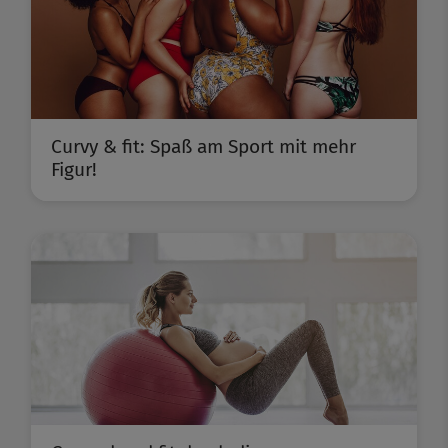
Curvy & fit: Spaß am Sport mit mehr
Figur!