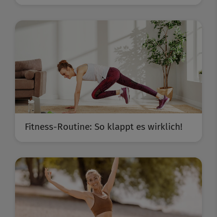
Fitness-Routine: So klappt es wirklich!