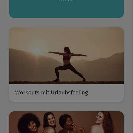
Workouts mit Urlaubsfeeling