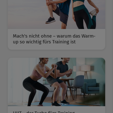
Mach's nicht ohne – warum das Warm-
up so wichtig fürs Training ist