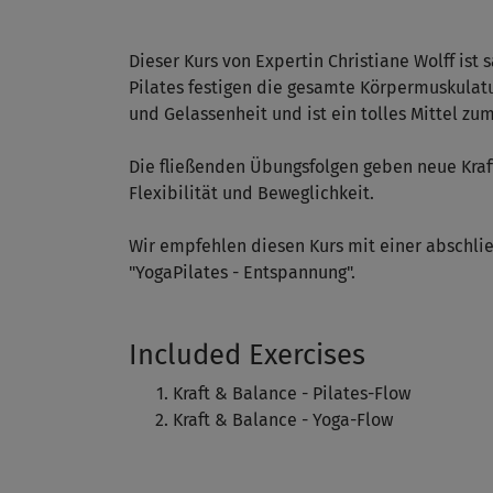
Dieser Kurs von Expertin Christiane Wolff ist
Pilates festigen die gesamte Körpermuskulatu
und Gelassenheit und ist ein tolles Mittel zu
Die fließenden Übungsfolgen geben neue Kraft,
Flexibilität und Beweglichkeit.
Wir empfehlen diesen Kurs mit einer abschli
"YogaPilates - Entspannung".
Included Exercises
Kraft & Balance - Pilates-Flow
Kraft & Balance - Yoga-Flow