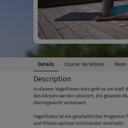
Details
Course Variations
More 
Description
In diesem YogaPilates-Kurs geht es um Kraft 
des Körpers werden aktiviert, die gesamte Mu
Gleichgewicht verbessert.
YogaPilates ist ein ganzheitliches Programm 
und Pilates optimal miteinander verbindet.