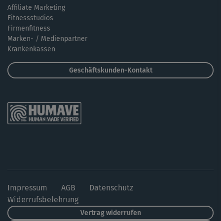
Affiliate Marketing
Fitnessstudios
Firmenfitness
Marken- / Medienpartner
Krankenkassen
Geschäftskunden-Kontakt
Impressum
AGB
Datenschutz
Widerrufsbelehrung
Vertrag widerrufen