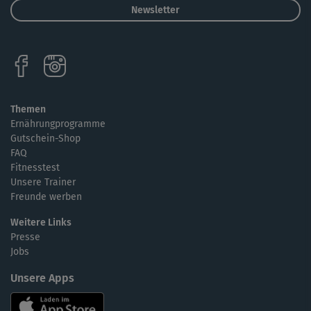
Newsletter
Themen
Ernährungprogramme
Gutschein-Shop
FAQ
Fitnesstest
Unsere Trainer
Freunde werben
Weitere Links
Presse
Jobs
Unsere Apps