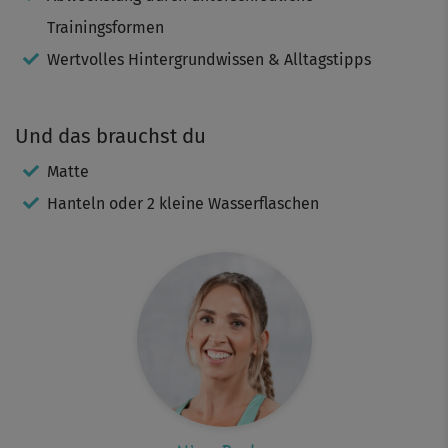
Trainingsformen
Wertvolles Hintergrundwissen & Alltagstipps
Und das brauchst du
Matte
Hanteln oder 2 kleine Wasserflaschen