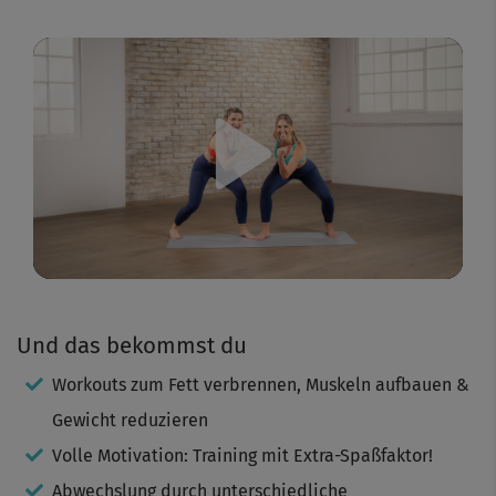
Play
Video
Und das bekommst du
Workouts zum Fett verbrennen, Muskeln aufbauen &
Gewicht reduzieren
Volle Motivation: Training mit Extra-Spaßfaktor!
Abwechslung durch unterschiedliche