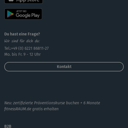
Du hast eine Frage?
Wir sind für dich da:
Tel.:+49 (0) 6221 86811-27
Mo. bis Fr. 9 - 12 Uhr
Kontakt
Neu: zertifizierte Präventionskurse buchen + 6 Monate
fitnessRAUM.de gratis erhalten
B2B