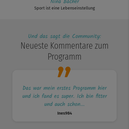
Nina Bacher
Sport ist eine Lebenseinstellung
Und das sagt die Community:
Neueste Kommentare zum
Programm
Das war mein erstes Programm hier
und ich fand es super. Ich bin fitter
und auch schon...
Ines984