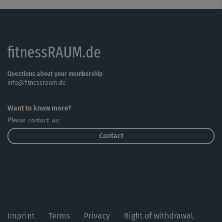
einfach kleinere.
fitnessRAUM.de
Questions about your membership
info@fitnessraum.de
Want to know more?
Please contact us:
Contact
Imprint
Terms
Privacy
Right of withdrawal